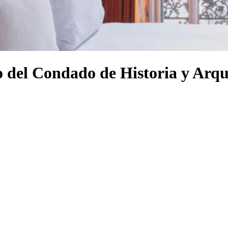
o del Condado de Historia y Arqu