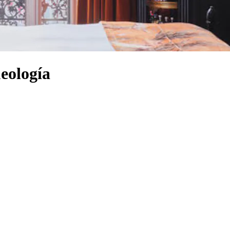
eología