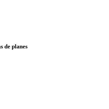
s de planes