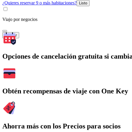
¿Quieres reservar 9 o más habitaciones?
Listo
Viajo por negocios
Buscar
Opciones de cancelación gratuita si cambia
Obtén recompensas de viaje con One Key
Ahorra más con los Precios para socios