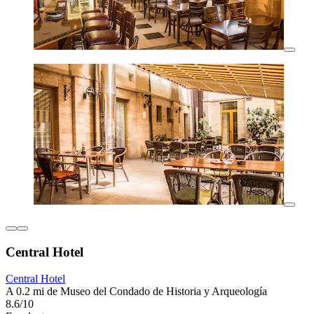
Central Hotel
Central Hotel
A 0.2 mi de Museo del Condado de Historia y Arqueología
8.6/10