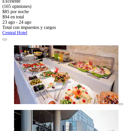
Excelente
(165 opiniones)
$85 por noche
$94 en total
23 ago - 24 ago
Total con impuestos y cargos
Central Hotel