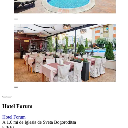
Hotel Forum
Hotel Forum
A 1.6 mi de Iglesia de Sveta Bogoroditsa
8.0/10