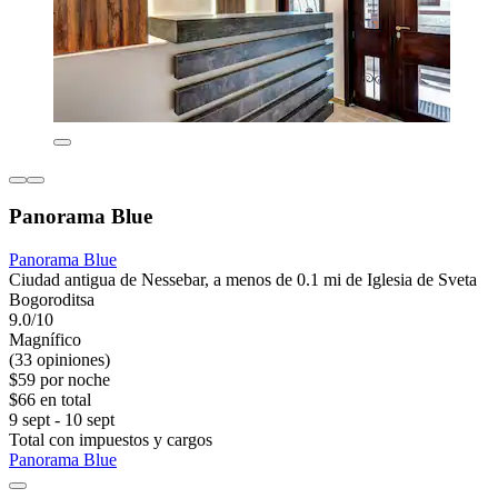
Panorama Blue
Panorama Blue
Ciudad antigua de Nessebar, a menos de 0.1 mi de Iglesia de Sveta
Bogoroditsa
9.0/10
Magnífico
(33 opiniones)
$59 por noche
$66 en total
9 sept - 10 sept
Total con impuestos y cargos
Panorama Blue