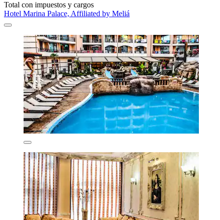
Total con impuestos y cargos
Hotel Marina Palace, Affiliated by Meliá