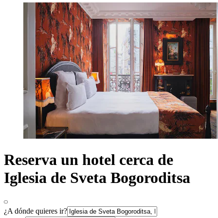
Reserva un hotel cerca de
Iglesia de Sveta Bogoroditsa
¿A dónde quieres ir?