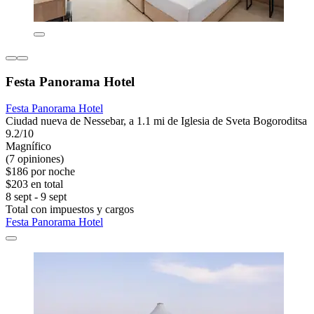
Festa Panorama Hotel
Festa Panorama Hotel
Ciudad nueva de Nessebar, a 1.1 mi de Iglesia de Sveta Bogoroditsa
9.2/10
Magnífico
(7 opiniones)
$186 por noche
$203 en total
8 sept - 9 sept
Total con impuestos y cargos
Festa Panorama Hotel