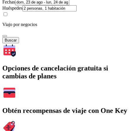
Fechas
Huéspedes
Viajo por negocios
Buscar
Opciones de cancelación gratuita si
cambias de planes
Obtén recompensas de viaje con One Key