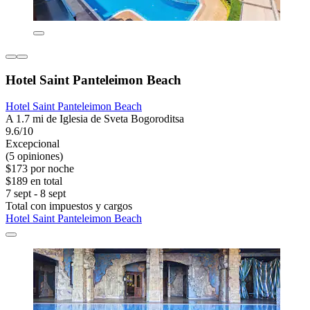
Hotel Saint Panteleimon Beach
Hotel Saint Panteleimon Beach
A 1.7 mi de Iglesia de Sveta Bogoroditsa
9.6/10
Excepcional
(5 opiniones)
$173 por noche
$189 en total
7 sept - 8 sept
Total con impuestos y cargos
Hotel Saint Panteleimon Beach