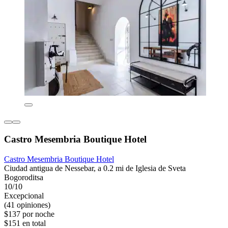
Castro Mesembria Boutique Hotel
Castro Mesembria Boutique Hotel
Ciudad antigua de Nessebar, a 0.2 mi de Iglesia de Sveta
Bogoroditsa
10/10
Excepcional
(41 opiniones)
$137 por noche
$151 en total