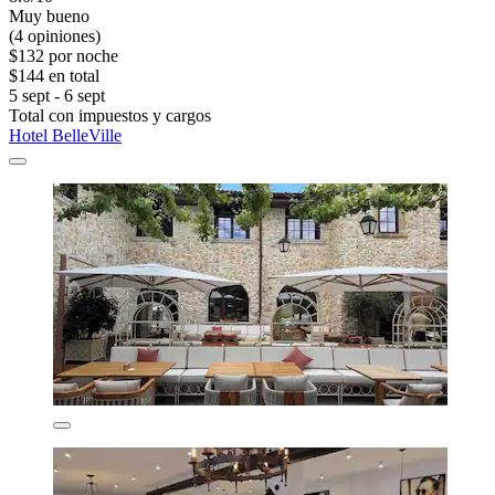
Muy bueno
(4 opiniones)
$132 por noche
$144 en total
5 sept - 6 sept
Total con impuestos y cargos
Hotel BelleVille