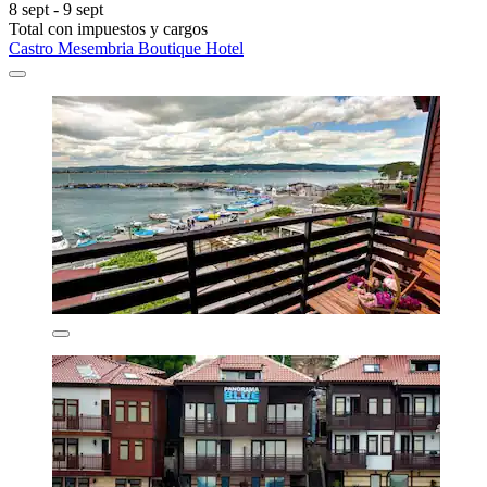
8 sept - 9 sept
Total con impuestos y cargos
Castro Mesembria Boutique Hotel