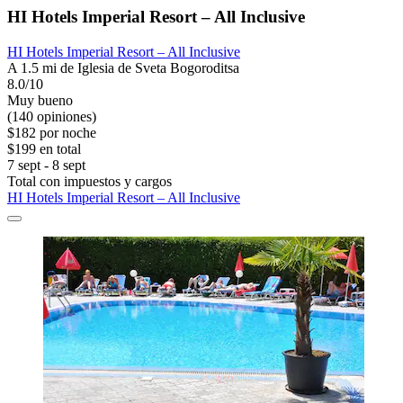
HI Hotels Imperial Resort – All Inclusive
HI Hotels Imperial Resort – All Inclusive
A 1.5 mi de Iglesia de Sveta Bogoroditsa
8.0/10
Muy bueno
(140 opiniones)
$182 por noche
$199 en total
7 sept - 8 sept
Total con impuestos y cargos
HI Hotels Imperial Resort – All Inclusive