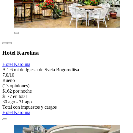
Hotel Karolina
Hotel Karolina
A 1.6 mi de Iglesia de Sveta Bogoroditsa
7.0/10
Bueno
(13 opiniones)
$162 por noche
$177 en total
30 ago - 31 ago
Total con impuestos y cargos
Hotel Karolina