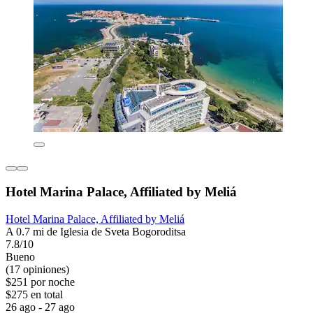
Hotel Marina Palace, Affiliated by Meliá
Hotel Marina Palace, Affiliated by Meliá
A 0.7 mi de Iglesia de Sveta Bogoroditsa
7.8/10
Bueno
(17 opiniones)
$251 por noche
$275 en total
26 ago - 27 ago