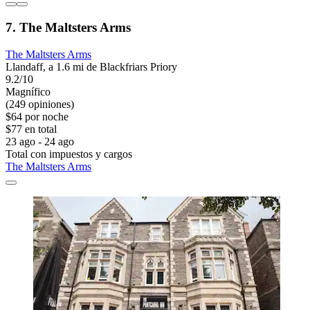
7. The Maltsters Arms
The Maltsters Arms
Llandaff, a 1.6 mi de Blackfriars Priory
9.2/10
Magnífico
(249 opiniones)
$64 por noche
$77 en total
23 ago - 24 ago
Total con impuestos y cargos
The Maltsters Arms