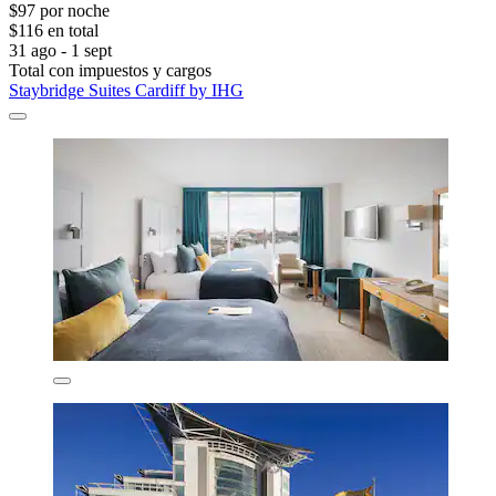
$97 por noche
$116 en total
31 ago - 1 sept
Total con impuestos y cargos
Staybridge Suites Cardiff by IHG