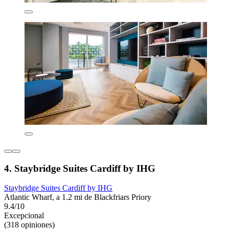
4. Staybridge Suites Cardiff by IHG
Staybridge Suites Cardiff by IHG
Atlantic Wharf, a 1.2 mi de Blackfriars Priory
9.4/10
Excepcional
(318 opiniones)