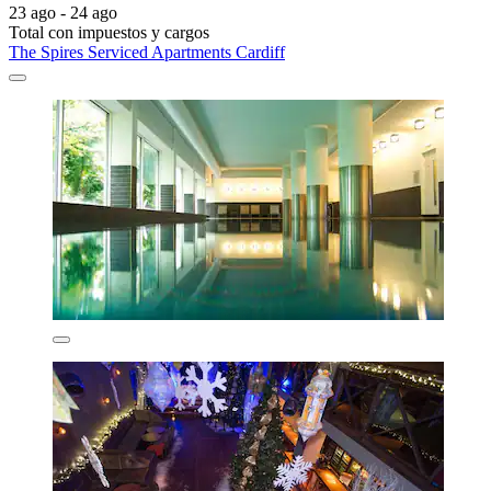
23 ago - 24 ago
Total con impuestos y cargos
The Spires Serviced Apartments Cardiff