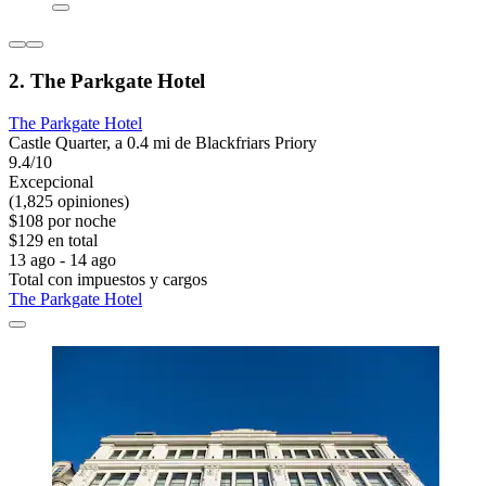
2. The Parkgate Hotel
The Parkgate Hotel
Castle Quarter, a 0.4 mi de Blackfriars Priory
9.4/10
Excepcional
(1,825 opiniones)
$108 por noche
$129 en total
13 ago - 14 ago
Total con impuestos y cargos
The Parkgate Hotel