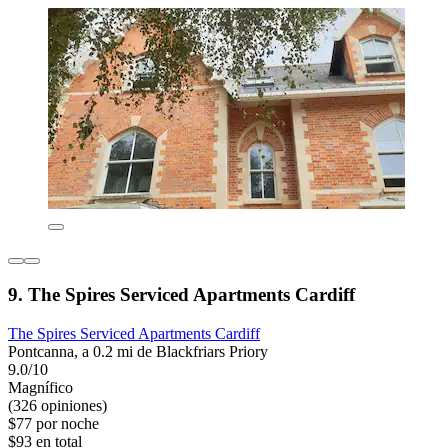
9. The Spires Serviced Apartments Cardiff
The Spires Serviced Apartments Cardiff
Pontcanna, a 0.2 mi de Blackfriars Priory
9.0/10
Magnífico
(326 opiniones)
$77 por noche
$93 en total