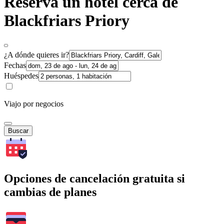
Reserva un hotel cerca de
Blackfriars Priory
¿A dónde quieres ir?
Fechas
Huéspedes
Viajo por negocios
Buscar
Opciones de cancelación gratuita si
cambias de planes