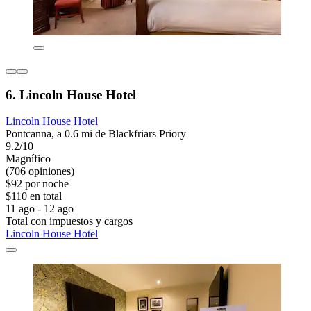
6. Lincoln House Hotel
Lincoln House Hotel
Pontcanna, a 0.6 mi de Blackfriars Priory
9.2/10
Magnífico
(706 opiniones)
$92 por noche
$110 en total
11 ago - 12 ago
Total con impuestos y cargos
Lincoln House Hotel