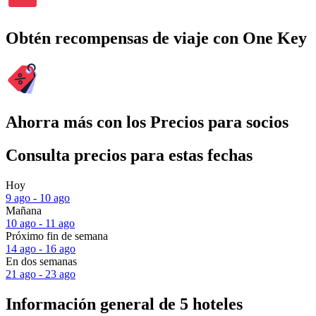
Obtén recompensas de viaje con One Key
Ahorra más con los Precios para socios
Consulta precios para estas fechas
Hoy
9 ago - 10 ago
Mañana
10 ago - 11 ago
Próximo fin de semana
14 ago - 16 ago
En dos semanas
21 ago - 23 ago
Información general de 5 hoteles