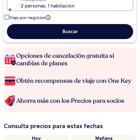
2 personas, 1 habitación
Viajo por negocios
Buscar
Opciones de cancelación gratuita si
cambias de planes
Obtén recompensas de viaje con One Key
Ahorra más con los Precios para socios
Consulta precios para estas fechas
Hoy
Mañana