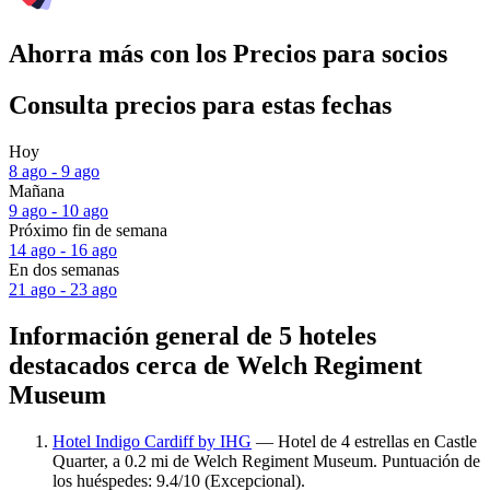
Ahorra más con los Precios para socios
Consulta precios para estas fechas
Hoy
8 ago - 9 ago
Mañana
9 ago - 10 ago
Próximo fin de semana
14 ago - 16 ago
En dos semanas
21 ago - 23 ago
Información general de 5 hoteles
destacados cerca de Welch Regiment
Museum
Hotel Indigo Cardiff by IHG
— Hotel de 4 estrellas en Castle
Quarter, a 0.2 mi de Welch Regiment Museum. Puntuación de
los huéspedes: 9.4/10 (Excepcional).