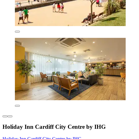
Holiday Inn Cardiff City Centre by IHG
Holiday Inn Cardiff City Centre by IHG