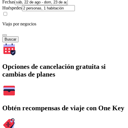
Fechas
Huéspedes
Viajo por negocios
Buscar
Opciones de cancelación gratuita si
cambias de planes
Obtén recompensas de viaje con One Key