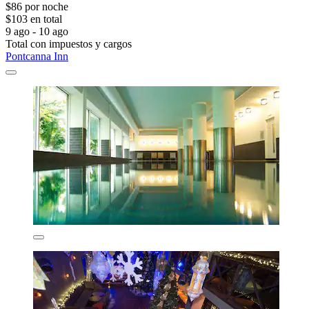
$86 por noche
$103 en total
9 ago - 10 ago
Total con impuestos y cargos
Pontcanna Inn