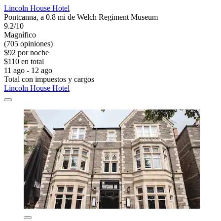
Lincoln House Hotel
Pontcanna, a 0.8 mi de Welch Regiment Museum
9.2/10
Magnífico
(705 opiniones)
$92 por noche
$110 en total
11 ago - 12 ago
Total con impuestos y cargos
Lincoln House Hotel