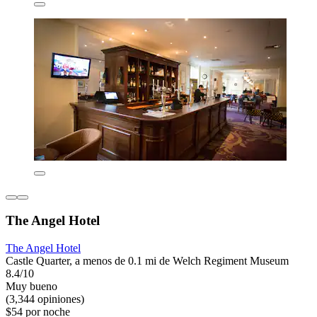
The Angel Hotel
The Angel Hotel
Castle Quarter, a menos de 0.1 mi de Welch Regiment Museum
8.4/10
Muy bueno
(3,344 opiniones)
$54 por noche