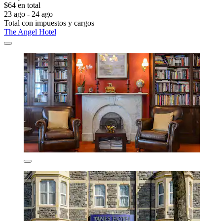
$64 en total
23 ago - 24 ago
Total con impuestos y cargos
The Angel Hotel