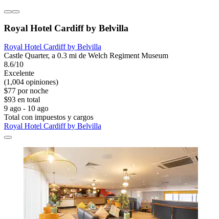
Royal Hotel Cardiff by Belvilla
Royal Hotel Cardiff by Belvilla
Castle Quarter, a 0.3 mi de Welch Regiment Museum
8.6/10
Excelente
(1,004 opiniones)
$77 por noche
$93 en total
9 ago - 10 ago
Total con impuestos y cargos
Royal Hotel Cardiff by Belvilla