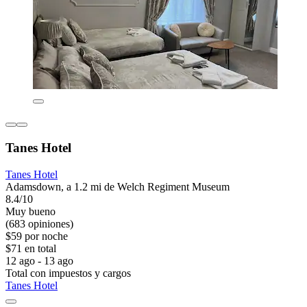
Tanes Hotel
Tanes Hotel
Adamsdown, a 1.2 mi de Welch Regiment Museum
8.4/10
Muy bueno
(683 opiniones)
$59 por noche
$71 en total
12 ago - 13 ago
Total con impuestos y cargos
Tanes Hotel