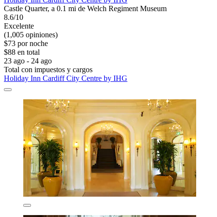
Castle Quarter, a 0.1 mi de Welch Regiment Museum
8.6/10
Excelente
(1,005 opiniones)
$73 por noche
$88 en total
23 ago - 24 ago
Total con impuestos y cargos
Holiday Inn Cardiff City Centre by IHG