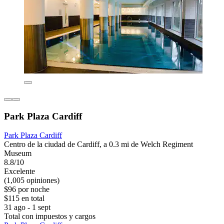
Park Plaza Cardiff
Park Plaza Cardiff
Centro de la ciudad de Cardiff, a 0.3 mi de Welch Regiment
Museum
8.8/10
Excelente
(1,005 opiniones)
$96 por noche
$115 en total
31 ago - 1 sept
Total con impuestos y cargos