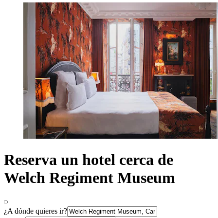
Reserva un hotel cerca de
Welch Regiment Museum
¿A dónde quieres ir?