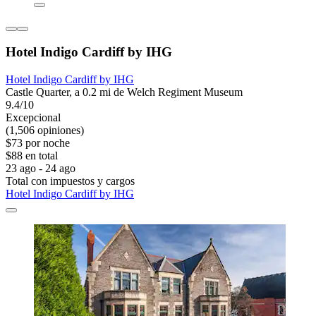
Hotel Indigo Cardiff by IHG
Hotel Indigo Cardiff by IHG
Castle Quarter, a 0.2 mi de Welch Regiment Museum
9.4/10
Excepcional
(1,506 opiniones)
$73 por noche
$88 en total
23 ago - 24 ago
Total con impuestos y cargos
Hotel Indigo Cardiff by IHG