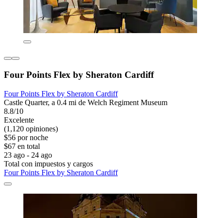
Four Points Flex by Sheraton Cardiff
Four Points Flex by Sheraton Cardiff
Castle Quarter, a 0.4 mi de Welch Regiment Museum
8.8/10
Excelente
(1,120 opiniones)
$56 por noche
$67 en total
23 ago - 24 ago
Total con impuestos y cargos
Four Points Flex by Sheraton Cardiff