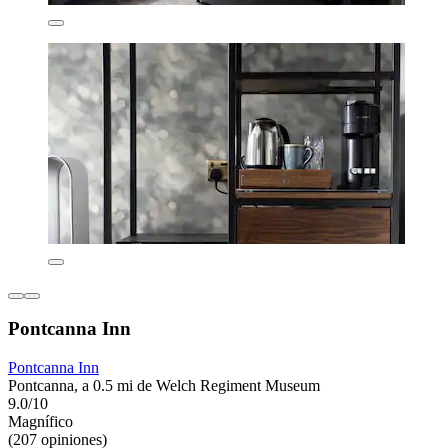
Pontcanna Inn
Pontcanna Inn
Pontcanna, a 0.5 mi de Welch Regiment Museum
9.0/10
Magnífico
(207 opiniones)