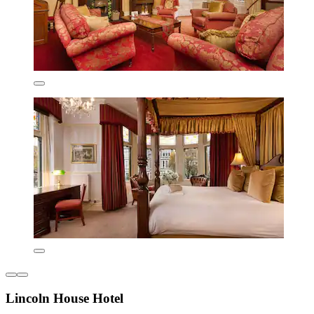
Lincoln House Hotel