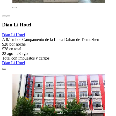
Dian Li Hotel
Dian Li Hotel
A 8.1 mi de Campamento de la Línea Dahan de Tiemuzhen
$28 por noche
$28 en total
22 ago - 23 ago
Total con impuestos y cargos
Dian Li Hotel