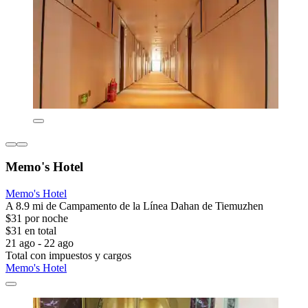
Memo's Hotel
Memo's Hotel
A 8.9 mi de Campamento de la Línea Dahan de Tiemuzhen
$31 por noche
$31 en total
21 ago - 22 ago
Total con impuestos y cargos
Memo's Hotel