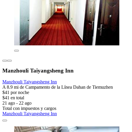
Manzhouli Taiyangsheng Inn
Manzhouli Taiyangsheng Inn
A 8.9 mi de Campamento de la Línea Dahan de Tiemuzhen
$41 por noche
$41 en total
21 ago - 22 ago
Total con impuestos y cargos
Manzhouli Taiyangsheng Inn