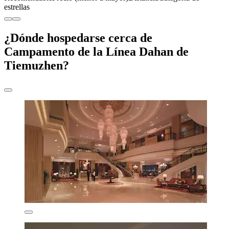
estrellas
¿Dónde hospedarse cerca de
Campamento de la Línea Dahan de
Tiemuzhen?