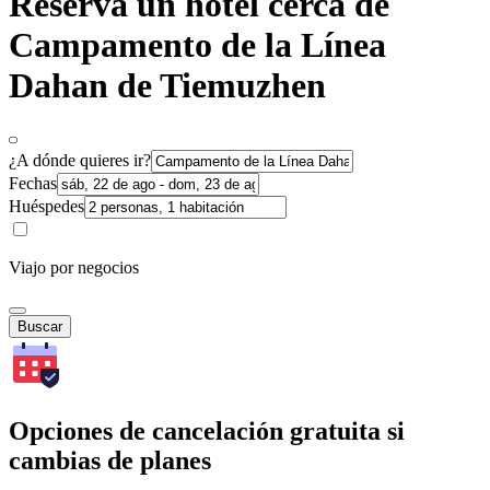
Reserva un hotel cerca de
Campamento de la Línea
Dahan de Tiemuzhen
¿A dónde quieres ir?
Fechas
Huéspedes
Viajo por negocios
Buscar
Opciones de cancelación gratuita si
cambias de planes