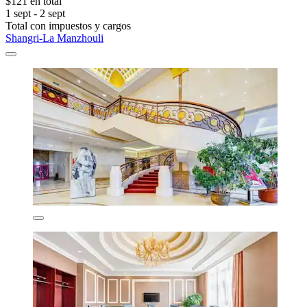
$121 en total
1 sept - 2 sept
Total con impuestos y cargos
Shangri-La Manzhouli