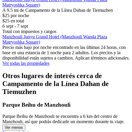
Matryoshka Square)
A 9.5 mi de Campamento de la Línea Dahan de Tiemuzhen
$25 por noche
$25 en total
6 sept - 7 sept
Total con impuestos y cargos
Manzhouli Junyu Grand Hotel (Manzhouli Wanda Plaza
Matryoshka Square)
Precio más bajo por noche encontrado en las últimas 24 horas, con
base en una estancia de 1 noche para 2 adultos. Los precios y la
disponibilidad están sujetos a cambios. Aplican términos adicionales.
Ver todas las propiedades
Otros lugares de interés cerca de
Campamento de la Línea Dahan de
Tiemuzhen
Parque Beihu de Manzhouli
Parque Beihu de Manzhouli se encuentra a 6 km del centro de
Manzhouli, así que podrás dedicarle un momento durante tu viaje.
Ver menos