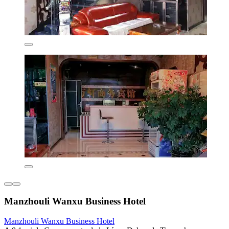
Manzhouli Wanxu Business Hotel
Manzhouli Wanxu Business Hotel