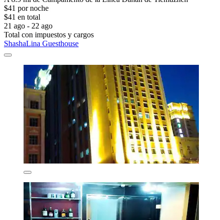
$41 por noche
$41 en total
21 ago - 22 ago
Total con impuestos y cargos
ShashaLina Guesthouse