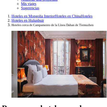
Mis viajes
Sugerencias
Hoteles en Mongolia Interior
Hoteles en China
Hoteles
Hoteles en Hulunbuir
Hoteles cerca de Campamento de la Línea Dahan de Tiemuzhen