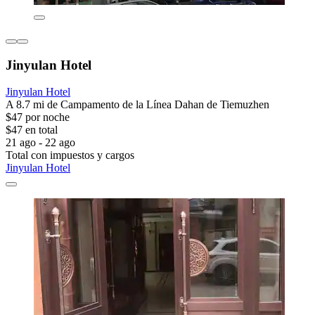
Jinyulan Hotel
Jinyulan Hotel
A 8.7 mi de Campamento de la Línea Dahan de Tiemuzhen
$47 por noche
$47 en total
21 ago - 22 ago
Total con impuestos y cargos
Jinyulan Hotel