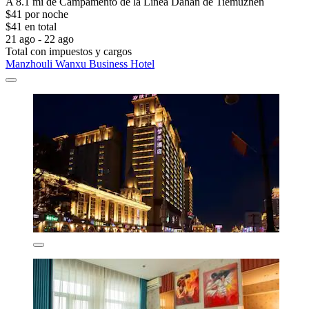
A 8.1 mi de Campamento de la Línea Dahan de Tiemuzhen
$41 por noche
$41 en total
21 ago - 22 ago
Total con impuestos y cargos
Manzhouli Wanxu Business Hotel