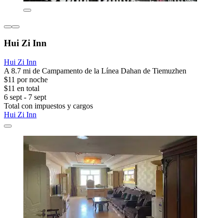
Hui Zi Inn
Hui Zi Inn
A 8.7 mi de Campamento de la Línea Dahan de Tiemuzhen
$11 por noche
$11 en total
6 sept - 7 sept
Total con impuestos y cargos
Hui Zi Inn