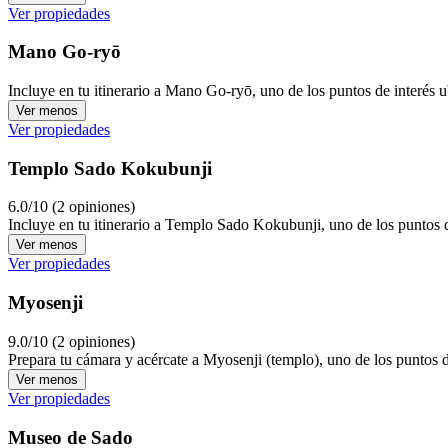
Ver propiedades
Mano Go-ryō
Incluye en tu itinerario a Mano Go-ryō, uno de los puntos de interés 
Ver menos
Ver propiedades
Templo Sado Kokubunji
6.0/10 (2 opiniones)
Incluye en tu itinerario a Templo Sado Kokubunji, uno de los puntos 
Ver menos
Ver propiedades
Myosenji
9.0/10 (2 opiniones)
Prepara tu cámara y acércate a Myosenji (templo), uno de los puntos d
Ver menos
Ver propiedades
Museo de Sado