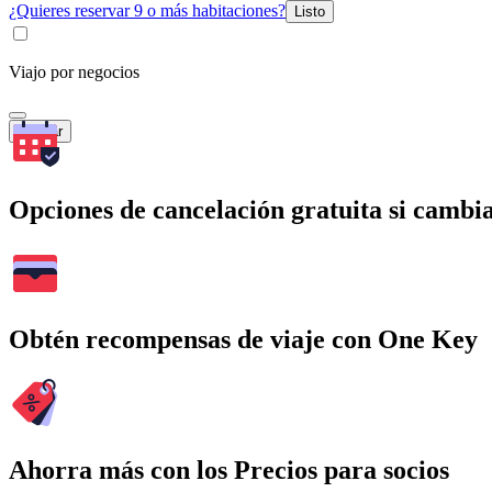
¿Quieres reservar 9 o más habitaciones?
Listo
Viajo por negocios
Buscar
Opciones de cancelación gratuita si cambia
Obtén recompensas de viaje con One Key
Ahorra más con los Precios para socios