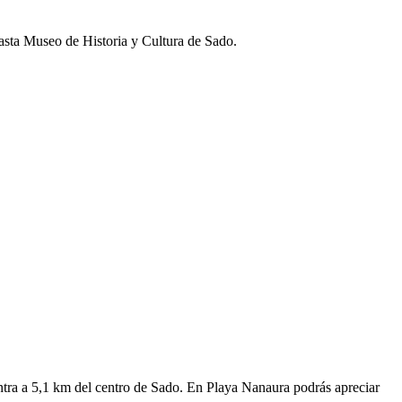
asta Museo de Historia y Cultura de Sado.
entra a 5,1 km del centro de Sado. En Playa Nanaura podrás apreciar