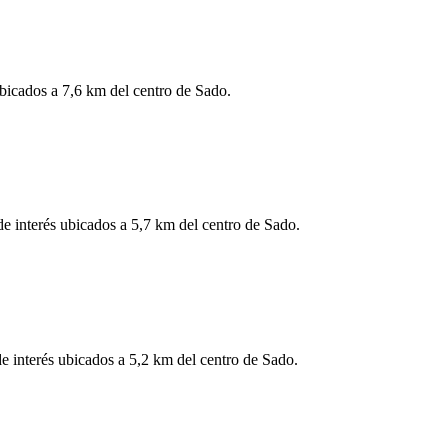
ubicados a 7,6 km del centro de Sado.
de interés ubicados a 5,7 km del centro de Sado.
e interés ubicados a 5,2 km del centro de Sado.