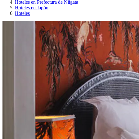
Hoteles en Prefectura de Niigata
Hoteles en Japón
Hoteles