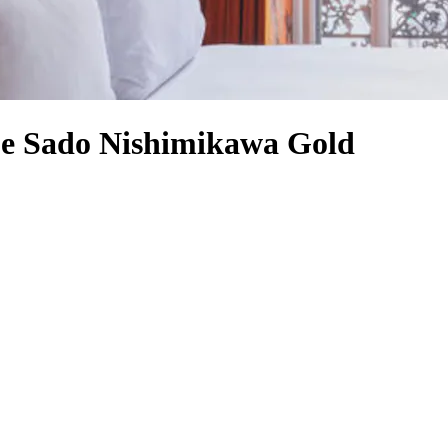
que Sado Nishimikawa Gold