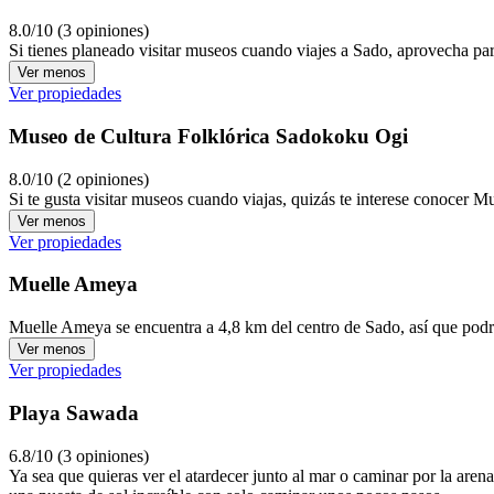
8.0/10 (3 opiniones)
Si tienes planeado visitar museos cuando viajes a Sado, aprovecha p
Ver menos
Ver propiedades
Museo de Cultura Folklórica Sadokoku Ogi
8.0/10 (2 opiniones)
Si te gusta visitar museos cuando viajas, quizás te interese conocer
Ver menos
Ver propiedades
Muelle Ameya
Muelle Ameya se encuentra a 4,8 km del centro de Sado, así que podr
Ver menos
Ver propiedades
Playa Sawada
6.8/10 (3 opiniones)
Ya sea que quieras ver el atardecer junto al mar o caminar por la are