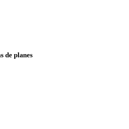
s de planes