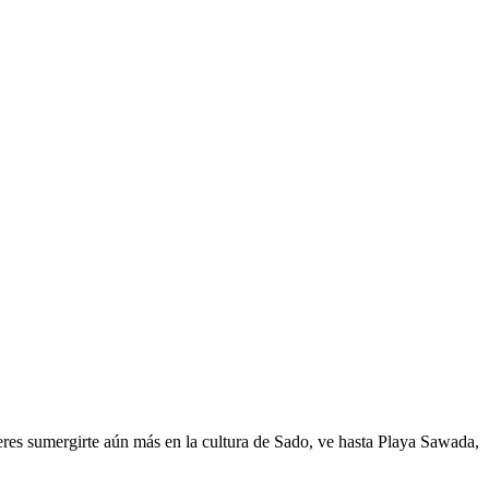
eres sumergirte aún más en la cultura de Sado, ve hasta Playa Sawada,