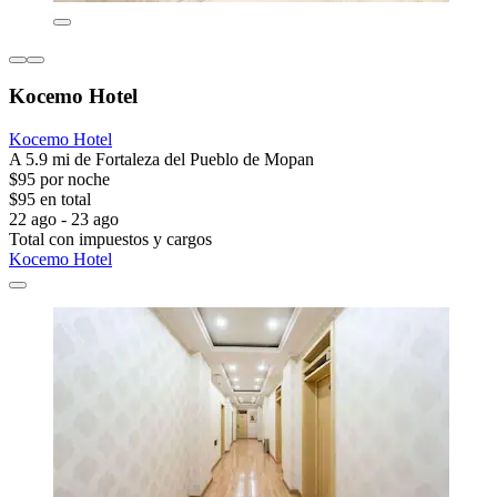
Kocemo Hotel
Kocemo Hotel
A 5.9 mi de Fortaleza del Pueblo de Mopan
$95 por noche
$95 en total
22 ago - 23 ago
Total con impuestos y cargos
Kocemo Hotel