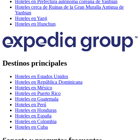
Hoteles en Prefectura autónoma coreana de Yanbián
Hoteles cerca de Ruinas de la Gran Muralla Antigua de
Yanbian
Hoteles en Yanji
Hoteles en Hunchun
Destinos principales
Hoteles en Estados Unidos
Hoteles en República Dominicana
Hoteles en México
Hoteles en Puerto Rico
Hoteles en Guatemala
Hoteles en Perú
Hoteles en Honduras
Hoteles en España
Hoteles en Colombia
Hoteles en Cuba