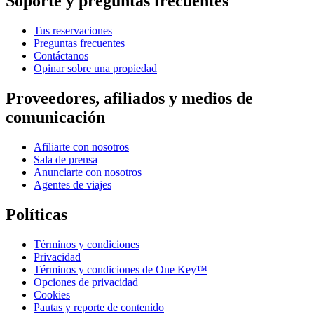
Soporte y preguntas frecuentes
Tus reservaciones
Preguntas frecuentes
Contáctanos
Opinar sobre una propiedad
Proveedores, afiliados y medios de
comunicación
Afiliarte con nosotros
Sala de prensa
Anunciarte con nosotros
Agentes de viajes
Políticas
Términos y condiciones
Privacidad
Términos y condiciones de One Key™
Opciones de privacidad
Cookies
Pautas y reporte de contenido