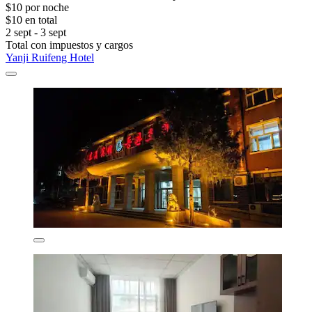
$10 por noche
$10 en total
2 sept - 3 sept
Total con impuestos y cargos
Yanji Ruifeng Hotel