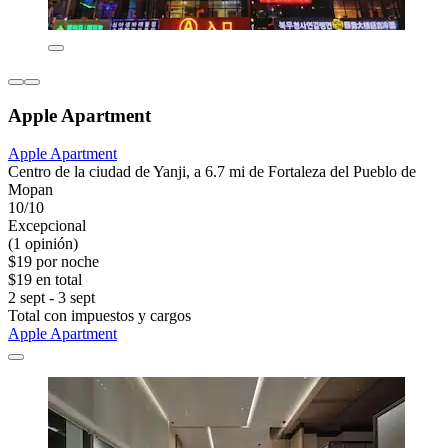
Apple Apartment
Apple Apartment
Centro de la ciudad de Yanji, a 6.7 mi de Fortaleza del Pueblo de
Mopan
10/10
Excepcional
(1 opinión)
$19 por noche
$19 en total
2 sept - 3 sept
Total con impuestos y cargos
Apple Apartment