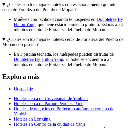
¿Cuáles son los mejores hoteles con estacionamiento gratuito
cerca de Fortaleza del Pueblo de Mopan?
Muévete con facilidad cuando te hospedes en
Doubletree By
Hilton Yanji
, que tiene estacionamiento gratuito. Estarás a 24
minutos en auto de Fortaleza del Pueblo de Mopan.
¿Cuáles son los mejores hoteles cerca de Fortaleza del Pueblo de
Mopan con piscina?
En 1 piscina techada, los huéspedes pueden disfrutar de
Doubletree By Hilton Yanji
. El hotel se encuentra a 24
minutos en auto de Fortaleza del Pueblo de Mopan.
Explora más
Hospedaje
Hoteles cerca de Universidad de Yanbian
Hoteles cerca de Parque People's Park
Hoteles de negocios en Prefectura autónoma coreana de
Yanbián
Hoteles en Longjing
Hoteles en Centro de la ciudad de Yanji