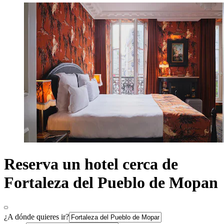
Reserva un hotel cerca de
Fortaleza del Pueblo de Mopan
¿A dónde quieres ir?