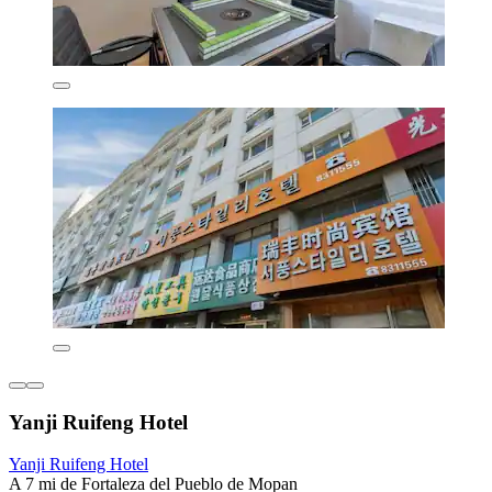
Yanji Ruifeng Hotel
Yanji Ruifeng Hotel
A 7 mi de Fortaleza del Pueblo de Mopan