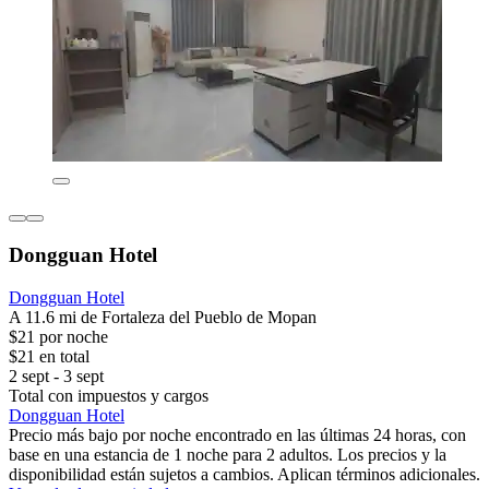
Dongguan Hotel
Dongguan Hotel
A 11.6 mi de Fortaleza del Pueblo de Mopan
$21 por noche
$21 en total
2 sept - 3 sept
Total con impuestos y cargos
Dongguan Hotel
Precio más bajo por noche encontrado en las últimas 24 horas, con
base en una estancia de 1 noche para 2 adultos. Los precios y la
disponibilidad están sujetos a cambios. Aplican términos adicionales.