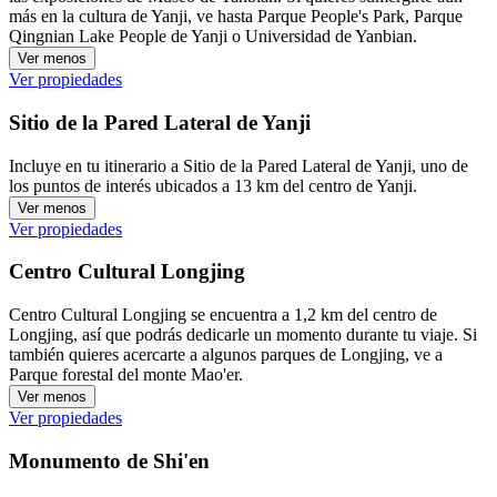
más en la cultura de Yanji, ve hasta Parque People's Park, Parque
Qingnian Lake People de Yanji o Universidad de Yanbian.
Ver menos
Ver propiedades
Sitio de la Pared Lateral de Yanji
Incluye en tu itinerario a Sitio de la Pared Lateral de Yanji, uno de
los puntos de interés ubicados a 13 km del centro de Yanji.
Ver menos
Ver propiedades
Centro Cultural Longjing
Centro Cultural Longjing se encuentra a 1,2 km del centro de
Longjing, así que podrás dedicarle un momento durante tu viaje. Si
también quieres acercarte a algunos parques de Longjing, ve a
Parque forestal del monte Mao'er.
Ver menos
Ver propiedades
Monumento de Shi'en