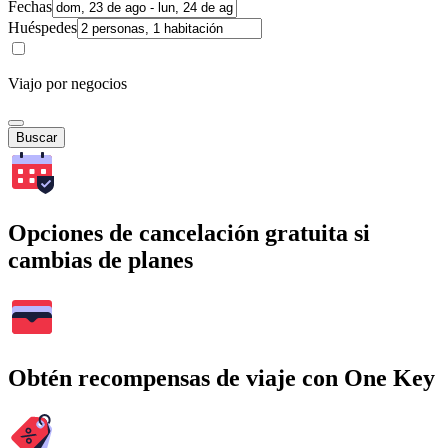
Fechas
Huéspedes
Viajo por negocios
Buscar
Opciones de cancelación gratuita si
cambias de planes
Obtén recompensas de viaje con One Key