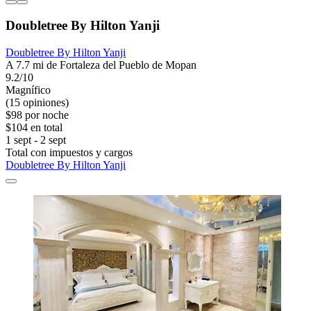
Doubletree By Hilton Yanji
Doubletree By Hilton Yanji
A 7.7 mi de Fortaleza del Pueblo de Mopan
9.2/10
Magnífico
(15 opiniones)
$98 por noche
$104 en total
1 sept - 2 sept
Total con impuestos y cargos
Doubletree By Hilton Yanji