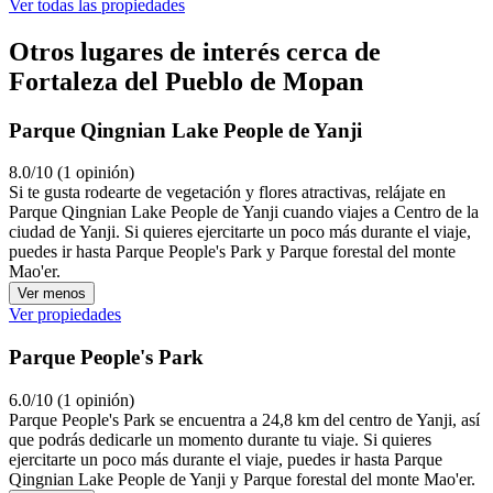
Ver todas las propiedades
Otros lugares de interés cerca de
Fortaleza del Pueblo de Mopan
Parque Qingnian Lake People de Yanji
8.0/10 (1 opinión)
Si te gusta rodearte de vegetación y flores atractivas, relájate en
Parque Qingnian Lake People de Yanji cuando viajes a Centro de la
ciudad de Yanji. Si quieres ejercitarte un poco más durante el viaje,
puedes ir hasta Parque People's Park y Parque forestal del monte
Mao'er.
Ver menos
Ver propiedades
Parque People's Park
6.0/10 (1 opinión)
Parque People's Park se encuentra a 24,8 km del centro de Yanji, así
que podrás dedicarle un momento durante tu viaje. Si quieres
ejercitarte un poco más durante el viaje, puedes ir hasta Parque
Qingnian Lake People de Yanji y Parque forestal del monte Mao'er.