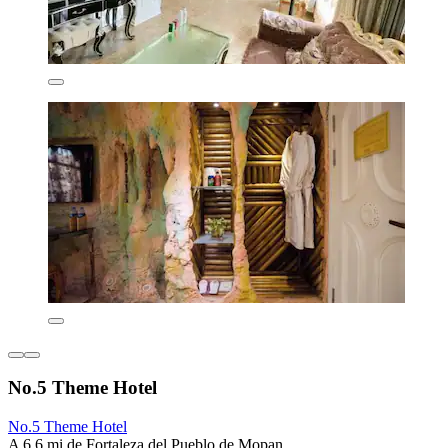
No.5 Theme Hotel
No.5 Theme Hotel
A 6.6 mi de Fortaleza del Pueblo de Mopan