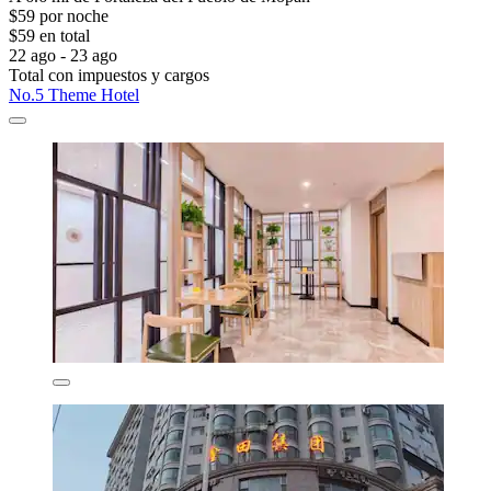
$59 por noche
$59 en total
22 ago - 23 ago
Total con impuestos y cargos
No.5 Theme Hotel