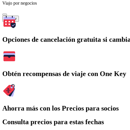
Viajo por negocios
Buscar
Opciones de cancelación gratuita si cambia
Obtén recompensas de viaje con One Key
Ahorra más con los Precios para socios
Consulta precios para estas fechas