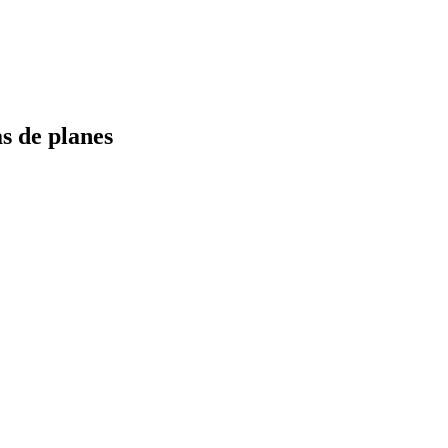
s de planes