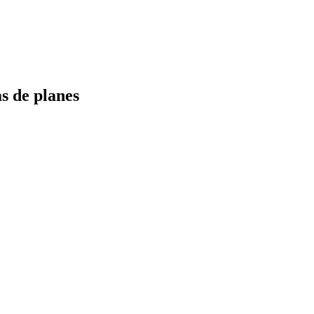
s de planes