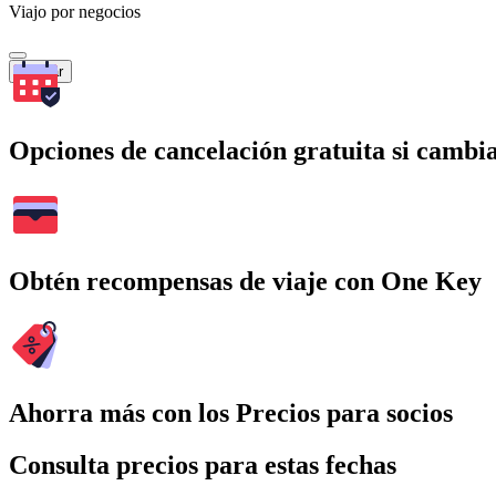
Viajo por negocios
Buscar
Opciones de cancelación gratuita si cambia
Obtén recompensas de viaje con One Key
Ahorra más con los Precios para socios
Consulta precios para estas fechas