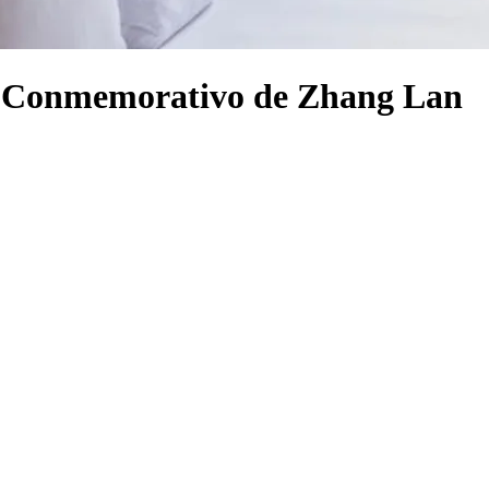
ón Conmemorativo de Zhang Lan