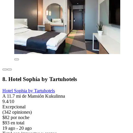
8. Hotel Sophia by Tartuhotels
Hotel Sophia by Tartuhotels
A 11.7 mi de Mansión Kukulinna
9.4/10
Excepcional
(342 opiniones)
$82 por noche
$93 en total
19 ago - 20 ago