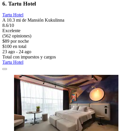
6. Tartu Hotel
Tartu Hotel
A 10.3 mi de Mansión Kukulinna
8.6/10
Excelente
(562 opiniones)
$89 por noche
$100 en total
23 ago - 24 ago
Total con impuestos y cargos
Tartu Hotel