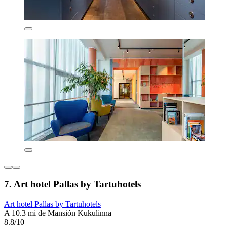
7. Art hotel Pallas by Tartuhotels
Art hotel Pallas by Tartuhotels
A 10.3 mi de Mansión Kukulinna
8.8/10