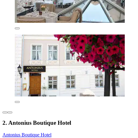
2. Antonius Boutique Hotel
Antonius Boutique Hotel