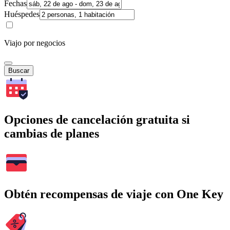
Fechas
Huéspedes
Viajo por negocios
Buscar
Opciones de cancelación gratuita si
cambias de planes
Obtén recompensas de viaje con One Key