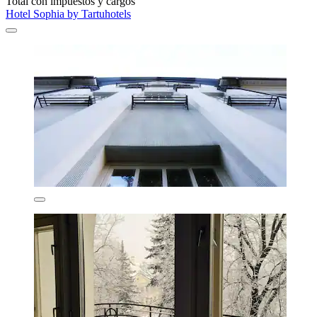
Total con impuestos y cargos
Hotel Sophia by Tartuhotels