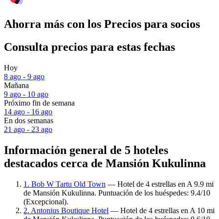
Ahorra más con los Precios para socios
Consulta precios para estas fechas
Hoy
8 ago - 9 ago
Mañana
9 ago - 10 ago
Próximo fin de semana
14 ago - 16 ago
En dos semanas
21 ago - 23 ago
Información general de 5 hoteles
destacados cerca de Mansión Kukulinna
1. Bob W Tartu Old Town
— Hotel de 4 estrellas en A 9.9 mi
de Mansión Kukulinna. Puntuación de los huéspedes: 9.4/10
(Excepcional).
2. Antonius Boutique Hotel
— Hotel de 4 estrellas en A 10 mi