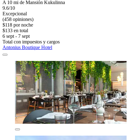
A 10 mi de Mansión Kukulinna
9.6/10
Excepcional
(458 opiniones)
$118 por noche
$133 en total
6 sept - 7 sept
Total con impuestos y cargos
Antonius Boutique Hotel