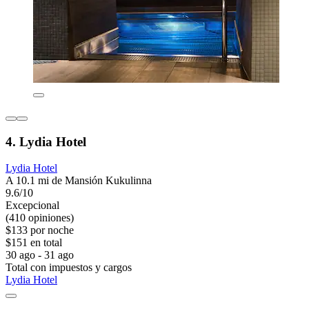
4. Lydia Hotel
Lydia Hotel
A 10.1 mi de Mansión Kukulinna
9.6/10
Excepcional
(410 opiniones)
$133 por noche
$151 en total
30 ago - 31 ago
Total con impuestos y cargos
Lydia Hotel