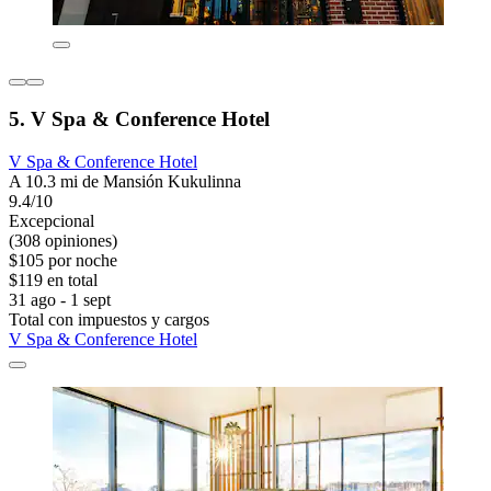
5. V Spa & Conference Hotel
V Spa & Conference Hotel
A 10.3 mi de Mansión Kukulinna
9.4/10
Excepcional
(308 opiniones)
$105 por noche
$119 en total
31 ago - 1 sept
Total con impuestos y cargos
V Spa & Conference Hotel