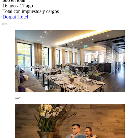
$86 en total
16 ago - 17 ago
Total con impuestos y cargos
Dorpat Hotel