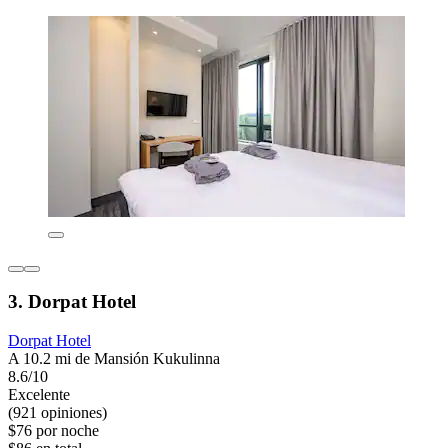
3. Dorpat Hotel
Dorpat Hotel
A 10.2 mi de Mansión Kukulinna
8.6/10
Excelente
(921 opiniones)
$76 por noche