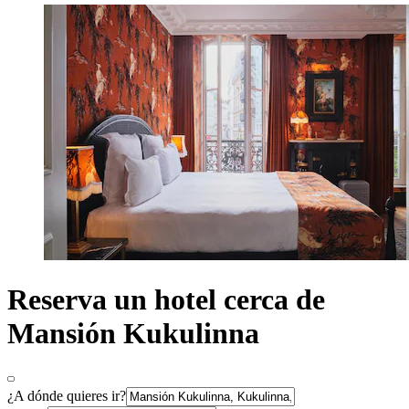
Reserva un hotel cerca de
Mansión Kukulinna
¿A dónde quieres ir?