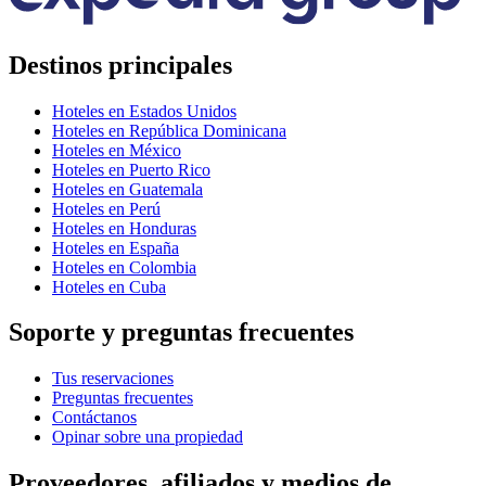
Destinos principales
Hoteles en Estados Unidos
Hoteles en República Dominicana
Hoteles en México
Hoteles en Puerto Rico
Hoteles en Guatemala
Hoteles en Perú
Hoteles en Honduras
Hoteles en España
Hoteles en Colombia
Hoteles en Cuba
Soporte y preguntas frecuentes
Tus reservaciones
Preguntas frecuentes
Contáctanos
Opinar sobre una propiedad
Proveedores, afiliados y medios de