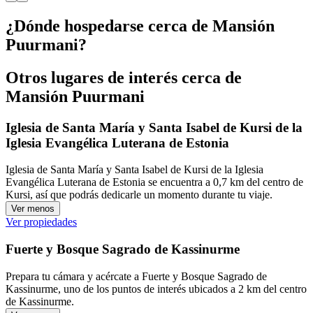
¿Dónde hospedarse cerca de Mansión
Puurmani?
Otros lugares de interés cerca de
Mansión Puurmani
Iglesia de Santa María y Santa Isabel de Kursi de la
Iglesia Evangélica Luterana de Estonia
Iglesia de Santa María y Santa Isabel de Kursi de la Iglesia
Evangélica Luterana de Estonia se encuentra a 0,7 km del centro de
Kursi, así que podrás dedicarle un momento durante tu viaje.
Ver menos
Ver propiedades
Fuerte y Bosque Sagrado de Kassinurme
Prepara tu cámara y acércate a Fuerte y Bosque Sagrado de
Kassinurme, uno de los puntos de interés ubicados a 2 km del centro
de Kassinurme.