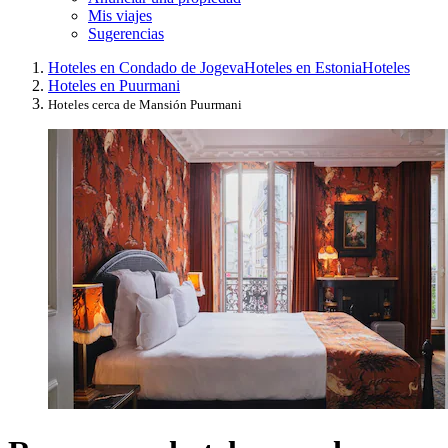
Mis viajes
Sugerencias
Hoteles en Condado de Jogeva
Hoteles en Estonia
Hoteles
Hoteles en Puurmani
Hoteles cerca de Mansión Puurmani