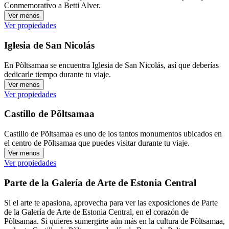
Conmemorativo a Betti Alver.
Ver menos
Ver propiedades
Iglesia de San Nicolás
En Põltsamaa se encuentra Iglesia de San Nicolás, así que deberías
dedicarle tiempo durante tu viaje.
Ver menos
Ver propiedades
Castillo de Põltsamaa
Castillo de Põltsamaa es uno de los tantos monumentos ubicados en
el centro de Põltsamaa que puedes visitar durante tu viaje.
Ver menos
Ver propiedades
Parte de la Galería de Arte de Estonia Central
Si el arte te apasiona, aprovecha para ver las exposiciones de Parte
de la Galería de Arte de Estonia Central, en el corazón de
Põltsamaa. Si quieres sumergirte aún más en la cultura de Põltsamaa,