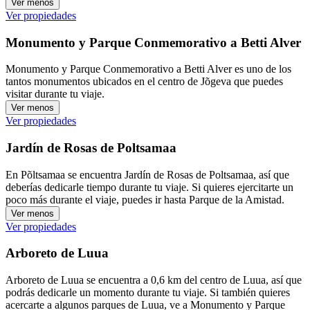
Ver menos
Ver propiedades
Monumento y Parque Conmemorativo a Betti Alver
Monumento y Parque Conmemorativo a Betti Alver es uno de los
tantos monumentos ubicados en el centro de Jõgeva que puedes
visitar durante tu viaje.
Ver menos
Ver propiedades
Jardín de Rosas de Poltsamaa
En Põltsamaa se encuentra Jardín de Rosas de Poltsamaa, así que
deberías dedicarle tiempo durante tu viaje. Si quieres ejercitarte un
poco más durante el viaje, puedes ir hasta Parque de la Amistad.
Ver menos
Ver propiedades
Arboreto de Luua
Arboreto de Luua se encuentra a 0,6 km del centro de Luua, así que
podrás dedicarle un momento durante tu viaje. Si también quieres
acercarte a algunos parques de Luua, ve a Monumento y Parque