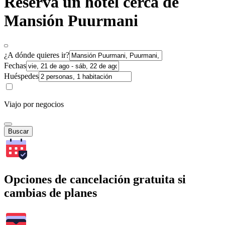
Reserva un hotel cerca de
Mansión Puurmani
¿A dónde quieres ir?
Fechas
Huéspedes
Viajo por negocios
Buscar
Opciones de cancelación gratuita si
cambias de planes