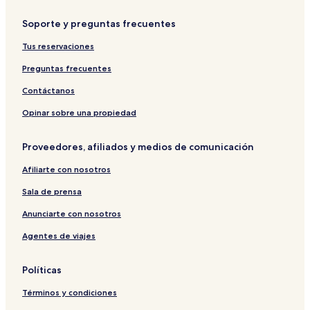
Soporte y preguntas frecuentes
Tus reservaciones
Preguntas frecuentes
Contáctanos
Opinar sobre una propiedad
Proveedores, afiliados y medios de comunicación
Afiliarte con nosotros
Sala de prensa
Anunciarte con nosotros
Agentes de viajes
Políticas
Términos y condiciones