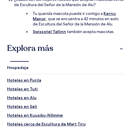
de Escultura del Señor de la Mansión de Alu?
Tu querida mascota puede ir contigo a
Kernu
Manor
, que se encuentra a 42 minutos en auto
de Escultura del Señor de la Mansión de Alu.
Swissotel Tallinn
también acepta mascotas.
Explora más
Hospedaje
Hoteles en Purila
Hoteles en Tuti
Hoteles en Alu
Hoteles en Seli
Hoteles en Kuusiku-Nõmme
Hoteles cerca de Escultura de Mart Tiru