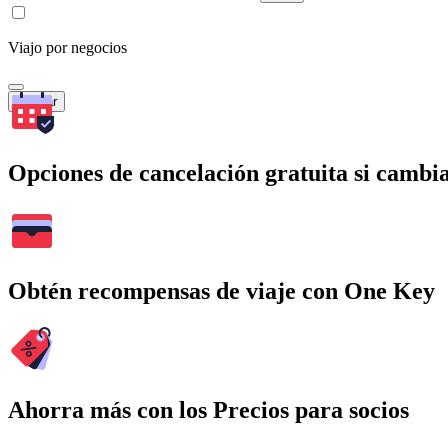
Viajo por negocios
Buscar
Opciones de cancelación gratuita si cambia
Obtén recompensas de viaje con One Key
Ahorra más con los Precios para socios