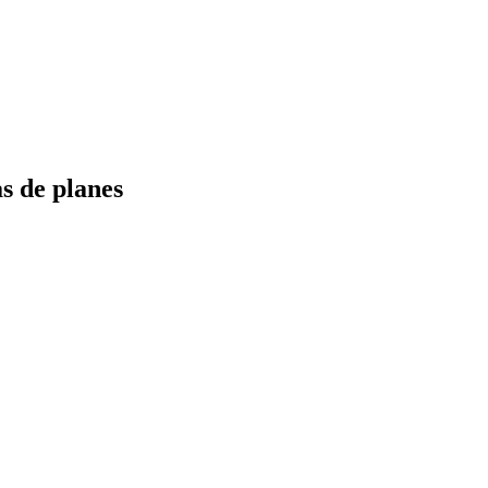
s de planes