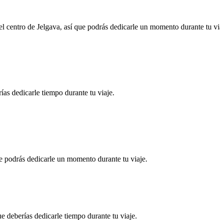
 centro de Jelgava, así que podrás dedicarle un momento durante tu vi
ías dedicarle tiempo durante tu viaje.
ue podrás dedicarle un momento durante tu viaje.
 deberías dedicarle tiempo durante tu viaje.