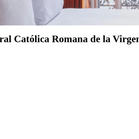
dral Católica Romana de la Virge