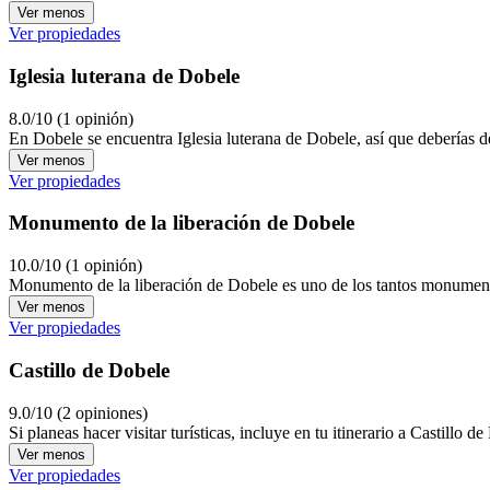
Ver menos
Ver propiedades
Iglesia luterana de Dobele
8.0/10 (1 opinión)
En Dobele se encuentra Iglesia luterana de Dobele, así que deberías de
Ver menos
Ver propiedades
Monumento de la liberación de Dobele
10.0/10 (1 opinión)
Monumento de la liberación de Dobele es uno de los tantos monumentos
Ver menos
Ver propiedades
Castillo de Dobele
9.0/10 (2 opiniones)
Si planeas hacer visitar turísticas, incluye en tu itinerario a Castillo
Ver menos
Ver propiedades