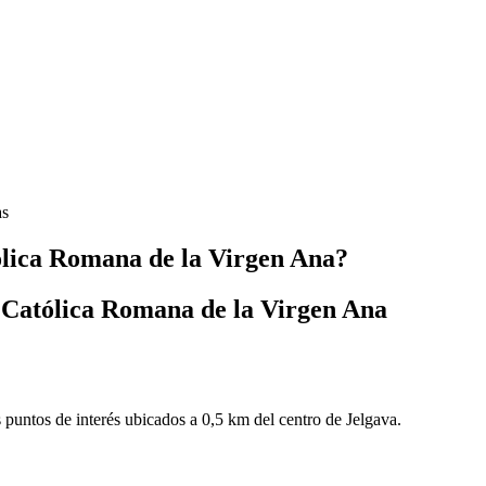
as
ólica Romana de la Virgen Ana?
l Católica Romana de la Virgen Ana
 puntos de interés ubicados a 0,5 km del centro de Jelgava.