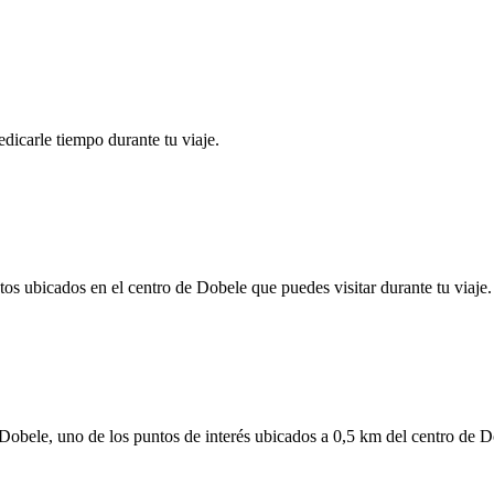
dicarle tiempo durante tu viaje.
 ubicados en el centro de Dobele que puedes visitar durante tu viaje.
 de Dobele, uno de los puntos de interés ubicados a 0,5 km del centro de 