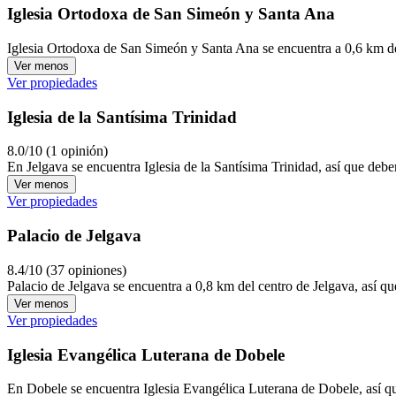
Iglesia Ortodoxa de San Simeón y Santa Ana
Iglesia Ortodoxa de San Simeón y Santa Ana se encuentra a 0,6 km del
Ver menos
Ver propiedades
Iglesia de la Santísima Trinidad
8.0/10 (1 opinión)
En Jelgava se encuentra Iglesia de la Santísima Trinidad, así que deber
Ver menos
Ver propiedades
Palacio de Jelgava
8.4/10 (37 opiniones)
Palacio de Jelgava se encuentra a 0,8 km del centro de Jelgava, así q
Ver menos
Ver propiedades
Iglesia Evangélica Luterana de Dobele
En Dobele se encuentra Iglesia Evangélica Luterana de Dobele, así que