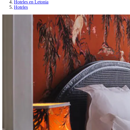
Hoteles en Letonia
Hoteles