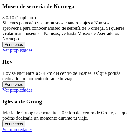
Museo de serrería de Noruega
8.0/10 (1 opinión)
Si tienes planeado visitar museos cuando viajes a Namsos,
aprovecha para conocer Museo de serrería de Noruega. Si quieres
visitar más museos en Namsos, ve hasta Museo de Aserraderos
Noruego.
Ver menos
Ver propiedades
Hov
Hov se encuentra a 5,4 km del centro de Fosnes, así que podrás
dedicarle un momento durante tu viaje.
Ver menos
Ver propiedades
Iglesia de Grong
Iglesia de Grong se encuentra a 0,9 km del centro de Grong, así que
podrás dedicarle un momento durante tu viaje.
Ver menos
Ver propiedades