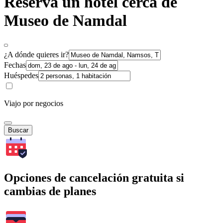
Reserva un hotel cerca de
Museo de Namdal
¿A dónde quieres ir?
Fechas
Huéspedes
Viajo por negocios
Buscar
Opciones de cancelación gratuita si
cambias de planes