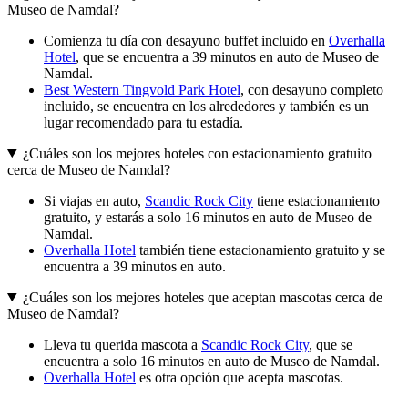
Museo de Namdal?
Comienza tu día con desayuno buffet incluido en
Overhalla
Hotel
, que se encuentra a 39 minutos en auto de Museo de
Namdal.
Best Western Tingvold Park Hotel
, con desayuno completo
incluido, se encuentra en los alrededores y también es un
lugar recomendado para tu estadía.
¿Cuáles son los mejores hoteles con estacionamiento gratuito
cerca de Museo de Namdal?
Si viajas en auto,
Scandic Rock City
tiene estacionamiento
gratuito, y estarás a solo 16 minutos en auto de Museo de
Namdal.
Overhalla Hotel
también tiene estacionamiento gratuito y se
encuentra a 39 minutos en auto.
¿Cuáles son los mejores hoteles que aceptan mascotas cerca de
Museo de Namdal?
Lleva tu querida mascota a
Scandic Rock City
, que se
encuentra a solo 16 minutos en auto de Museo de Namdal.
Overhalla Hotel
es otra opción que acepta mascotas.