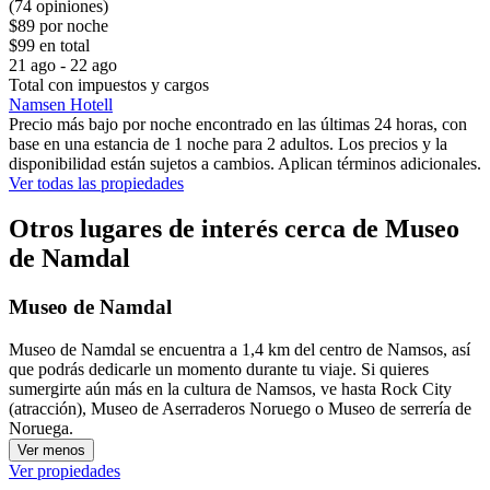
(74 opiniones)
$89 por noche
$99 en total
21 ago - 22 ago
Total con impuestos y cargos
Namsen Hotell
Precio más bajo por noche encontrado en las últimas 24 horas, con
base en una estancia de 1 noche para 2 adultos. Los precios y la
disponibilidad están sujetos a cambios. Aplican términos adicionales.
Ver todas las propiedades
Otros lugares de interés cerca de Museo
de Namdal
Museo de Namdal
Museo de Namdal se encuentra a 1,4 km del centro de Namsos, así
que podrás dedicarle un momento durante tu viaje. Si quieres
sumergirte aún más en la cultura de Namsos, ve hasta Rock City
(atracción), Museo de Aserraderos Noruego o Museo de serrería de
Noruega.
Ver menos
Ver propiedades