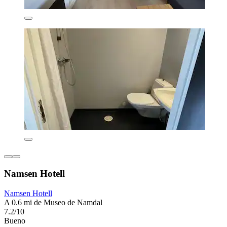
Namsen Hotell
Namsen Hotell
A 0.6 mi de Museo de Namdal
7.2/10
Bueno