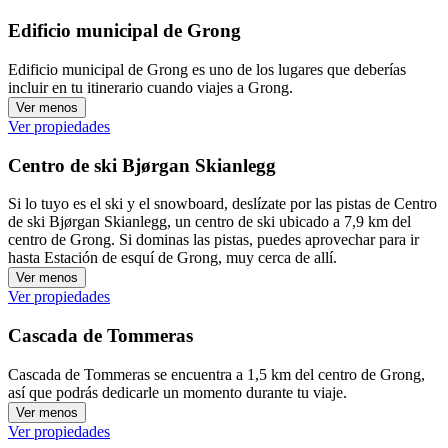
Edificio municipal de Grong
Edificio municipal de Grong es uno de los lugares que deberías
incluir en tu itinerario cuando viajes a Grong.
Ver menos
Ver propiedades
Centro de ski Bjørgan Skianlegg
Si lo tuyo es el ski y el snowboard, deslízate por las pistas de Centro
de ski Bjørgan Skianlegg, un centro de ski ubicado a 7,9 km del
centro de Grong. Si dominas las pistas, puedes aprovechar para ir
hasta Estación de esquí de Grong, muy cerca de allí.
Ver menos
Ver propiedades
Cascada de Tommeras
Cascada de Tommeras se encuentra a 1,5 km del centro de Grong,
así que podrás dedicarle un momento durante tu viaje.
Ver menos
Ver propiedades