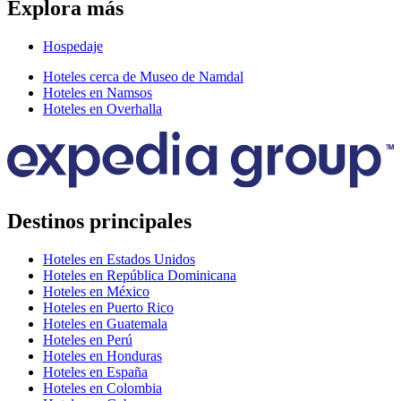
Explora más
Hospedaje
Hoteles cerca de Museo de Namdal
Hoteles en Namsos
Hoteles en Overhalla
Destinos principales
Hoteles en Estados Unidos
Hoteles en República Dominicana
Hoteles en México
Hoteles en Puerto Rico
Hoteles en Guatemala
Hoteles en Perú
Hoteles en Honduras
Hoteles en España
Hoteles en Colombia