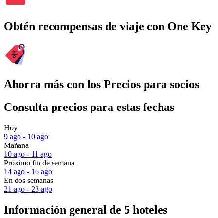
Obtén recompensas de viaje con One Key
Ahorra más con los Precios para socios
Consulta precios para estas fechas
Hoy
9 ago - 10 ago
Mañana
10 ago - 11 ago
Próximo fin de semana
14 ago - 16 ago
En dos semanas
21 ago - 23 ago
Información general de 5 hoteles