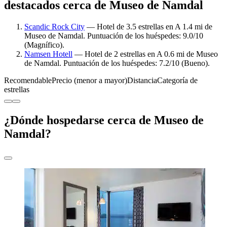
destacados cerca de Museo de Namdal
Scandic Rock City
— Hotel de 3.5 estrellas en A 1.4 mi de
Museo de Namdal. Puntuación de los huéspedes: 9.0/10
(Magnífico).
Namsen Hotell
— Hotel de 2 estrellas en A 0.6 mi de Museo
de Namdal. Puntuación de los huéspedes: 7.2/10 (Bueno).
Recomendable
Precio (menor a mayor)
Distancia
Categoría de
estrellas
¿Dónde hospedarse cerca de Museo de
Namdal?