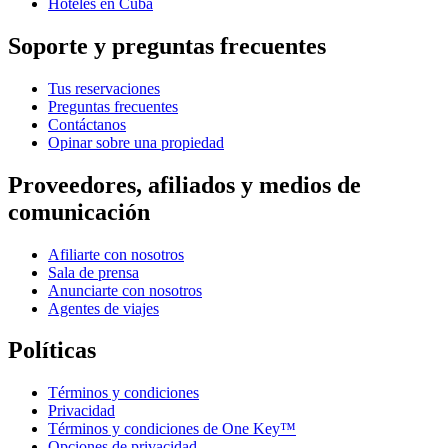
Hoteles en Cuba
Soporte y preguntas frecuentes
Tus reservaciones
Preguntas frecuentes
Contáctanos
Opinar sobre una propiedad
Proveedores, afiliados y medios de
comunicación
Afiliarte con nosotros
Sala de prensa
Anunciarte con nosotros
Agentes de viajes
Políticas
Términos y condiciones
Privacidad
Términos y condiciones de One Key™
Opciones de privacidad