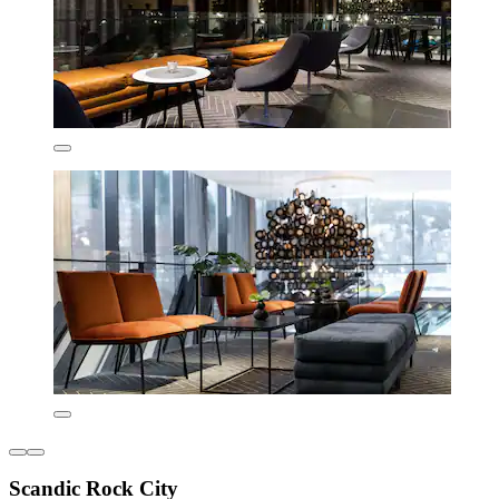
Scandic Rock City