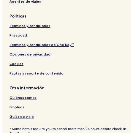
Agentes de viajes
Políticas
Términos y condiciones
Privacidad
Términos y condiciones de One Key™
Opciones de privacidad
Cookies
Pautas y reporte de contenido
Otra información
Quiénes somos
Empleos
Guías de viaje
* Some hotels require you to cancel more than 24 hours before check-in.