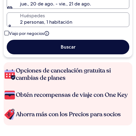
jue., 20 de ago. - vie., 21 de ago.
Huéspedes
2 personas, 1 habitación
Viajo por negocios
Buscar
Opciones de cancelación gratuita si
cambias de planes
Obtén recompensas de viaje con One Key
Ahorra más con los Precios para socios