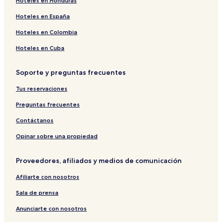
Hoteles en Honduras
Hoteles en España
Hoteles en Colombia
Hoteles en Cuba
Soporte y preguntas frecuentes
Tus reservaciones
Preguntas frecuentes
Contáctanos
Opinar sobre una propiedad
Proveedores, afiliados y medios de comunicación
Afiliarte con nosotros
Sala de prensa
Anunciarte con nosotros