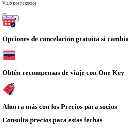
Viajo por negocios
Buscar
Opciones de cancelación gratuita si cambia
Obtén recompensas de viaje con One Key
Ahorra más con los Precios para socios
Consulta precios para estas fechas