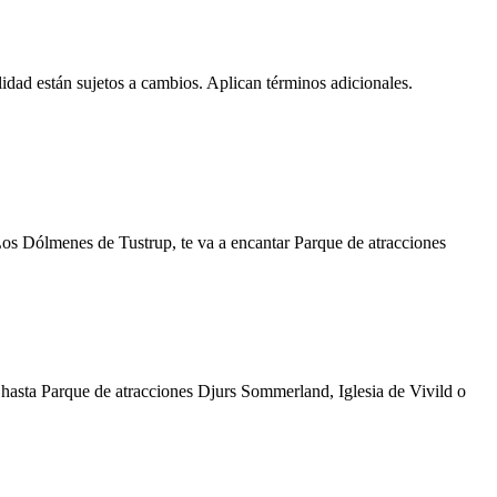
lidad están sujetos a cambios. Aplican términos adicionales.
Los Dólmenes de Tustrup, te va a encantar Parque de atracciones
ve hasta Parque de atracciones Djurs Sommerland, Iglesia de Vivild o