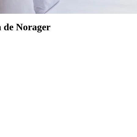
a de Norager