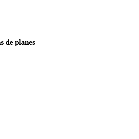
s de planes