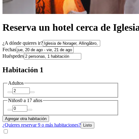
Reserva un hotel cerca de Iglesi
¿A dónde quieres ir?
Fechas
Huéspedes
Habitación 1
Adultos
Niños
0 a 17 años
Agregar otra habitación
¿Quieres reservar 9 o más habitaciones?
Listo