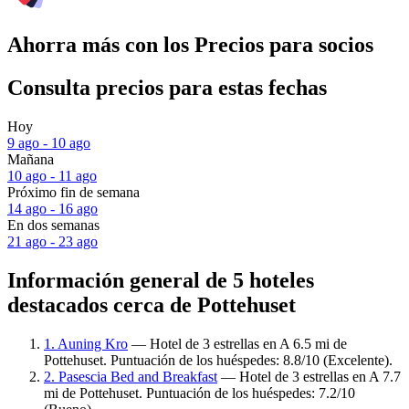
Ahorra más con los Precios para socios
Consulta precios para estas fechas
Hoy
9 ago - 10 ago
Mañana
10 ago - 11 ago
Próximo fin de semana
14 ago - 16 ago
En dos semanas
21 ago - 23 ago
Información general de 5 hoteles
destacados cerca de Pottehuset
1. Auning Kro
— Hotel de 3 estrellas en A 6.5 mi de
Pottehuset. Puntuación de los huéspedes: 8.8/10 (Excelente).
2. Pasescia Bed and Breakfast
— Hotel de 3 estrellas en A 7.7
mi de Pottehuset. Puntuación de los huéspedes: 7.2/10