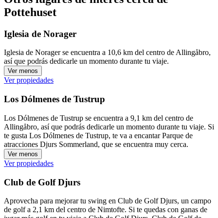
Pottehuset
Iglesia de Norager
Iglesia de Norager se encuentra a 10,6 km del centro de Allingåbro,
así que podrás dedicarle un momento durante tu viaje.
Ver menos
Ver propiedades
Los Dólmenes de Tustrup
Los Dólmenes de Tustrup se encuentra a 9,1 km del centro de
Allingåbro, así que podrás dedicarle un momento durante tu viaje. Si
te gusta Los Dólmenes de Tustrup, te va a encantar Parque de
atracciones Djurs Sommerland, que se encuentra muy cerca.
Ver menos
Ver propiedades
Club de Golf Djurs
Aprovecha para mejorar tu swing en Club de Golf Djurs, un campo
de golf a 2,1 km del centro de Nimtofte. Si te quedas con ganas de