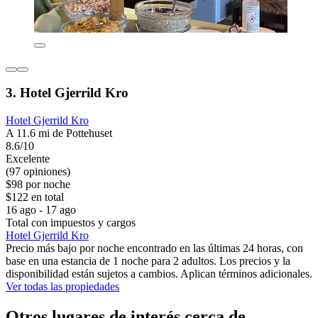
3. Hotel Gjerrild Kro
Hotel Gjerrild Kro
A 11.6 mi de Pottehuset
8.6/10
Excelente
(97 opiniones)
$98 por noche
$122 en total
16 ago - 17 ago
Total con impuestos y cargos
Hotel Gjerrild Kro
Precio más bajo por noche encontrado en las últimas 24 horas, con
base en una estancia de 1 noche para 2 adultos. Los precios y la
disponibilidad están sujetos a cambios. Aplican términos adicionales.
Ver todas las propiedades
Otros lugares de interés cerca de