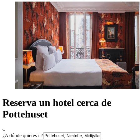
Reserva un hotel cerca de
Pottehuset
¿A dónde quieres ir?