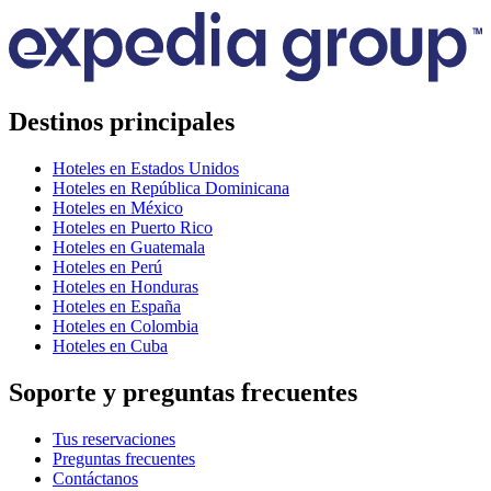
Destinos principales
Hoteles en Estados Unidos
Hoteles en República Dominicana
Hoteles en México
Hoteles en Puerto Rico
Hoteles en Guatemala
Hoteles en Perú
Hoteles en Honduras
Hoteles en España
Hoteles en Colombia
Hoteles en Cuba
Soporte y preguntas frecuentes
Tus reservaciones
Preguntas frecuentes
Contáctanos