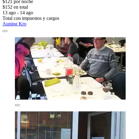
$121 por noche
$152 en total
13 ago - 14 ago
Total con impuestos y cargos
Auning Kro