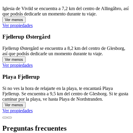
Iglesia de Vivild se encuentra a 7,2 km del centro de Allingåbro, así
que podrás dedicarle un momento durante tu viaje.
Ver menos
Ver propiedades
Fjellerup Østergård
Fjellerup Østergård se encuentra a 8,2 km del centro de Glesborg,
así que podrás dedicarle un momento durante tu viaje.
Ver menos
Ver propiedades
Playa Fjellerup
Si no ves la hora de relajarte en la playa, te encantará Playa
Fjellerup. Se encuentra a 9,5 km del centro de Glesborg. Si te gusta
caminar por la playa, ve hasta Playa de Nordstranden.
Ver menos
Ver propiedades
Preguntas frecuentes