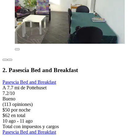
2. Pasescia Bed and Breakfast
Pasescia Bed and Breakfast
A 7.7 mi de Pottehuset
7.2/10
Bueno
(113 opiniones)
$50 por noche
$62 en total
10 ago - 11 ago
Total con impuestos y cargos
Pasescia Bed and Breakfast