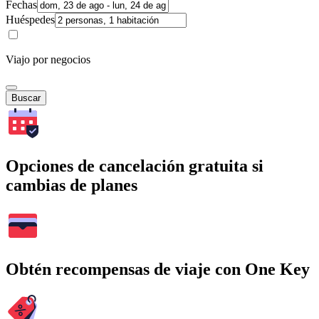
Fechas
Huéspedes
Viajo por negocios
Buscar
Opciones de cancelación gratuita si
cambias de planes
Obtén recompensas de viaje con One Key