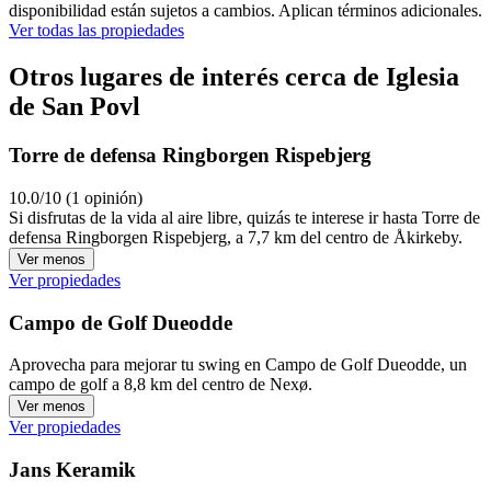
disponibilidad están sujetos a cambios. Aplican términos adicionales.
Ver todas las propiedades
Otros lugares de interés cerca de Iglesia
de San Povl
Torre de defensa Ringborgen Rispebjerg
10.0/10 (1 opinión)
Si disfrutas de la vida al aire libre, quizás te interese ir hasta Torre de
defensa Ringborgen Rispebjerg, a 7,7 km del centro de Åkirkeby.
Ver menos
Ver propiedades
Campo de Golf Dueodde
Aprovecha para mejorar tu swing en Campo de Golf Dueodde, un
campo de golf a 8,8 km del centro de Nexø.
Ver menos
Ver propiedades
Jans Keramik