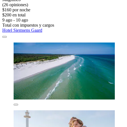
(26 opiniones)
$160 por noche
$200 en total
9 ago - 10 ago
Total con impuestos y cargos
Hotel Siemsens Gaard