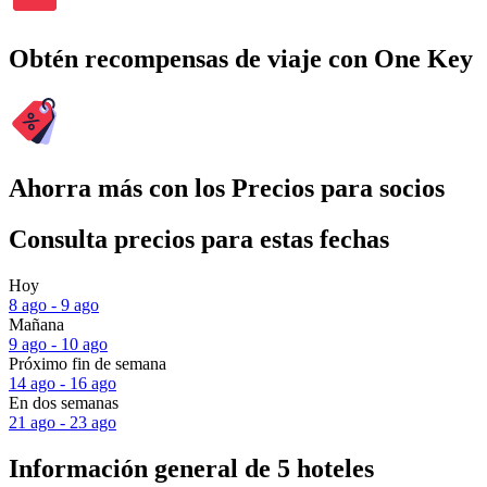
Obtén recompensas de viaje con One Key
Ahorra más con los Precios para socios
Consulta precios para estas fechas
Hoy
8 ago - 9 ago
Mañana
9 ago - 10 ago
Próximo fin de semana
14 ago - 16 ago
En dos semanas
21 ago - 23 ago
Información general de 5 hoteles