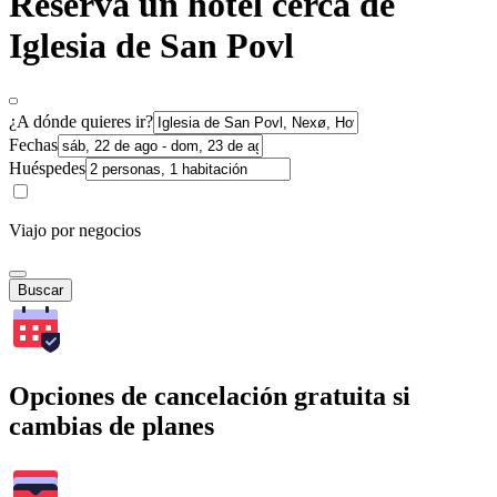
Reserva un hotel cerca de
Iglesia de San Povl
¿A dónde quieres ir?
Fechas
Huéspedes
Viajo por negocios
Buscar
Opciones de cancelación gratuita si
cambias de planes