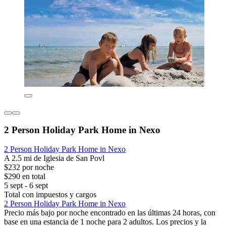
2 Person Holiday Park Home in Nexo
2 Person Holiday Park Home in Nexo
A 2.5 mi de Iglesia de San Povl
$232 por noche
$290 en total
5 sept - 6 sept
Total con impuestos y cargos
2 Person Holiday Park Home in Nexo
Precio más bajo por noche encontrado en las últimas 24 horas, con
base en una estancia de 1 noche para 2 adultos. Los precios y la