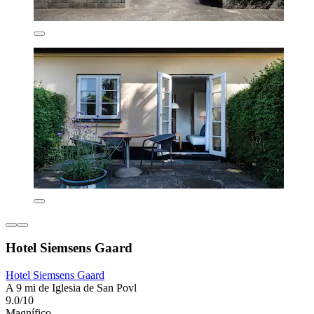
Hotel Siemsens Gaard
Hotel Siemsens Gaard
A 9 mi de Iglesia de San Povl
9.0/10
Magnífico