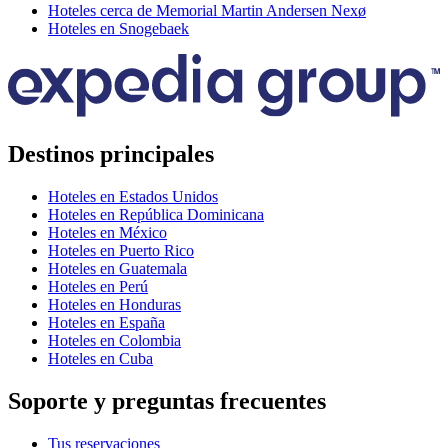
Hoteles cerca de Memorial Martin Andersen Nexø
Hoteles en Snogebaek
Destinos principales
Hoteles en Estados Unidos
Hoteles en República Dominicana
Hoteles en México
Hoteles en Puerto Rico
Hoteles en Guatemala
Hoteles en Perú
Hoteles en Honduras
Hoteles en España
Hoteles en Colombia
Hoteles en Cuba
Soporte y preguntas frecuentes
Tus reservaciones