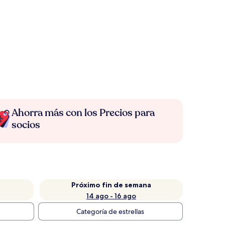
Ahorra más con los Precios para
socios
Próximo fin de semana
14 ago - 16 ago
Categoría de estrellas