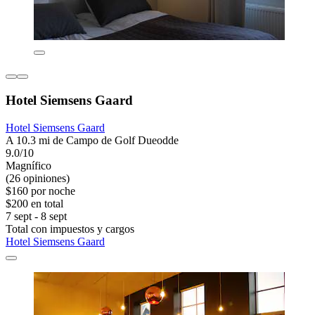
Hotel Siemsens Gaard
Hotel Siemsens Gaard
A 10.3 mi de Campo de Golf Dueodde
9.0/10
Magnífico
(26 opiniones)
$160 por noche
$200 en total
7 sept - 8 sept
Total con impuestos y cargos
Hotel Siemsens Gaard