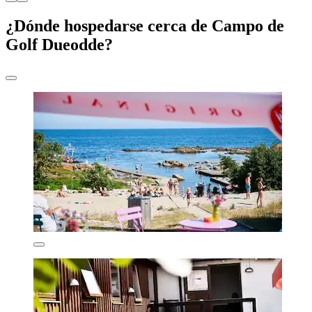
¿Dónde hospedarse cerca de Campo de
Golf Dueodde?