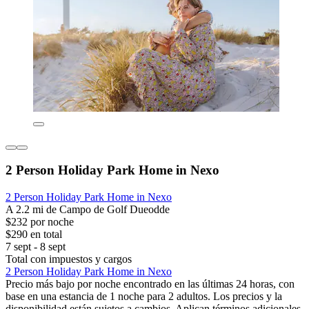
2 Person Holiday Park Home in Nexo
2 Person Holiday Park Home in Nexo
A 2.2 mi de Campo de Golf Dueodde
$232 por noche
$290 en total
7 sept - 8 sept
Total con impuestos y cargos
2 Person Holiday Park Home in Nexo
Precio más bajo por noche encontrado en las últimas 24 horas, con
base en una estancia de 1 noche para 2 adultos. Los precios y la
disponibilidad están sujetos a cambios. Aplican términos adicionales.