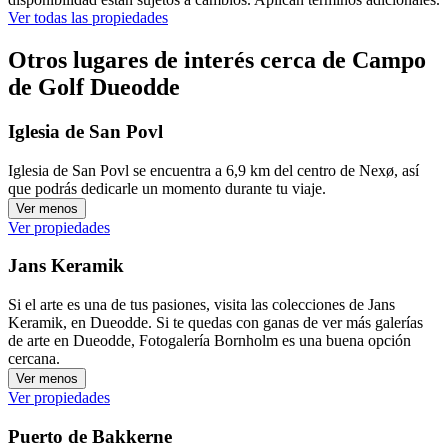
Ver todas las propiedades
Otros lugares de interés cerca de Campo
de Golf Dueodde
Iglesia de San Povl
Iglesia de San Povl se encuentra a 6,9 km del centro de Nexø, así
que podrás dedicarle un momento durante tu viaje.
Ver menos
Ver propiedades
Jans Keramik
Si el arte es una de tus pasiones, visita las colecciones de Jans
Keramik, en Dueodde. Si te quedas con ganas de ver más galerías
de arte en Dueodde, Fotogalería Bornholm es una buena opción
cercana.
Ver menos
Ver propiedades
Puerto de Bakkerne