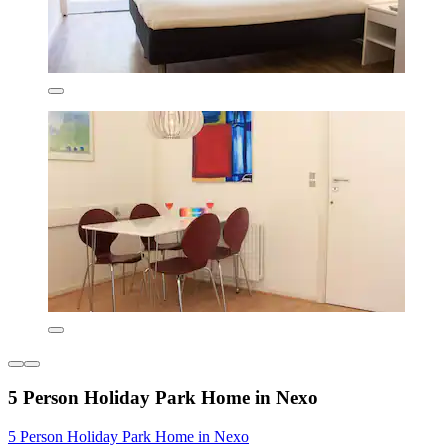
5 Person Holiday Park Home in Nexo
5 Person Holiday Park Home in Nexo