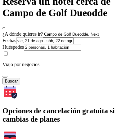
Reserva un hotel cerca de
Campo de Golf Dueodde
¿A dónde quieres ir?
Fechas
Huéspedes
Viajo por negocios
Buscar
Opciones de cancelación gratuita si
cambias de planes