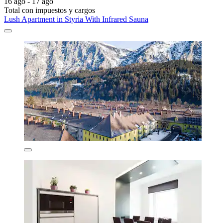
16 ago - 17 ago
Total con impuestos y cargos
Lush Apartment in Styria With Infrared Sauna