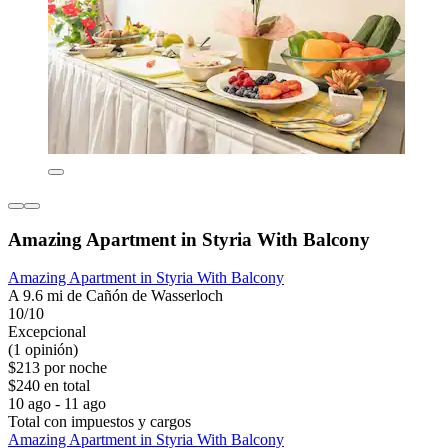
Amazing Apartment in Styria With Balcony
Amazing Apartment in Styria With Balcony
A 9.6 mi de Cañón de Wasserloch
10/10
Excepcional
(1 opinión)
$213 por noche
$240 en total
10 ago - 11 ago
Total con impuestos y cargos
Amazing Apartment in Styria With Balcony