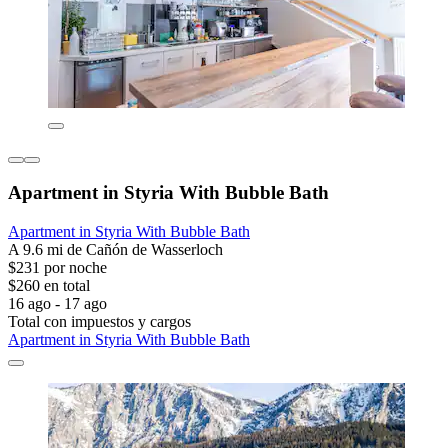
Apartment in Styria With Bubble Bath
Apartment in Styria With Bubble Bath
A 9.6 mi de Cañón de Wasserloch
$231 por noche
$260 en total
16 ago - 17 ago
Total con impuestos y cargos
Apartment in Styria With Bubble Bath