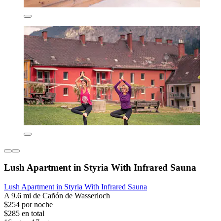
Lush Apartment in Styria With Infrared Sauna
Lush Apartment in Styria With Infrared Sauna
A 9.6 mi de Cañón de Wasserloch
$254 por noche
$285 en total