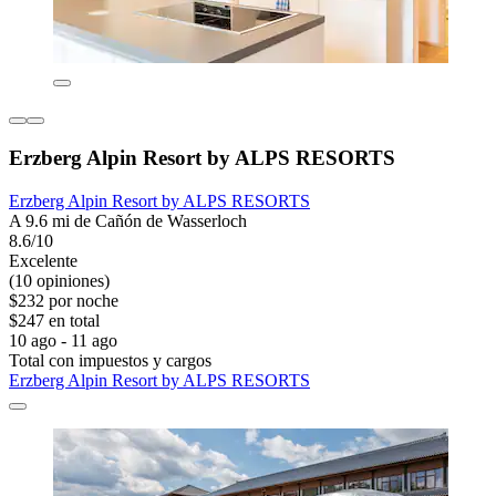
Erzberg Alpin Resort by ALPS RESORTS
Erzberg Alpin Resort by ALPS RESORTS
A 9.6 mi de Cañón de Wasserloch
8.6/10
Excelente
(10 opiniones)
$232 por noche
$247 en total
10 ago - 11 ago
Total con impuestos y cargos
Erzberg Alpin Resort by ALPS RESORTS