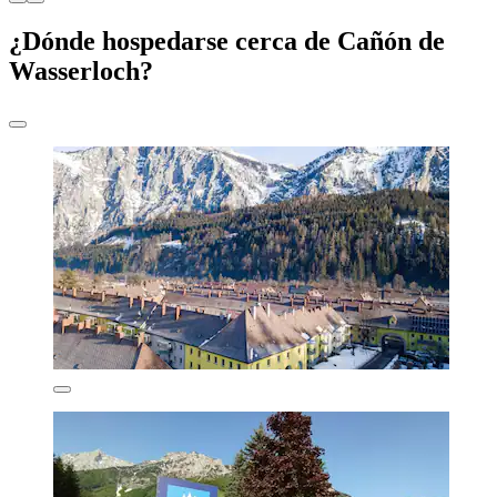
¿Dónde hospedarse cerca de Cañón de
Wasserloch?