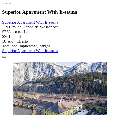
Superior Apartment With Ir-sauna
Superior Apartment With Ir-sauna
A 9.6 mi de Cañón de Wasserloch
$338 por noche
$361 en total
10 ago - 11 ago
Total con impuestos y cargos
Superior Apartment With Ir-sauna