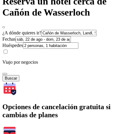
Reserva un hotel cerca de
Cañón de Wasserloch
¿A dónde quieres ir?
Fechas
Huéspedes
Viajo por negocios
Buscar
Opciones de cancelación gratuita si
cambias de planes