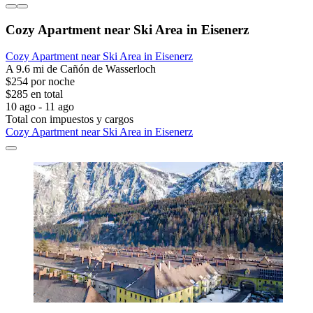
Cozy Apartment near Ski Area in Eisenerz
Cozy Apartment near Ski Area in Eisenerz
A 9.6 mi de Cañón de Wasserloch
$254 por noche
$285 en total
10 ago - 11 ago
Total con impuestos y cargos
Cozy Apartment near Ski Area in Eisenerz