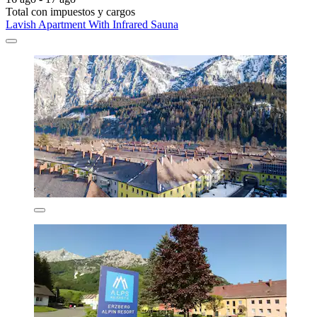
Total con impuestos y cargos
Lavish Apartment With Infrared Sauna