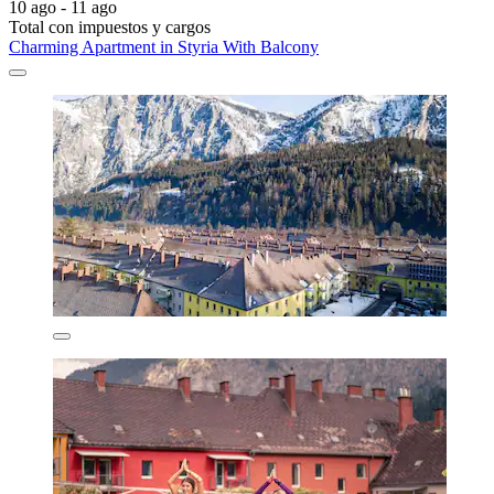
10 ago - 11 ago
Total con impuestos y cargos
Charming Apartment in Styria With Balcony