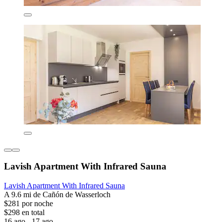
Lavish Apartment With Infrared Sauna
Lavish Apartment With Infrared Sauna
A 9.6 mi de Cañón de Wasserloch
$281 por noche
$298 en total
16 ago - 17 ago