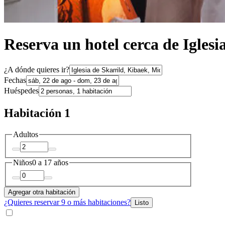
Reserva un hotel cerca de Iglesi
¿A dónde quieres ir?
Fechas
Huéspedes
Habitación 1
Adultos
Niños
0 a 17 años
Agregar otra habitación
¿Quieres reservar 9 o más habitaciones?
Listo