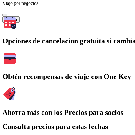
Viajo por negocios
Buscar
Opciones de cancelación gratuita si cambia
Obtén recompensas de viaje con One Key
Ahorra más con los Precios para socios
Consulta precios para estas fechas