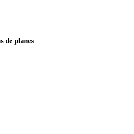
s de planes