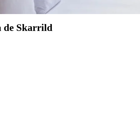
a de Skarrild