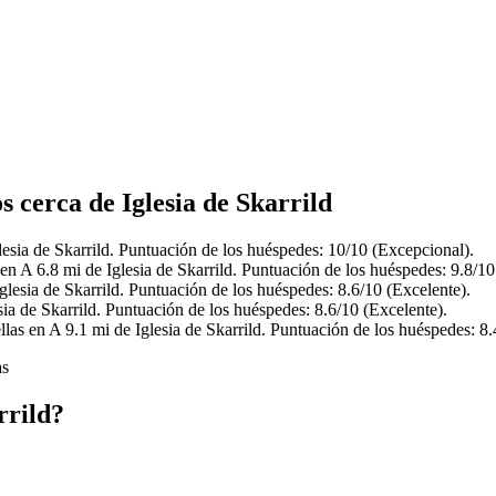
s cerca de Iglesia de Skarrild
lesia de Skarrild. Puntuación de los huéspedes: 10/10 (Excepcional).
en A 6.8 mi de Iglesia de Skarrild. Puntuación de los huéspedes: 9.8/10
glesia de Skarrild. Puntuación de los huéspedes: 8.6/10 (Excelente).
ia de Skarrild. Puntuación de los huéspedes: 8.6/10 (Excelente).
llas en A 9.1 mi de Iglesia de Skarrild. Puntuación de los huéspedes: 
as
rrild?