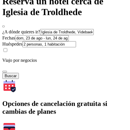
Reserva un hotel cerca de
Iglesia de Troldhede
¿A dónde quieres ir?
Fechas
Huéspedes
Viajo por negocios
Buscar
Opciones de cancelación gratuita si
cambias de planes