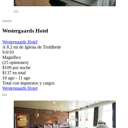
Westergaards Hotel
Westergaards Hotel
A 8.2 mi de Iglesia de Troldhede
9.0/10
Magnífico
(25 opiniones)
$109 por noche
$137 en total
10 ago - 11 ago
Total con impuestos y cargos
Westergaards Hotel