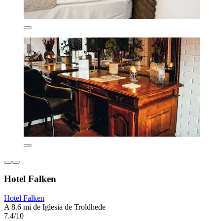
Hotel Falken
Hotel Falken
A 8.6 mi de Iglesia de Troldhede
7.4/10