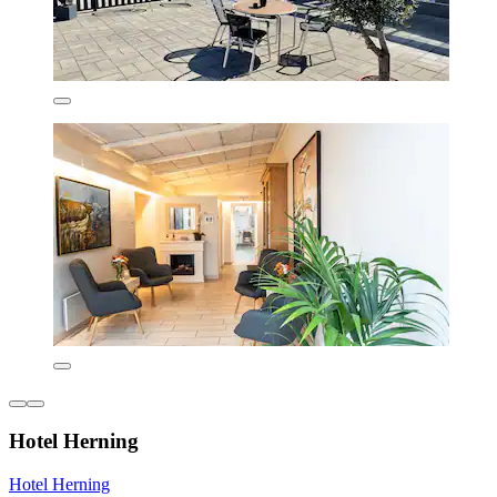
Hotel Herning
Hotel Herning