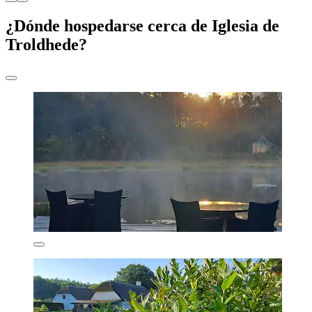
¿Dónde hospedarse cerca de Iglesia de
Troldhede?