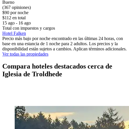
Bueno
(367 opiniones)
$90 por noche
$112 en total
15 ago - 16 ago
Total con impuestos y cargos
Hotel Falken
Precio más bajo por noche encontrado en las últimas 24 horas, con
base en una estancia de 1 noche para 2 adultos. Los precios y la
disponibilidad están sujetos a cambios. Aplican términos adicionales.
Ver todas las propiedades
Compara hoteles destacados cerca de
Iglesia de Troldhede