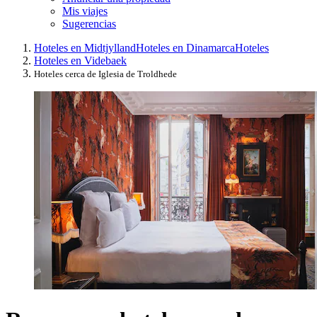
Mis viajes
Sugerencias
Hoteles en Midtjylland
Hoteles en Dinamarca
Hoteles
Hoteles en Videbaek
Hoteles cerca de Iglesia de Troldhede