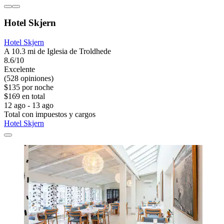
Hotel Skjern
Hotel Skjern
A 10.3 mi de Iglesia de Troldhede
8.6/10
Excelente
(528 opiniones)
$135 por noche
$169 en total
12 ago - 13 ago
Total con impuestos y cargos
Hotel Skjern