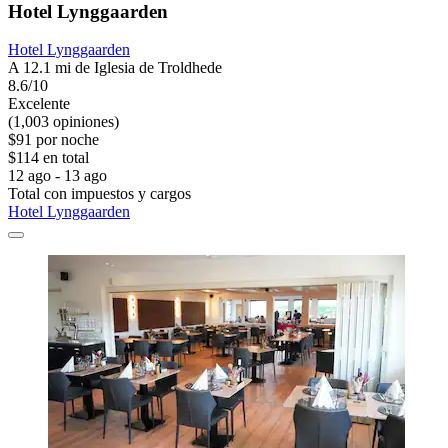
Hotel Lynggaarden
Hotel Lynggaarden
A 12.1 mi de Iglesia de Troldhede
8.6/10
Excelente
(1,003 opiniones)
$91 por noche
$114 en total
12 ago - 13 ago
Total con impuestos y cargos
Hotel Lynggaarden