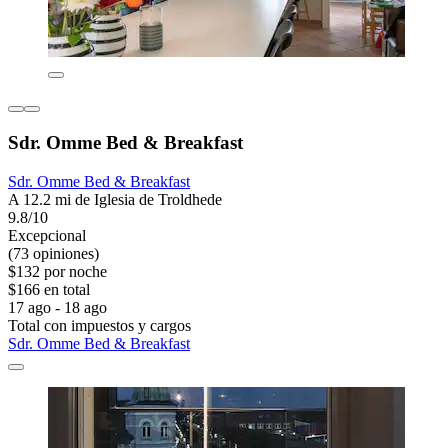
Sdr. Omme Bed & Breakfast
Sdr. Omme Bed & Breakfast
A 12.2 mi de Iglesia de Troldhede
9.8/10
Excepcional
(73 opiniones)
$132 por noche
$166 en total
17 ago - 18 ago
Total con impuestos y cargos
Sdr. Omme Bed & Breakfast