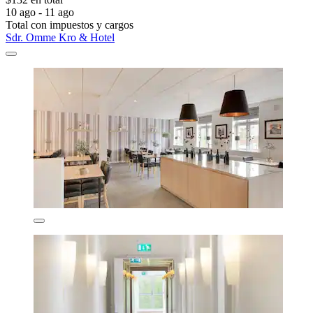
10 ago - 11 ago
Total con impuestos y cargos
Sdr. Omme Kro & Hotel