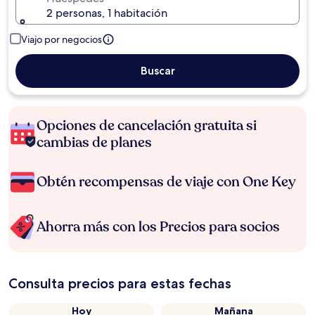
2 personas, 1 habitación
Viajo por negocios
Buscar
Opciones de cancelación gratuita si
cambias de planes
Obtén recompensas de viaje con One Key
Ahorra más con los Precios para socios
Consulta precios para estas fechas
Hoy
Mañana