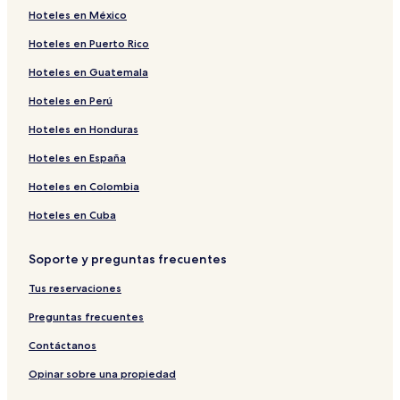
Hoteles en México
Hoteles en Puerto Rico
Hoteles en Guatemala
Hoteles en Perú
Hoteles en Honduras
Hoteles en España
Hoteles en Colombia
Hoteles en Cuba
Soporte y preguntas frecuentes
Tus reservaciones
Preguntas frecuentes
Contáctanos
Opinar sobre una propiedad