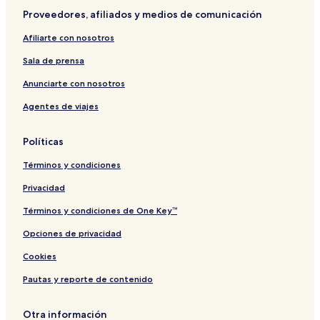
Proveedores, afiliados y medios de comunicación
Afiliarte con nosotros
Sala de prensa
Anunciarte con nosotros
Agentes de viajes
Políticas
Términos y condiciones
Privacidad
Términos y condiciones de One Key™
Opciones de privacidad
Cookies
Pautas y reporte de contenido
Otra información