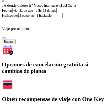
¿A dónde quieres ir?
Fechas
Huéspedes
Viajo por negocios
Buscar
Opciones de cancelación gratuita si
cambias de planes
Obtén recompensas de viaje con One Key