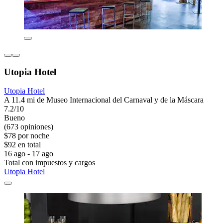
Utopia Hotel
Utopia Hotel
A 11.4 mi de Museo Internacional del Carnaval y de la Máscara
7.2/10
Bueno
(673 opiniones)
$78 por noche
$92 en total
16 ago - 17 ago
Total con impuestos y cargos
Utopia Hotel