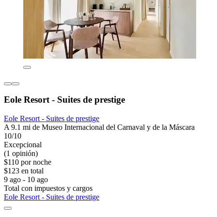
Eole Resort - Suites de prestige
Eole Resort - Suites de prestige
A 9.1 mi de Museo Internacional del Carnaval y de la Máscara
10/10
Excepcional
(1 opinión)
$110 por noche
$123 en total
9 ago - 10 ago
Total con impuestos y cargos
Eole Resort - Suites de prestige