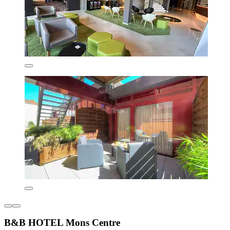
B&B HOTEL Mons Centre