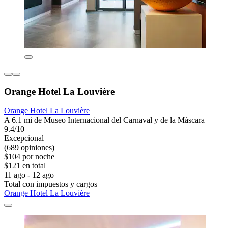
Orange Hotel La Louvière
Orange Hotel La Louvière
A 6.1 mi de Museo Internacional del Carnaval y de la Máscara
9.4/10
Excepcional
(689 opiniones)
$104 por noche
$121 en total
11 ago - 12 ago
Total con impuestos y cargos
Orange Hotel La Louvière