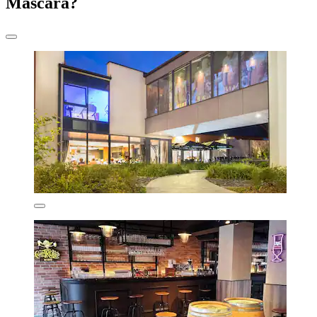
Máscara?