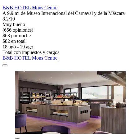
B&B HOTEL Mons Centre
A 9.9 mi de Museo Internacional del Carnaval y de la Máscara
8.2/10
Muy bueno
(656 opiniones)
$63 por noche
$82 en total
18 ago - 19 ago
Total con impuestos y cargos
B&B HOTEL Mons Centre