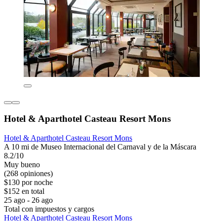
Hotel & Aparthotel Casteau Resort Mons
Hotel & Aparthotel Casteau Resort Mons
A 10 mi de Museo Internacional del Carnaval y de la Máscara
8.2/10
Muy bueno
(268 opiniones)
$130 por noche
$152 en total
25 ago - 26 ago
Total con impuestos y cargos
Hotel & Aparthotel Casteau Resort Mons