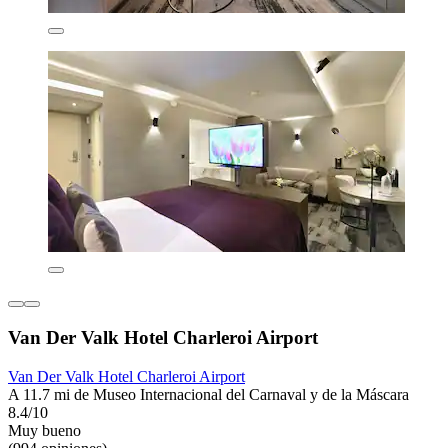
Van Der Valk Hotel Charleroi Airport
Van Der Valk Hotel Charleroi Airport
A 11.7 mi de Museo Internacional del Carnaval y de la Máscara
8.4/10
Muy bueno