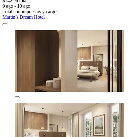
$142 en total
9 ago - 10 ago
Total con impuestos y cargos
Martin’s Dream Hotel