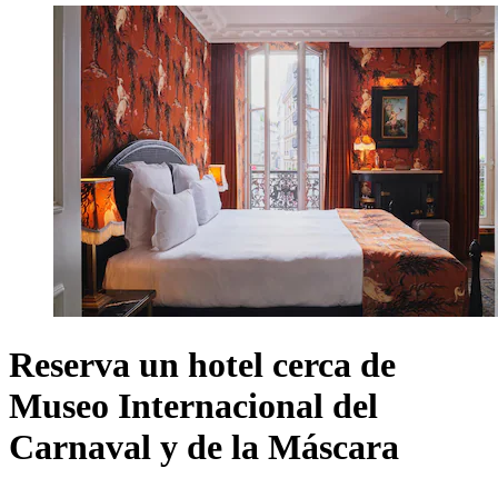
Reserva un hotel cerca de
Museo Internacional del
Carnaval y de la Máscara