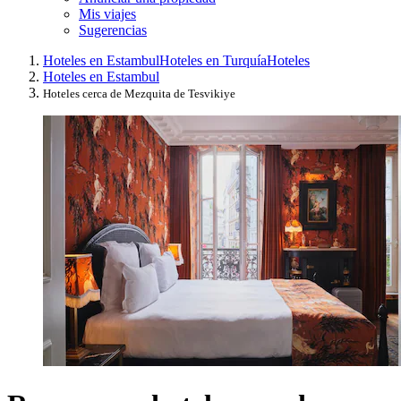
Mis viajes
Sugerencias
Hoteles en Estambul
Hoteles en Turquía
Hoteles
Hoteles en Estambul
Hoteles cerca de Mezquita de Tesvikiye