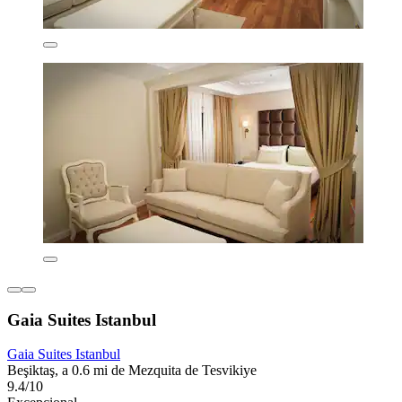
Gaia Suites Istanbul
Gaia Suites Istanbul
Beşiktaş, a 0.6 mi de Mezquita de Tesvikiye
9.4/10