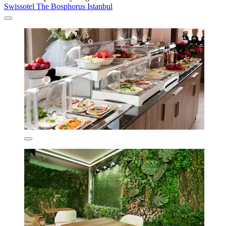
Swissotel The Bosphorus Istanbul