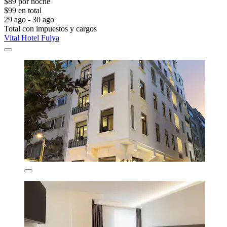
$89 por noche
$99 en total
29 ago - 30 ago
Total con impuestos y cargos
Vital Hotel Fulya