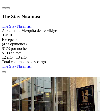
The Stay Nisantasi
The Stay Nisantasi
A 0.2 mi de Mezquita de Tesvikiye
9.4/10
Excepcional
(473 opiniones)
$173 por noche
$193 en total
12 ago - 13 ago
Total con impuestos y cargos
The Stay Nisantasi