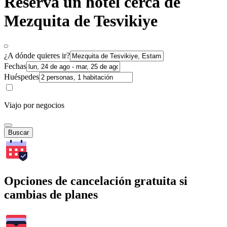
Reserva un hotel cerca de
Mezquita de Tesvikiye
¿A dónde quieres ir?
Fechas
Huéspedes
Viajo por negocios
Buscar
Opciones de cancelación gratuita si
cambias de planes