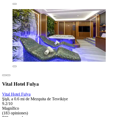
Vital Hotel Fulya
Vital Hotel Fulya
Şişli, a 0.6 mi de Mezquita de Tesvikiye
9.2/10
Magnífico
(183 opiniones)