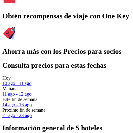
Obtén recompensas de viaje con One Key
Ahorra más con los Precios para socios
Consulta precios para estas fechas
Hoy
10 ago - 11 ago
Mañana
11 ago - 12 ago
Este fin de semana
14 ago - 16 ago
Próximo fin de semana
21 ago - 23 ago
Información general de 5 hoteles