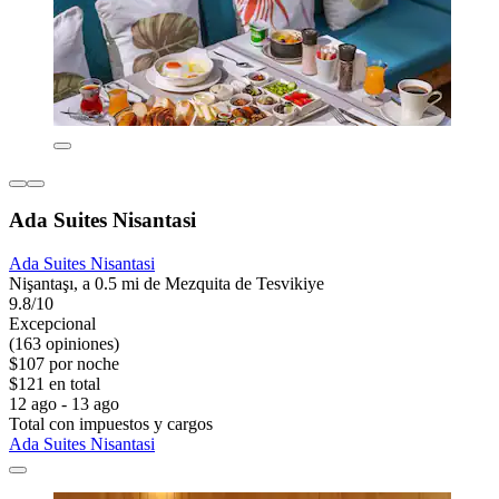
Ada Suites Nisantasi
Ada Suites Nisantasi
Nişantaşı, a 0.5 mi de Mezquita de Tesvikiye
9.8/10
Excepcional
(163 opiniones)
$107 por noche
$121 en total
12 ago - 13 ago
Total con impuestos y cargos
Ada Suites Nisantasi