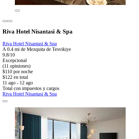
Riva Hotel Nisantasi & Spa
Riva Hotel Nisantasi & Spa
A 0.4 mi de Mezquita de Tesvikiye
9.8/10
Excepcional
(11 opiniones)
$110 por noche
$122 en total
11 ago - 12 ago
Total con impuestos y cargos
Riva Hotel Nisantasi & Spa