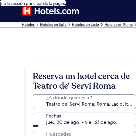
Ir a la sección principal de la página
Hoteles
Hoteles en Italia
Hoteles en Lacio
Hoteles en Roma
Reserva un hotel cerca de
Teatro de' Servi Roma
¿A dónde quieres ir?
Fechas
jue., 20 de ago. - vie., 21 de ago.
Huéspedes