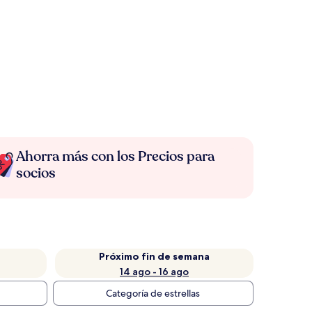
Ahorra más con los Precios para
socios
Próximo fin de semana
14 ago - 16 ago
Categoría de estrellas