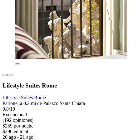
Lifestyle Suites Rome
Lifestyle Suites Rome
Parione, a 0.2 mi de Palazzo Santa Chiara
9.8/10
Excepcional
(192 opiniones)
$259 por noche
$296 en total
20 ago - 21 ago