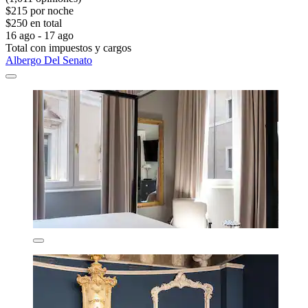
$215 por noche
$250 en total
16 ago - 17 ago
Total con impuestos y cargos
Albergo Del Senato