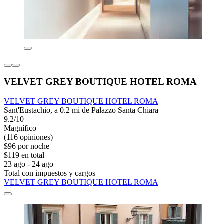
VELVET GREY BOUTIQUE HOTEL ROMA
VELVET GREY BOUTIQUE HOTEL ROMA
Sant'Eustachio, a 0.2 mi de Palazzo Santa Chiara
9.2/10
Magnífico
(116 opiniones)
$96 por noche
$119 en total
23 ago - 24 ago
Total con impuestos y cargos
VELVET GREY BOUTIQUE HOTEL ROMA