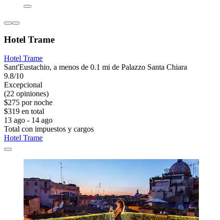
Hotel Trame
Hotel Trame
Sant'Eustachio, a menos de 0.1 mi de Palazzo Santa Chiara
9.8/10
Excepcional
(22 opiniones)
$275 por noche
$319 en total
13 ago - 14 ago
Total con impuestos y cargos
Hotel Trame