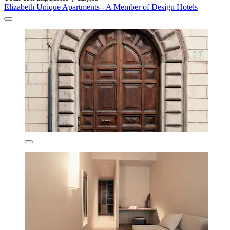
Elizabeth Unique Apartments - A Member of Design Hotels