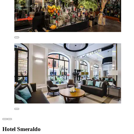
Hotel Smeraldo