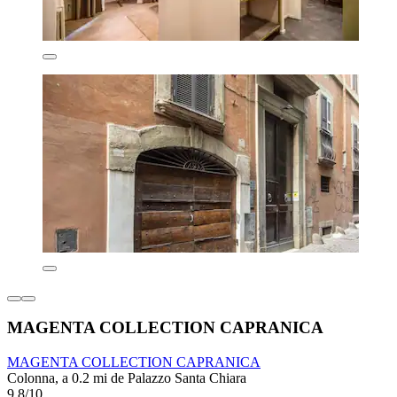
MAGENTA COLLECTION CAPRANICA
MAGENTA COLLECTION CAPRANICA
Colonna, a 0.2 mi de Palazzo Santa Chiara
9.8/10