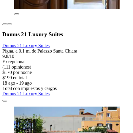
Domus 21 Luxury Suites
Domus 21 Luxury Suites
Pigna, a 0.1 mi de Palazzo Santa Chiara
9.8/10
Excepcional
(111 opiniones)
$170 por noche
$199 en total
18 ago - 19 ago
Total con impuestos y cargos
Domus 21 Luxury Suites