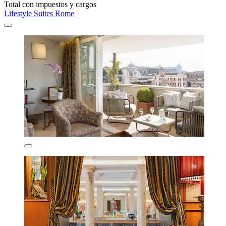
Total con impuestos y cargos
Lifestyle Suites Rome