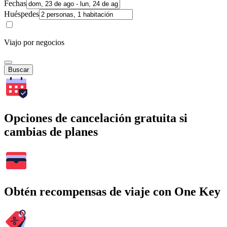
Fechas
Huéspedes
Viajo por negocios
Buscar
Opciones de cancelación gratuita si
cambias de planes
Obtén recompensas de viaje con One Key