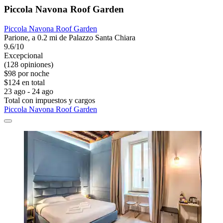
Piccola Navona Roof Garden
Piccola Navona Roof Garden
Parione, a 0.2 mi de Palazzo Santa Chiara
9.6/10
Excepcional
(128 opiniones)
$98 por noche
$124 en total
23 ago - 24 ago
Total con impuestos y cargos
Piccola Navona Roof Garden