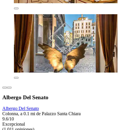
Albergo Del Senato
Albergo Del Senato
Colonna, a 0.1 mi de Palazzo Santa Chiara
9.6/10
Excepcional
(1,011 opiniones)