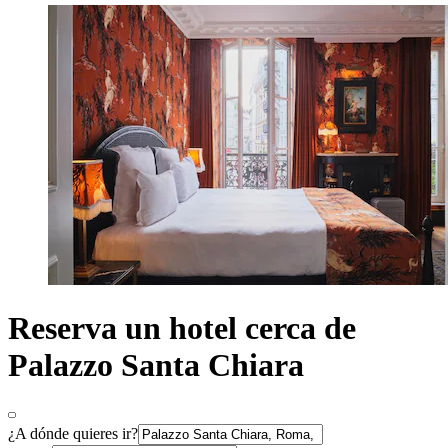
Reserva un hotel cerca de
Palazzo Santa Chiara
¿A dónde quieres ir?