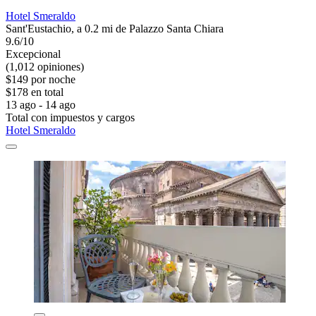
Hotel Smeraldo
Sant'Eustachio, a 0.2 mi de Palazzo Santa Chiara
9.6/10
Excepcional
(1,012 opiniones)
$149 por noche
$178 en total
13 ago - 14 ago
Total con impuestos y cargos
Hotel Smeraldo