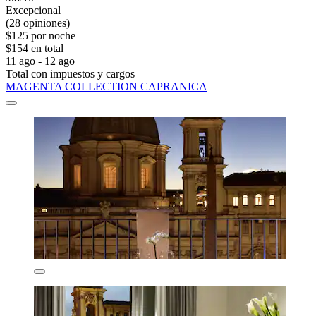
Excepcional
(28 opiniones)
$125 por noche
$154 en total
11 ago - 12 ago
Total con impuestos y cargos
MAGENTA COLLECTION CAPRANICA