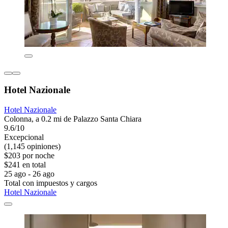
Hotel Nazionale
Hotel Nazionale
Colonna, a 0.2 mi de Palazzo Santa Chiara
9.6/10
Excepcional
(1,145 opiniones)
$203 por noche
$241 en total
25 ago - 26 ago
Total con impuestos y cargos
Hotel Nazionale