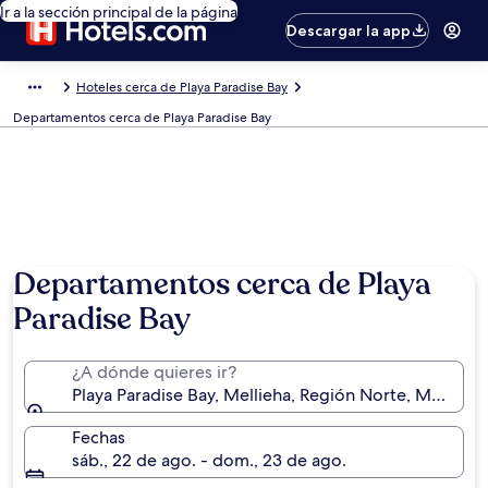
Ir a la sección principal de la página
Descargar la app
Hoteles cerca de Playa Paradise Bay
Departamentos cerca de Playa Paradise Bay
Departamentos cerca de Playa
Paradise Bay
¿A dónde quieres ir?
Playa Paradise Bay, Mellieha, Región Norte, Malta
Fechas
sáb., 22 de ago. - dom., 23 de ago.