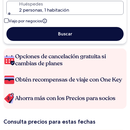
Huéspedes
2 personas, 1 habitación
Viajo por negocios
Buscar
Opciones de cancelación gratuita si
cambias de planes
Obtén recompensas de viaje con One Key
Ahorra más con los Precios para socios
Consulta precios para estas fechas