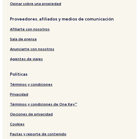
Opinar sobre una propiedad
Proveedores, afiliados y medios de comunicación
Afiliarte con nosotros
Sala de prensa
Anunciarte con nosotros
Agentes de viajes
Políticas
Términos y condiciones
Privacidad
Términos y condiciones de One Key™
Opciones de privacidad
Cookies
Pautas y reporte de contenido