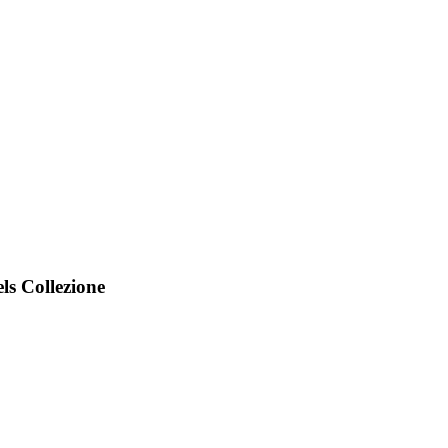
ls Collezione