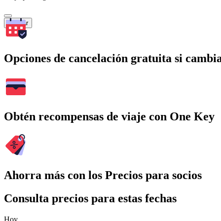
Buscar
Opciones de cancelación gratuita si cambia
Obtén recompensas de viaje con One Key
Ahorra más con los Precios para socios
Consulta precios para estas fechas
Hoy