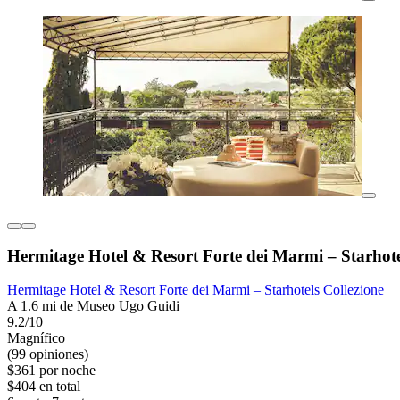
Hermitage Hotel & Resort Forte dei Marmi – Starhote
Hermitage Hotel & Resort Forte dei Marmi – Starhotels Collezione
A 1.6 mi de Museo Ugo Guidi
9.2/10
Magnífico
(99 opiniones)
$361 por noche
$404 en total