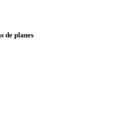
s de planes