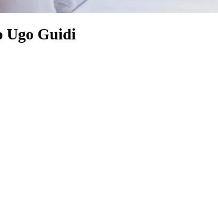
o Ugo Guidi