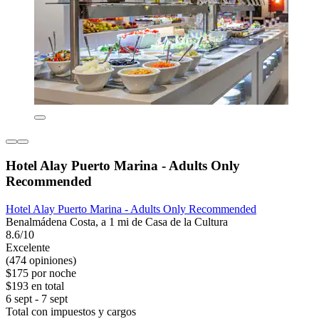
Hotel Alay Puerto Marina - Adults Only
Recommended
Hotel Alay Puerto Marina - Adults Only Recommended
Benalmádena Costa, a 1 mi de Casa de la Cultura
8.6/10
Excelente
(474 opiniones)
$175 por noche
$193 en total
6 sept - 7 sept
Total con impuestos y cargos