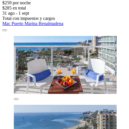
$259 por noche
$285 en total
31 ago - 1 sept
Total con impuestos y cargos
Mac Puerto Marina Benalmadena