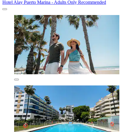
Hotel Alay Puerto Marina - Adults Only Recommended