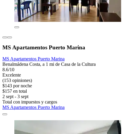
MS Apartamentos Puerto Marina
MS Apartamentos Puerto Marina
Benalmádena Costa, a 1 mi de Casa de la Cultura
8.6/10
Excelente
(153 opiniones)
$143 por noche
$157 en total
2 sept - 3 sept
Total con impuestos y cargos
MS Apartamentos Puerto Marina