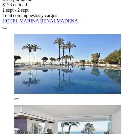
$153 en total
1 sept - 2 sept
Total con impuestos y cargos
HOTEL MARINA BENALMADENA