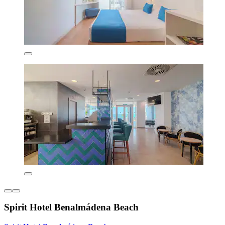
Spirit Hotel Benalmádena Beach