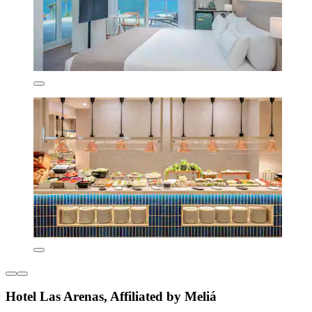
Hotel Las Arenas, Affiliated by Meliá