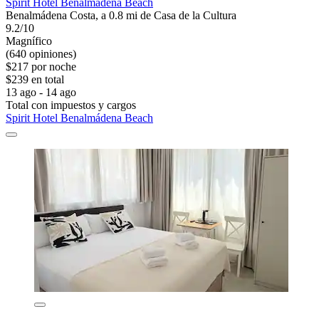
Spirit Hotel Benalmádena Beach
Benalmádena Costa, a 0.8 mi de Casa de la Cultura
9.2/10
Magnífico
(640 opiniones)
$217 por noche
$239 en total
13 ago - 14 ago
Total con impuestos y cargos
Spirit Hotel Benalmádena Beach