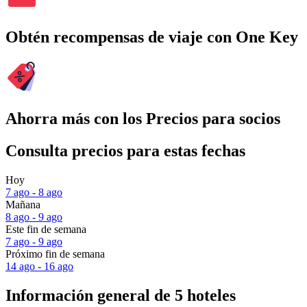
Obtén recompensas de viaje con One Key
Ahorra más con los Precios para socios
Consulta precios para estas fechas
Hoy
7 ago - 8 ago
Mañana
8 ago - 9 ago
Este fin de semana
7 ago - 9 ago
Próximo fin de semana
14 ago - 16 ago
Información general de 5 hoteles