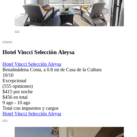
Hotel Vincci Selección Aleysa
Hotel Vincci Selección Aleysa
Benalmádena Costa, a 0.8 mi de Casa de la Cultura
10/10
Excepcional
(555 opiniones)
$415 por noche
$456 en total
9 ago - 10 ago
Total con impuestos y cargos
Hotel Vincci Selección Aleysa