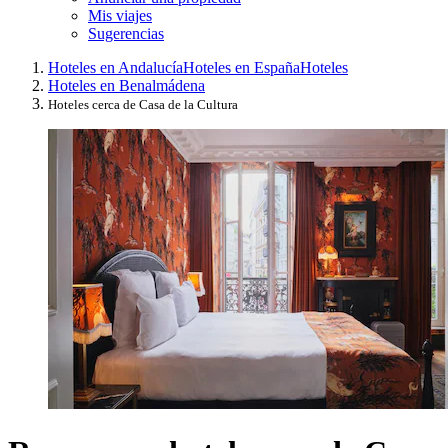
Mis viajes
Sugerencias
Hoteles en Andalucía
Hoteles en España
Hoteles
Hoteles en Benalmádena
Hoteles cerca de Casa de la Cultura