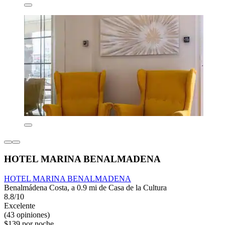
HOTEL MARINA BENALMADENA
HOTEL MARINA BENALMADENA
Benalmádena Costa, a 0.9 mi de Casa de la Cultura
8.8/10
Excelente
(43 opiniones)
$139 por noche