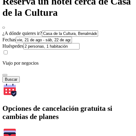
Reserva un hotel cerca de Casa
de la Cultura
¿A dónde quieres ir?
Fechas
Huéspedes
Viajo por negocios
Buscar
Opciones de cancelación gratuita si
cambias de planes