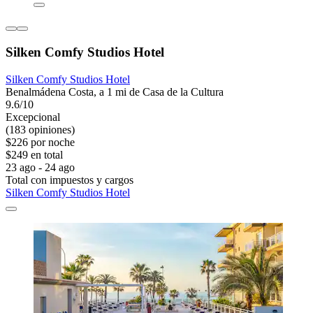
Silken Comfy Studios Hotel
Silken Comfy Studios Hotel
Benalmádena Costa, a 1 mi de Casa de la Cultura
9.6/10
Excepcional
(183 opiniones)
$226 por noche
$249 en total
23 ago - 24 ago
Total con impuestos y cargos
Silken Comfy Studios Hotel