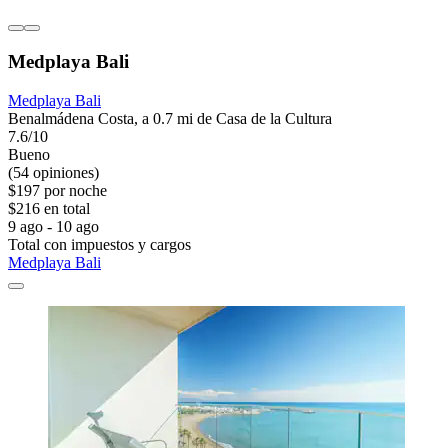
Medplaya Bali
Medplaya Bali
Benalmádena Costa, a 0.7 mi de Casa de la Cultura
7.6/10
Bueno
(54 opiniones)
$197 por noche
$216 en total
9 ago - 10 ago
Total con impuestos y cargos
Medplaya Bali