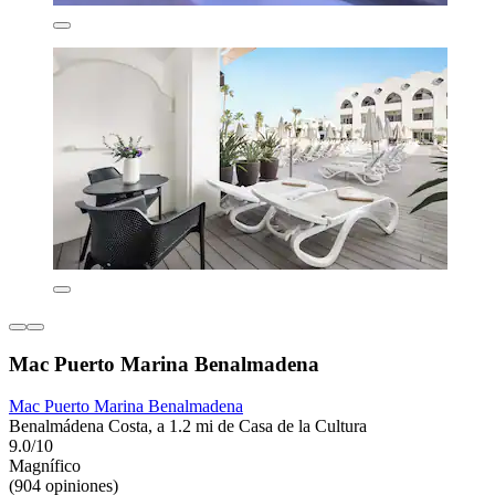
Mac Puerto Marina Benalmadena
Mac Puerto Marina Benalmadena
Benalmádena Costa, a 1.2 mi de Casa de la Cultura
9.0/10
Magnífico
(904 opiniones)