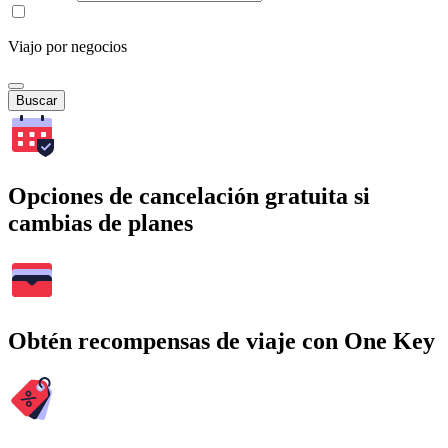
Viajo por negocios
Buscar
Opciones de cancelación gratuita si
cambias de planes
Obtén recompensas de viaje con One Key