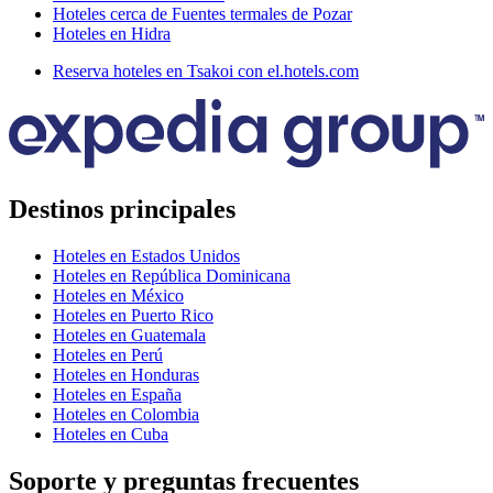
Hoteles cerca de Fuentes termales de Pozar
Hoteles en Hidra
Reserva hoteles en Tsakoi con el.hotels.com
Destinos principales
Hoteles en Estados Unidos
Hoteles en República Dominicana
Hoteles en México
Hoteles en Puerto Rico
Hoteles en Guatemala
Hoteles en Perú
Hoteles en Honduras
Hoteles en España
Hoteles en Colombia
Hoteles en Cuba
Soporte y preguntas frecuentes