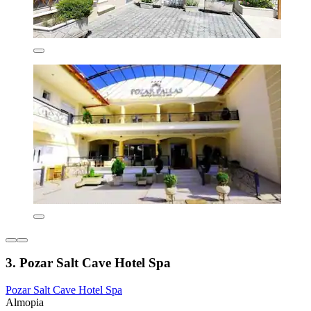
3. Pozar Salt Cave Hotel Spa
Pozar Salt Cave Hotel Spa
Almopia