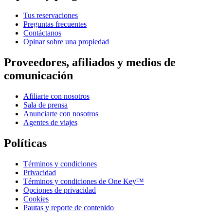
Tus reservaciones
Preguntas frecuentes
Contáctanos
Opinar sobre una propiedad
Proveedores, afiliados y medios de
comunicación
Afiliarte con nosotros
Sala de prensa
Anunciarte con nosotros
Agentes de viajes
Políticas
Términos y condiciones
Privacidad
Términos y condiciones de One Key™
Opciones de privacidad
Cookies
Pautas y reporte de contenido