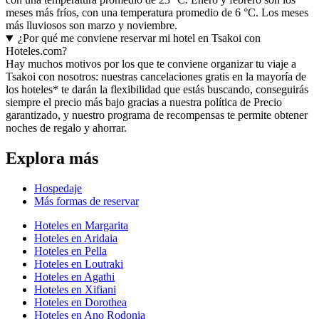
meses más fríos, con una temperatura promedio de 6 °C. Los meses
más lluviosos son marzo y noviembre.
¿Por qué me conviene reservar mi hotel en Tsakoi con
Hoteles.com?
Hay muchos motivos por los que te conviene organizar tu viaje a
Tsakoi con nosotros: nuestras cancelaciones gratis en la mayoría de
los hoteles* te darán la flexibilidad que estás buscando, conseguirás
siempre el precio más bajo gracias a nuestra política de Precio
garantizado, y nuestro programa de recompensas te permite obtener
noches de regalo y ahorrar.
Explora más
Hospedaje
Más formas de reservar
Hoteles en Margarita
Hoteles en Aridaia
Hoteles en Pella
Hoteles en Loutraki
Hoteles en Agathi
Hoteles en Xifiani
Hoteles en Dorothea
Hoteles en Ano Rodonia