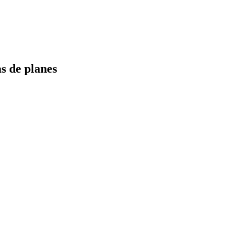
s de planes