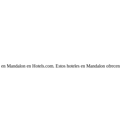
che en Mandalon en Hotels.com. Estos hoteles en Mandalon ofrecen