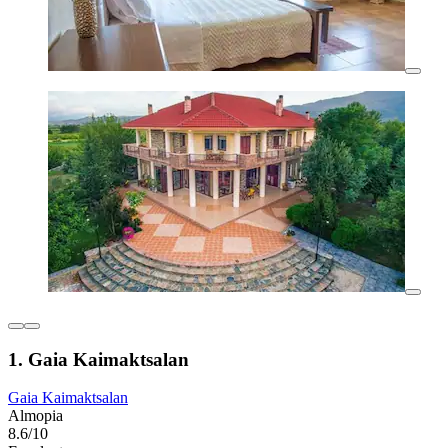
1. Gaia Kaimaktsalan
Gaia Kaimaktsalan
Almopia
8.6/10