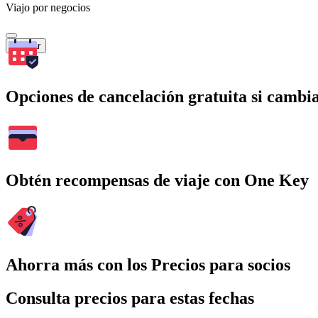
Viajo por negocios
Buscar
Opciones de cancelación gratuita si cambia
Obtén recompensas de viaje con One Key
Ahorra más con los Precios para socios
Consulta precios para estas fechas