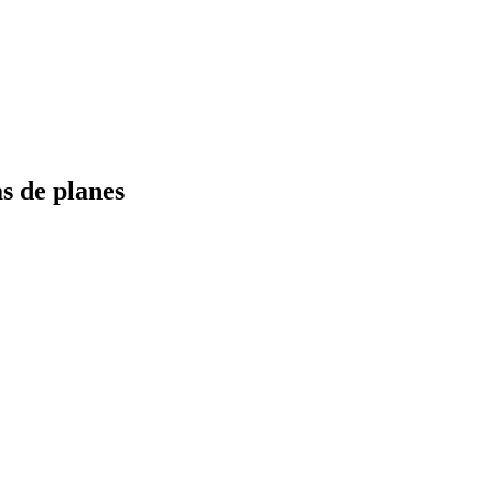
s de planes