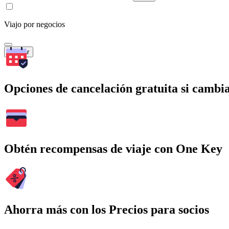
Viajo por negocios
Buscar
Opciones de cancelación gratuita si cambia
Obtén recompensas de viaje con One Key
Ahorra más con los Precios para socios