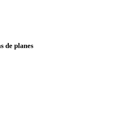
s de planes