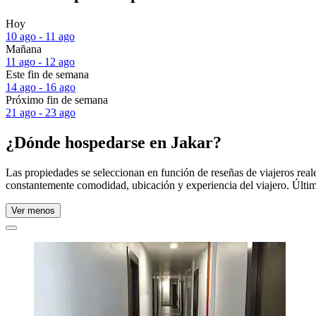
Hoy
10 ago - 11 ago
Mañana
11 ago - 12 ago
Este fin de semana
14 ago - 16 ago
Próximo fin de semana
21 ago - 23 ago
¿Dónde hospedarse en Jakar?
Las propiedades se seleccionan en función de reseñas de viajeros real
constantemente comodidad, ubicación y experiencia del viajero. Últim
Ver menos