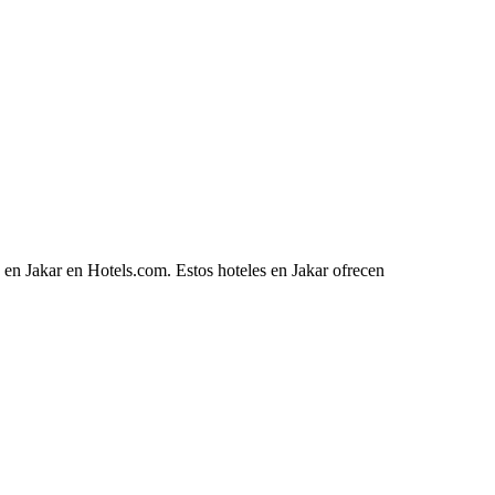
 en Jakar en Hotels.com. Estos hoteles en Jakar ofrecen