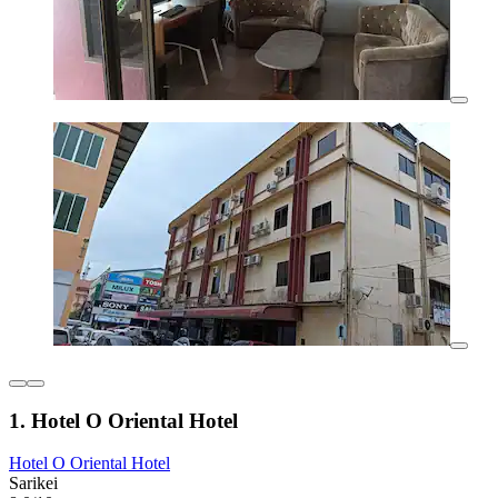
1. Hotel O Oriental Hotel
Hotel O Oriental Hotel
Sarikei