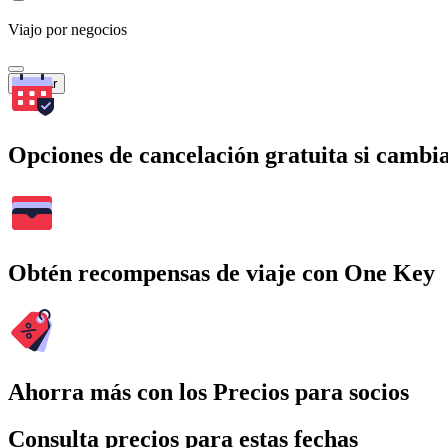
Viajo por negocios
Buscar
Opciones de cancelación gratuita si cambia
Obtén recompensas de viaje con One Key
Ahorra más con los Precios para socios
Consulta precios para estas fechas