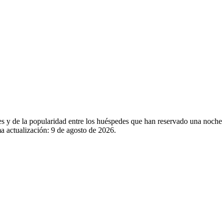
es y de la popularidad entre los huéspedes que han reservado una noche
a actualización:
9 de agosto de 2026
.