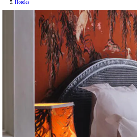
Hoteles