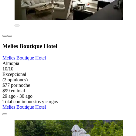
Melies Boutique Hotel
Melies Boutique Hotel
Almopia
10/10
Excepcional
(2 opiniones)
$77 por noche
$99 en total
29 ago - 30 ago
Total con impuestos y cargos
Melies Boutique Hotel