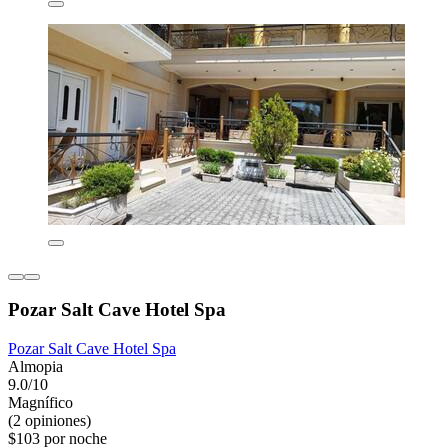
Pozar Salt Cave Hotel Spa
Pozar Salt Cave Hotel Spa
Almopia
9.0/10
Magnífico
(2 opiniones)
$103 por noche