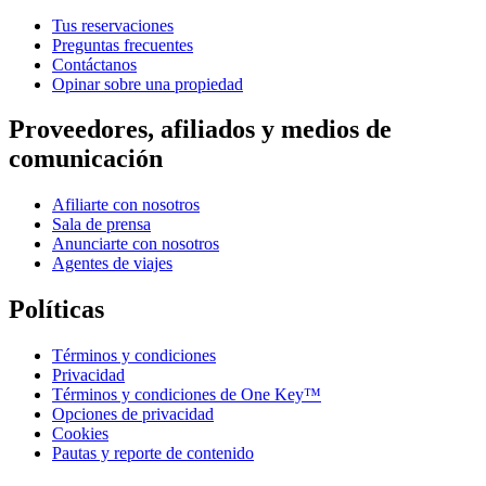
Tus reservaciones
Preguntas frecuentes
Contáctanos
Opinar sobre una propiedad
Proveedores, afiliados y medios de
comunicación
Afiliarte con nosotros
Sala de prensa
Anunciarte con nosotros
Agentes de viajes
Políticas
Términos y condiciones
Privacidad
Términos y condiciones de One Key™
Opciones de privacidad
Cookies
Pautas y reporte de contenido