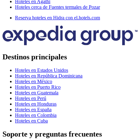
Hoteles en Agathi
Hoteles cerca de Fuentes termales de Pozar
Reserva hoteles en Hidra con el.hotels.com
Destinos principales
Hoteles en Estados Unidos
Hoteles en República Dominicana
Hoteles en México
Hoteles en Puerto Rico
Hoteles en Guatemala
Hoteles en Perú
Hoteles en Honduras
Hoteles en España
Hoteles en Colombia
Hoteles en Cuba
Soporte y preguntas frecuentes