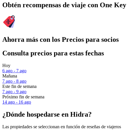
Obtén recompensas de viaje con One Key
Ahorra más con los Precios para socios
Consulta precios para estas fechas
Hoy
6 ago - 7 ago
Mañana
7 ago - 8 ago
Este fin de semana
7 ago - 9 ago
Próximo fin de semana
14 ago - 16 ago
¿Dónde hospedarse en Hidra?
Las propiedades se seleccionan en función de reseñas de viajeros