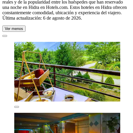
reales y de la popularidad entre los huéspedes que han reservado
una noche en Hidra en Hotels.com. Estos hoteles en Hidra ofrecen
constantemente comodidad, ubicación y experiencia del viajero.
Última actualización:
6 de agosto de 2026
.
Ver menos