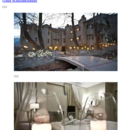
Gaia Kaimaktsalan