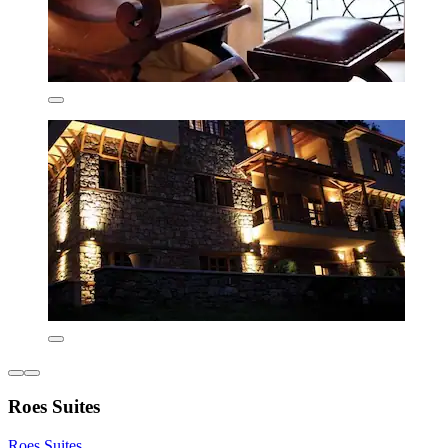
Roes Suites
Roes Suites