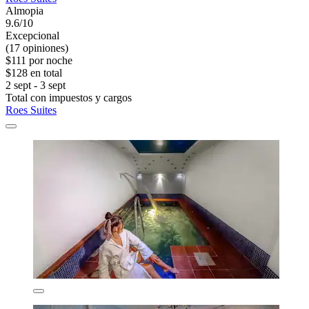
Almopia
9.6/10
Excepcional
(17 opiniones)
$111 por noche
$128 en total
2 sept - 3 sept
Total con impuestos y cargos
Roes Suites