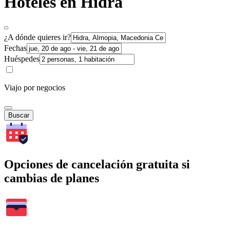
Hoteles en Hidra
¿A dónde quieres ir?
Fechas
Huéspedes
Viajo por negocios
Buscar
Opciones de cancelación gratuita si
cambias de planes