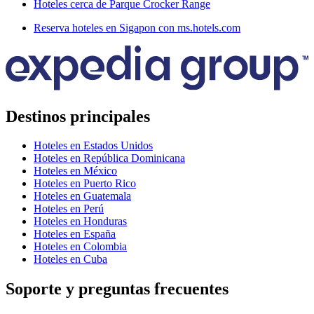
Hoteles cerca de Parque Crocker Range
Reserva hoteles en Sigapon con ms.hotels.com
Destinos principales
Hoteles en Estados Unidos
Hoteles en República Dominicana
Hoteles en México
Hoteles en Puerto Rico
Hoteles en Guatemala
Hoteles en Perú
Hoteles en Honduras
Hoteles en España
Hoteles en Colombia
Hoteles en Cuba
Soporte y preguntas frecuentes