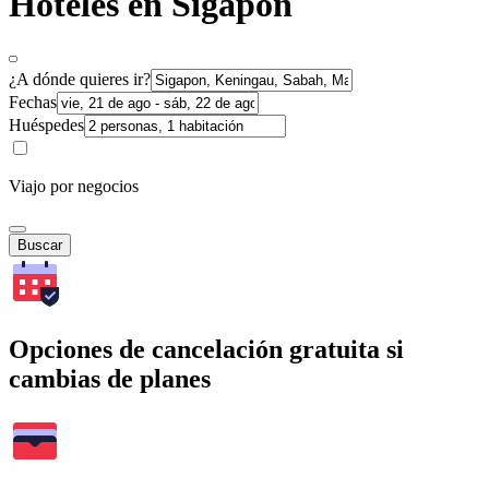
Hoteles en Sigapon
¿A dónde quieres ir?
Fechas
Huéspedes
Viajo por negocios
Buscar
Opciones de cancelación gratuita si
cambias de planes