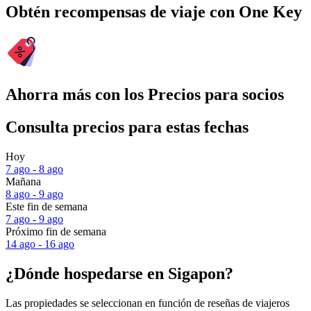
Obtén recompensas de viaje con One Key
Ahorra más con los Precios para socios
Consulta precios para estas fechas
Hoy
7 ago - 8 ago
Mañana
8 ago - 9 ago
Este fin de semana
7 ago - 9 ago
Próximo fin de semana
14 ago - 16 ago
¿Dónde hospedarse en Sigapon?
Las propiedades se seleccionan en función de reseñas de viajeros