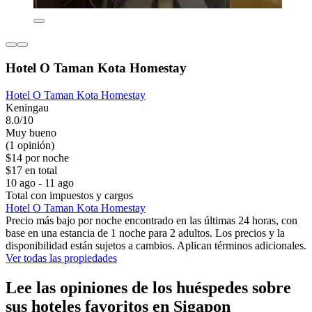
Hotel O Taman Kota Homestay
Hotel O Taman Kota Homestay
Keningau
8.0/10
Muy bueno
(1 opinión)
$14 por noche
$17 en total
10 ago - 11 ago
Total con impuestos y cargos
Hotel O Taman Kota Homestay
Precio más bajo por noche encontrado en las últimas 24 horas, con
base en una estancia de 1 noche para 2 adultos. Los precios y la
disponibilidad están sujetos a cambios. Aplican términos adicionales.
Ver todas las propiedades
Lee las opiniones de los huéspedes sobre
sus hoteles favoritos en Sigapon