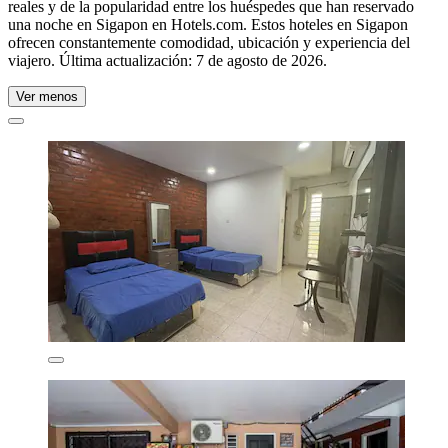
reales y de la popularidad entre los huéspedes que han reservado
una noche en Sigapon en Hotels.com. Estos hoteles en Sigapon
ofrecen constantemente comodidad, ubicación y experiencia del
viajero. Última actualización:
7 de agosto de 2026
.
Ver menos