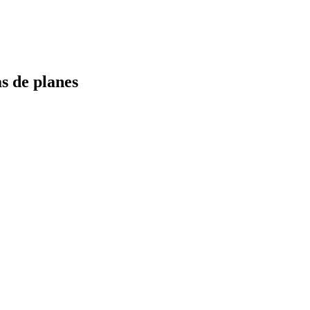
s de planes