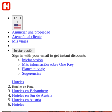
USD
•
Anunciar una propiedad
Atención al cliente
Mis viajes
Iniciar sesión
Sign in with your email to get instant discounts
Iniciar sesión
Más información sobre One Key
Planea tu viaje
Sugerencias
Hoteles
Hoteles en Penz
Hoteles en Behamberg
Hoteles en Sur de Austria
Hoteles en Austria
Hoteles