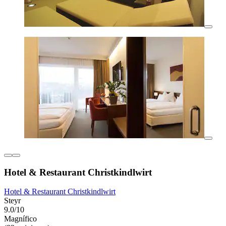
Hotel & Restaurant Christkindlwirt
Hotel & Restaurant Christkindlwirt
Steyr
9.0/10
Magnífico