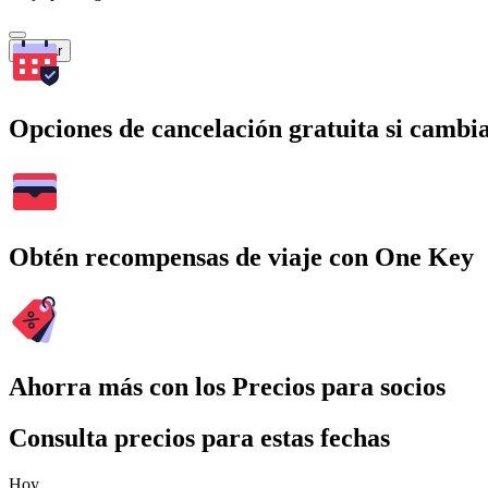
Buscar
Opciones de cancelación gratuita si cambia
Obtén recompensas de viaje con One Key
Ahorra más con los Precios para socios
Consulta precios para estas fechas
Hoy