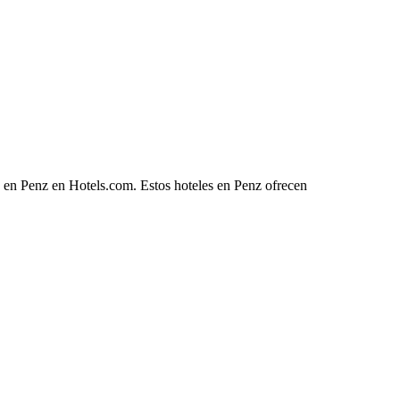
e en Penz en Hotels.com. Estos hoteles en Penz ofrecen