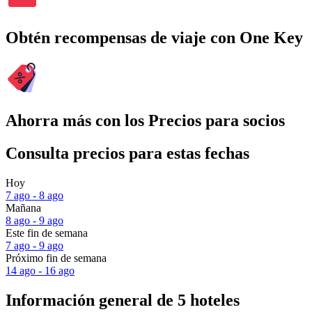
Obtén recompensas de viaje con One Key
Ahorra más con los Precios para socios
Consulta precios para estas fechas
Hoy
7 ago - 8 ago
Mañana
8 ago - 9 ago
Este fin de semana
7 ago - 9 ago
Próximo fin de semana
14 ago - 16 ago
Información general de 5 hoteles