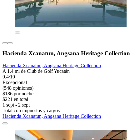
Hacienda Xcanatun, Angsana Heritage Collection
Hacienda Xcanatun, Angsana Heritage Collection
A 1.4 mi de Club de Golf Yucatán
9.4/10
Excepcional
(548 opiniones)
$186 por noche
$221 en total
1 sept - 2 sept
Total con impuestos y cargos
Hacienda Xcanatun, Angsana Heritage Collection