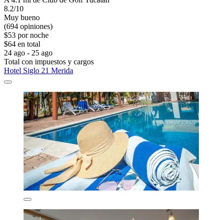
8.2/10
Muy bueno
(694 opiniones)
$53 por noche
$64 en total
24 ago - 25 ago
Total con impuestos y cargos
Hotel Siglo 21 Merida