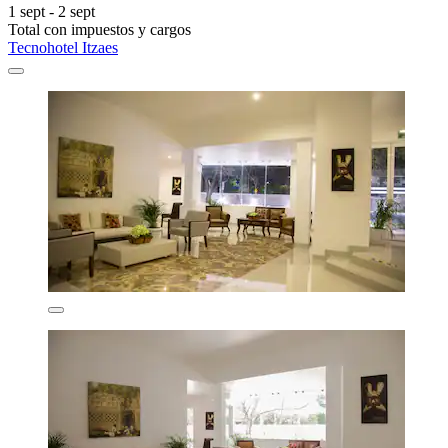
1 sept - 2 sept
Total con impuestos y cargos
Tecnohotel Itzaes