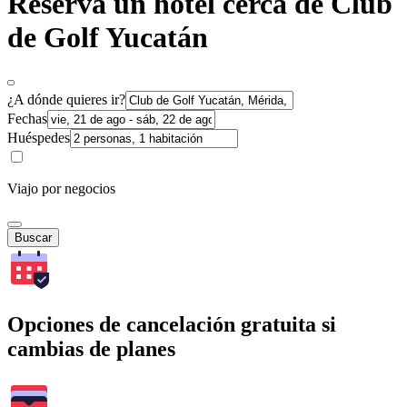
Reserva un hotel cerca de Club
de Golf Yucatán
¿A dónde quieres ir?
Fechas
Huéspedes
Viajo por negocios
Buscar
Opciones de cancelación gratuita si
cambias de planes