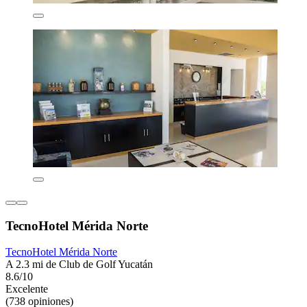
TecnoHotel Mérida Norte
TecnoHotel Mérida Norte
A 2.3 mi de Club de Golf Yucatán
8.6/10
Excelente
(738 opiniones)