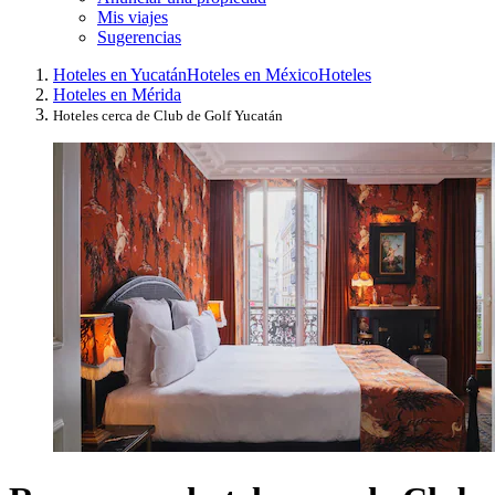
Mis viajes
Sugerencias
Hoteles en Yucatán
Hoteles en México
Hoteles
Hoteles en Mérida
Hoteles cerca de Club de Golf Yucatán