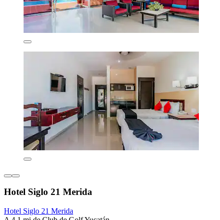
Hotel Siglo 21 Merida
Hotel Siglo 21 Merida
A 4.1 mi de Club de Golf Yucatán