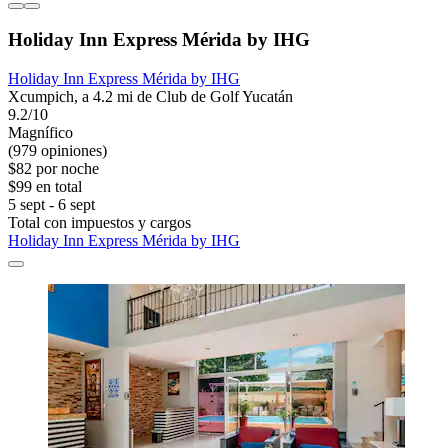
Holiday Inn Express Mérida by IHG
Holiday Inn Express Mérida by IHG
Xcumpich, a 4.2 mi de Club de Golf Yucatán
9.2/10
Magnífico
(979 opiniones)
$82 por noche
$99 en total
5 sept - 6 sept
Total con impuestos y cargos
Holiday Inn Express Mérida by IHG