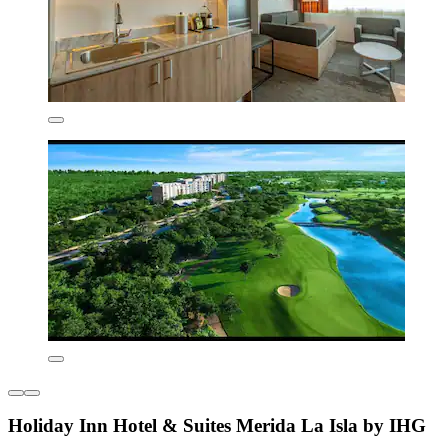
Holiday Inn Hotel & Suites Merida La Isla by IHG