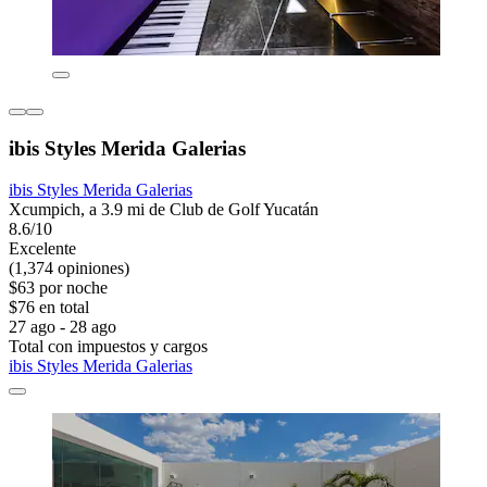
ibis Styles Merida Galerias
ibis Styles Merida Galerias
Xcumpich, a 3.9 mi de Club de Golf Yucatán
8.6/10
Excelente
(1,374 opiniones)
$63 por noche
$76 en total
27 ago - 28 ago
Total con impuestos y cargos
ibis Styles Merida Galerias