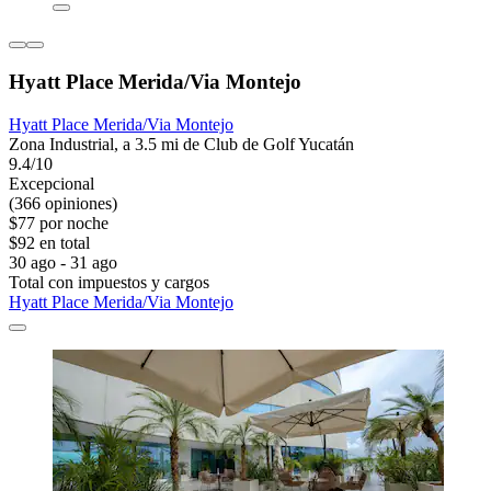
Hyatt Place Merida/Via Montejo
Hyatt Place Merida/Via Montejo
Zona Industrial, a 3.5 mi de Club de Golf Yucatán
9.4/10
Excepcional
(366 opiniones)
$77 por noche
$92 en total
30 ago - 31 ago
Total con impuestos y cargos
Hyatt Place Merida/Via Montejo