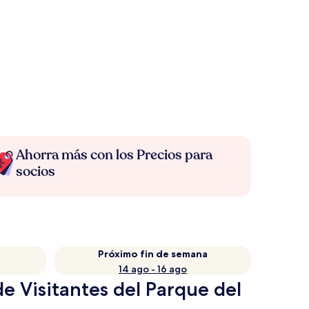
Ahorra más con los Precios para
socios
Próximo fin de semana
14 ago - 16 ago
e Visitantes del Parque del