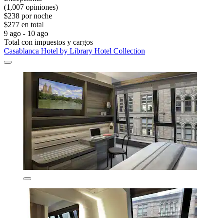
(1,007 opiniones)
$238 por noche
$277 en total
9 ago - 10 ago
Total con impuestos y cargos
Casablanca Hotel by Library Hotel Collection