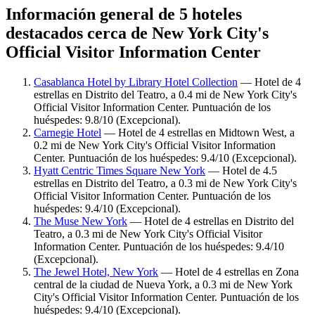
Información general de 5 hoteles
destacados cerca de New York City's
Official Visitor Information Center
Casablanca Hotel by Library Hotel Collection
— Hotel de 4
estrellas en Distrito del Teatro, a 0.4 mi de New York City's
Official Visitor Information Center. Puntuación de los
huéspedes: 9.8/10 (Excepcional).
Carnegie Hotel
— Hotel de 4 estrellas en Midtown West, a
0.2 mi de New York City's Official Visitor Information
Center. Puntuación de los huéspedes: 9.4/10 (Excepcional).
Hyatt Centric Times Square New York
— Hotel de 4.5
estrellas en Distrito del Teatro, a 0.3 mi de New York City's
Official Visitor Information Center. Puntuación de los
huéspedes: 9.4/10 (Excepcional).
The Muse New York
— Hotel de 4 estrellas en Distrito del
Teatro, a 0.3 mi de New York City's Official Visitor
Information Center. Puntuación de los huéspedes: 9.4/10
(Excepcional).
The Jewel Hotel, New York
— Hotel de 4 estrellas en Zona
central de la ciudad de Nueva York, a 0.3 mi de New York
City's Official Visitor Information Center. Puntuación de los
huéspedes: 9.4/10 (Excepcional).