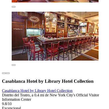
Casablanca Hotel by Library Hotel Collection
Casablanca Hotel by Library Hotel Collection
Distrito del Teatro, a 0.4 mi de New York City's Official Visitor
Information Center
9.8/10
Excepcional