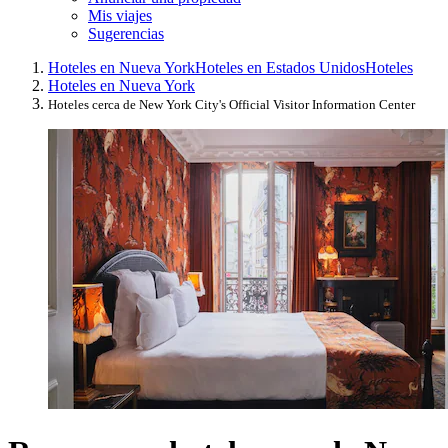
Mis viajes
Sugerencias
Hoteles en Nueva York
Hoteles en Estados Unidos
Hoteles
Hoteles en Nueva York
Hoteles cerca de New York City's Official Visitor Information Center