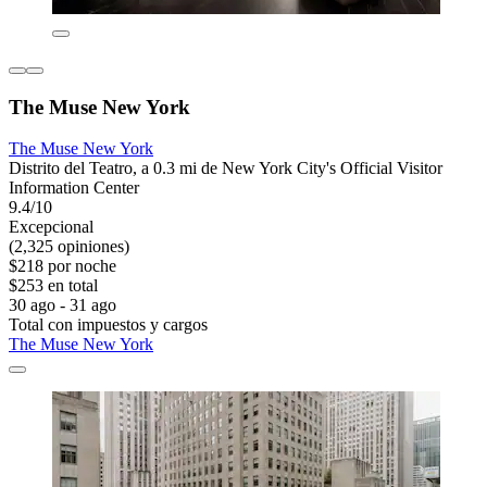
The Muse New York
The Muse New York
Distrito del Teatro, a 0.3 mi de New York City's Official Visitor
Information Center
9.4/10
Excepcional
(2,325 opiniones)
$218 por noche
$253 en total
30 ago - 31 ago
Total con impuestos y cargos
The Muse New York