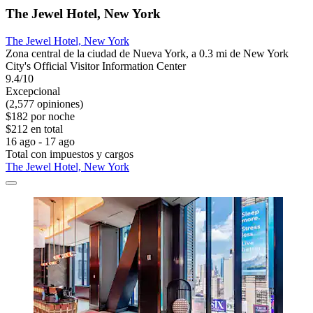
The Jewel Hotel, New York
The Jewel Hotel, New York
Zona central de la ciudad de Nueva York, a 0.3 mi de New York
City's Official Visitor Information Center
9.4/10
Excepcional
(2,577 opiniones)
$182 por noche
$212 en total
16 ago - 17 ago
Total con impuestos y cargos
The Jewel Hotel, New York