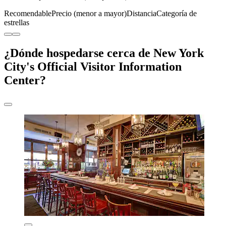
Recomendable
Precio (menor a mayor)
Distancia
Categoría de
estrellas
¿Dónde hospedarse cerca de New York
City's Official Visitor Information
Center?