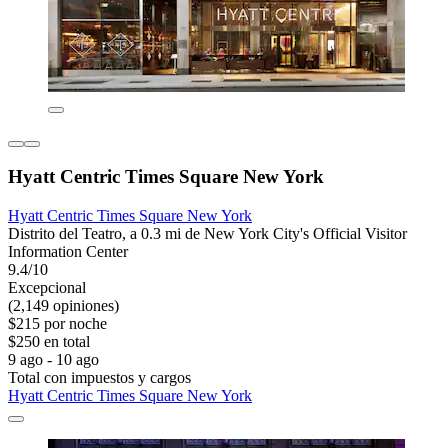
Hyatt Centric Times Square New York
Hyatt Centric Times Square New York
Distrito del Teatro, a 0.3 mi de New York City's Official Visitor
Information Center
9.4/10
Excepcional
(2,149 opiniones)
$215 por noche
$250 en total
9 ago - 10 ago
Total con impuestos y cargos
Hyatt Centric Times Square New York