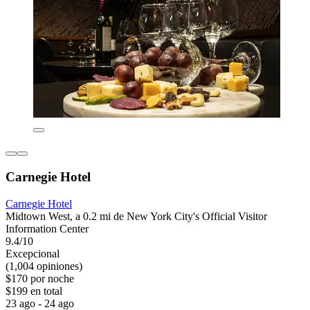
Carnegie Hotel
Carnegie Hotel
Midtown West, a 0.2 mi de New York City's Official Visitor
Information Center
9.4/10
Excepcional
(1,004 opiniones)
$170 por noche
$199 en total
23 ago - 24 ago