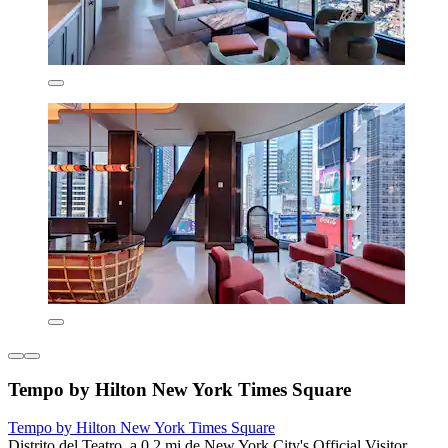
Tempo by Hilton New York Times Square
Tempo by Hilton New York Times Square
Distrito del Teatro, a 0.2 mi de New York City's Official Visitor