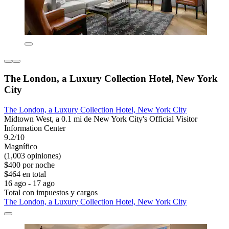
The London, a Luxury Collection Hotel, New York
City
The London, a Luxury Collection Hotel, New York City
Midtown West, a 0.1 mi de New York City's Official Visitor
Information Center
9.2/10
Magnífico
(1,003 opiniones)
$400 por noche
$464 en total
16 ago - 17 ago
Total con impuestos y cargos
The London, a Luxury Collection Hotel, New York City