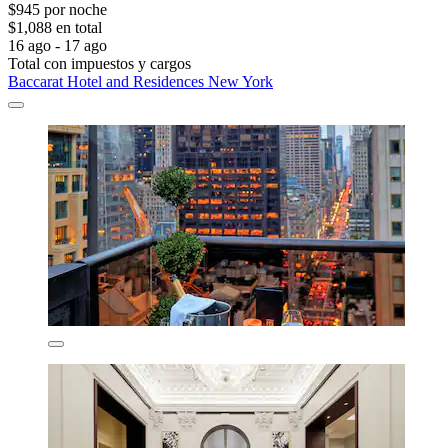
$945 por noche
$1,088 en total
16 ago - 17 ago
Total con impuestos y cargos
Baccarat Hotel and Residences New York