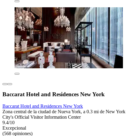
Baccarat Hotel and Residences New York
Baccarat Hotel and Residences New York
Zona central de la ciudad de Nueva York, a 0.3 mi de New York
City's Official Visitor Information Center
9.4/10
Excepcional
(568 opiniones)