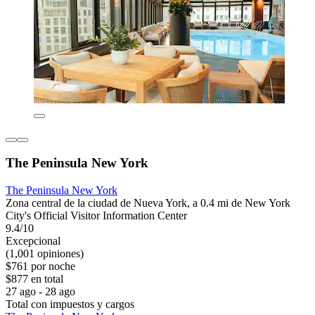
The Peninsula New York
The Peninsula New York
Zona central de la ciudad de Nueva York, a 0.4 mi de New York
City's Official Visitor Information Center
9.4/10
Excepcional
(1,001 opiniones)
$761 por noche
$877 en total
27 ago - 28 ago
Total con impuestos y cargos