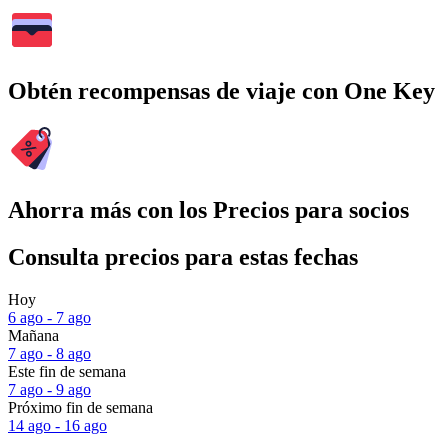
Obtén recompensas de viaje con One Key
Ahorra más con los Precios para socios
Consulta precios para estas fechas
Hoy
6 ago - 7 ago
Mañana
7 ago - 8 ago
Este fin de semana
7 ago - 9 ago
Próximo fin de semana
14 ago - 16 ago