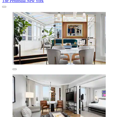
The Peninsula New York