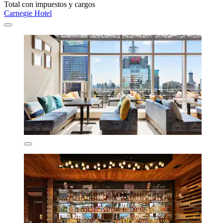
Total con impuestos y cargos
Carnegie Hotel