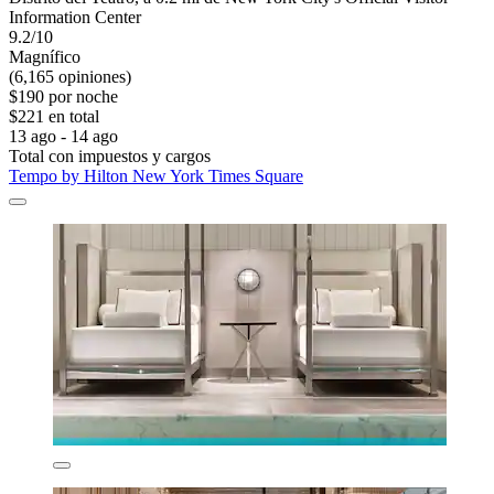
Information Center
9.2/10
Magnífico
(6,165 opiniones)
$190 por noche
$221 en total
13 ago - 14 ago
Total con impuestos y cargos
Tempo by Hilton New York Times Square