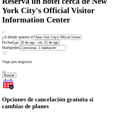
Reserva un hotel cerca de New
York City's Official Visitor
Information Center
¿A dónde quieres ir?
Fechas
Huéspedes
Viajo por negocios
Buscar
Opciones de cancelación gratuita si
cambias de planes