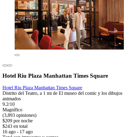
Hotel Riu Plaza Manhattan Times Square
Hotel Riu Plaza Manhattan Times Square
Distrito del Teatro, a 1 mi de El museo del comic y los dibujos
animados
9.2/10
Magnífico
(3,893 opiniones)
$209 por noche
$243 en total
16 ago - 17 ago