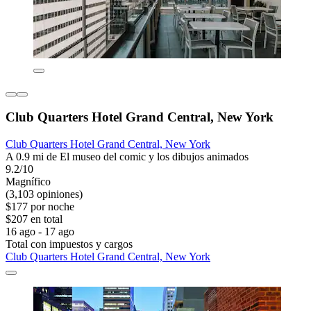
Club Quarters Hotel Grand Central, New York
Club Quarters Hotel Grand Central, New York
A 0.9 mi de El museo del comic y los dibujos animados
9.2/10
Magnífico
(3,103 opiniones)
$177 por noche
$207 en total
16 ago - 17 ago
Total con impuestos y cargos
Club Quarters Hotel Grand Central, New York