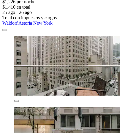
$1,226 por noche
$1,410 en total
25 ago - 26 ago
Total con impuestos y cargos
Waldorf Astoria New York