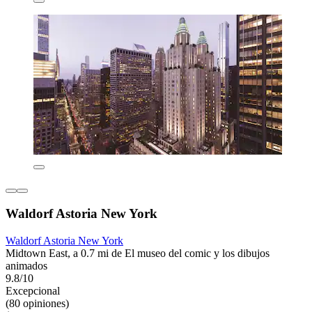
Waldorf Astoria New York
Waldorf Astoria New York
Midtown East, a 0.7 mi de El museo del comic y los dibujos
animados
9.8/10
Excepcional
(80 opiniones)