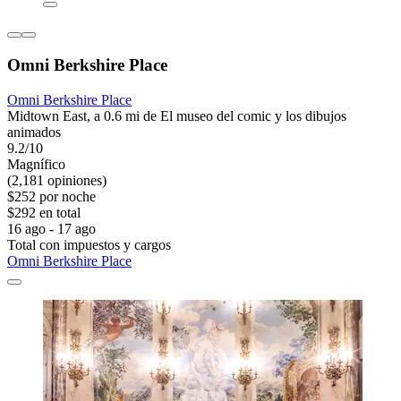
Omni Berkshire Place
Omni Berkshire Place
Midtown East, a 0.6 mi de El museo del comic y los dibujos
animados
9.2/10
Magnífico
(2,181 opiniones)
$252 por noche
$292 en total
16 ago - 17 ago
Total con impuestos y cargos
Omni Berkshire Place