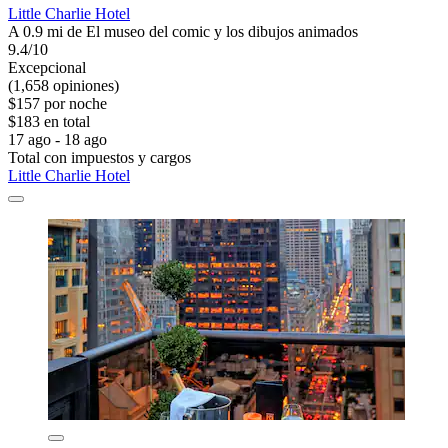
Little Charlie Hotel
A 0.9 mi de El museo del comic y los dibujos animados
9.4/10
Excepcional
(1,658 opiniones)
$157 por noche
$183 en total
17 ago - 18 ago
Total con impuestos y cargos
Little Charlie Hotel