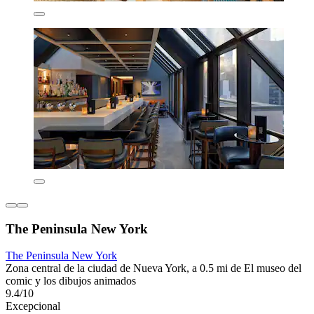
The Peninsula New York
The Peninsula New York
Zona central de la ciudad de Nueva York, a 0.5 mi de El museo del
comic y los dibujos animados
9.4/10
Excepcional