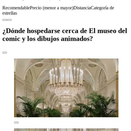
Recomendable
Precio (menor a mayor)
Distancia
Categoría de
estrellas
¿Dónde hospedarse cerca de El museo del
comic y los dibujos animados?