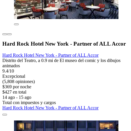
Hard Rock Hotel New York - Partner of ALL Accor
Hard Rock Hotel New York - Partner of ALL Accor
Distrito del Teatro, a 0.9 mi de El museo del comic y los dibujos
animados
9.4/10
Excepcional
(5,808 opiniones)
$369 por noche
$427 en total
14 ago - 15 ago
Total con impuestos y cargos
Hard Rock Hotel New York - Partner of ALL Accor