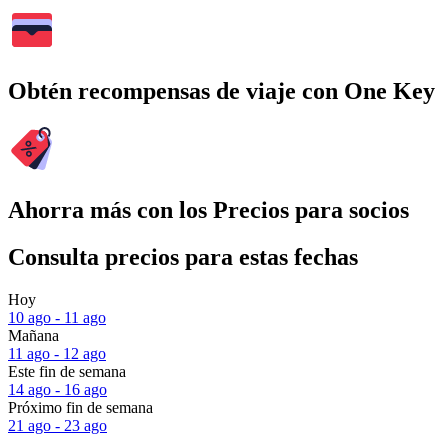
Obtén recompensas de viaje con One Key
Ahorra más con los Precios para socios
Consulta precios para estas fechas
Hoy
10 ago - 11 ago
Mañana
11 ago - 12 ago
Este fin de semana
14 ago - 16 ago
Próximo fin de semana
21 ago - 23 ago