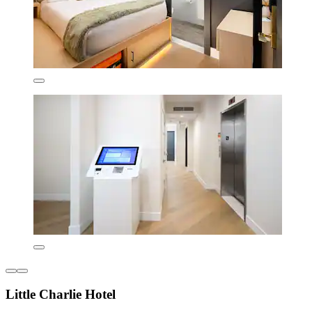
Little Charlie Hotel