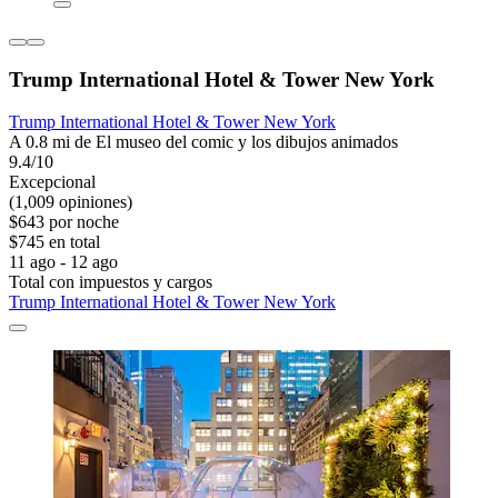
Trump International Hotel & Tower New York
Trump International Hotel & Tower New York
A 0.8 mi de El museo del comic y los dibujos animados
9.4/10
Excepcional
(1,009 opiniones)
$643 por noche
$745 en total
11 ago - 12 ago
Total con impuestos y cargos
Trump International Hotel & Tower New York