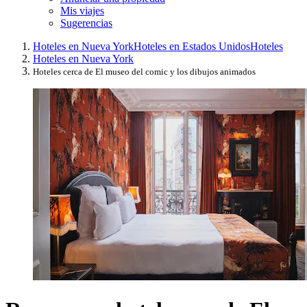
Mis viajes
Sugerencias
Hoteles en Nueva York
Hoteles en Estados Unidos
Hoteles
Hoteles en Nueva York
Hoteles cerca de El museo del comic y los dibujos animados