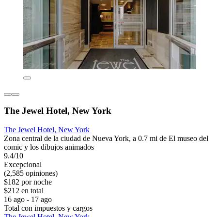
The Jewel Hotel, New York
The Jewel Hotel, New York
Zona central de la ciudad de Nueva York, a 0.7 mi de El museo del
comic y los dibujos animados
9.4/10
Excepcional
(2,585 opiniones)
$182 por noche
$212 en total
16 ago - 17 ago
Total con impuestos y cargos
The Jewel Hotel, New York