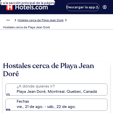
Ir a la sección principal de la página
Descargar la app
Hoteles cerca de Playa Jean Doré
Hostales cerca de Playa Jean Doré
Hostales cerca de Playa Jean
Doré
¿A dónde quieres ir?
Playa Jean Doré, Montreal, Quebec, Canadá
Fechas
vie., 21 de ago. - sáb., 22 de ago.