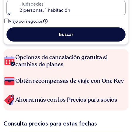
Huéspedes
2 personas, 1 habitación
Viajo por negocios
Buscar
Opciones de cancelación gratuita si
cambias de planes
Obtén recompensas de viaje con One Key
Ahorra más con los Precios para socios
Consulta precios para estas fechas