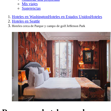
Mis viajes
Sugerencias
Hoteles en Washington
Hoteles en Estados Unidos
Hoteles
Hoteles en Seattle
Hoteles cerca de Parque y campo de golf Jefferson Park