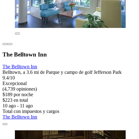
The Belltown Inn
The Belltown Inn
Belltown, a 3.6 mi de Parque y campo de golf Jefferson Park
9.4/10
Excepcional
(4,739 opiniones)
$189 por noche
$223 en total
10 ago - 11 ago
Total con impuestos y cargos
The Belltown Inn