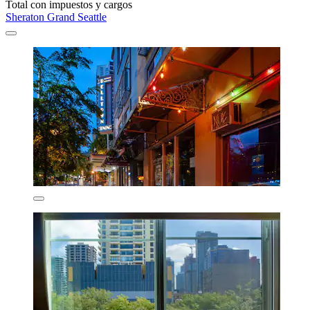
Total con impuestos y cargos
Sheraton Grand Seattle