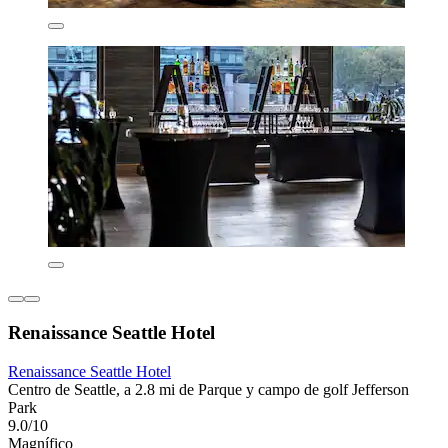
Renaissance Seattle Hotel
Renaissance Seattle Hotel
Centro de Seattle, a 2.8 mi de Parque y campo de golf Jefferson
Park
9.0/10
Magnífico