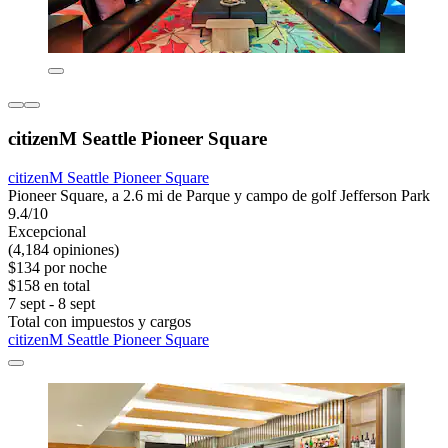
citizenM Seattle Pioneer Square
citizenM Seattle Pioneer Square
Pioneer Square, a 2.6 mi de Parque y campo de golf Jefferson Park
9.4/10
Excepcional
(4,184 opiniones)
$134 por noche
$158 en total
7 sept - 8 sept
Total con impuestos y cargos
citizenM Seattle Pioneer Square