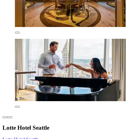
Lotte Hotel Seattle