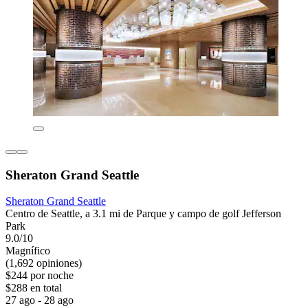
Sheraton Grand Seattle
Sheraton Grand Seattle
Centro de Seattle, a 3.1 mi de Parque y campo de golf Jefferson
Park
9.0/10
Magnífico
(1,692 opiniones)
$244 por noche
$288 en total
27 ago - 28 ago