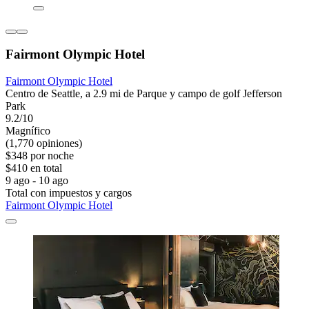
Fairmont Olympic Hotel
Fairmont Olympic Hotel
Centro de Seattle, a 2.9 mi de Parque y campo de golf Jefferson
Park
9.2/10
Magnífico
(1,770 opiniones)
$348 por noche
$410 en total
9 ago - 10 ago
Total con impuestos y cargos
Fairmont Olympic Hotel