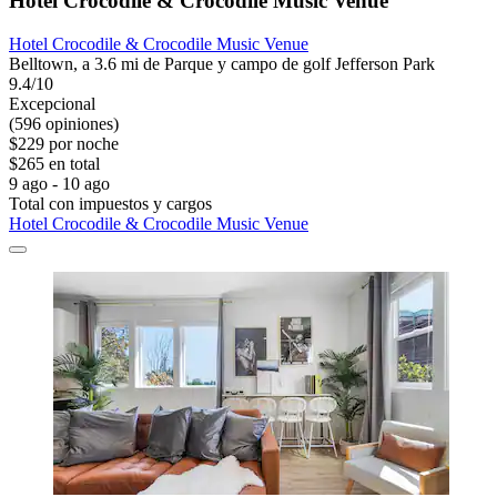
Hotel Crocodile & Crocodile Music Venue
Hotel Crocodile & Crocodile Music Venue
Belltown, a 3.6 mi de Parque y campo de golf Jefferson Park
9.4/10
Excepcional
(596 opiniones)
$229 por noche
$265 en total
9 ago - 10 ago
Total con impuestos y cargos
Hotel Crocodile & Crocodile Music Venue