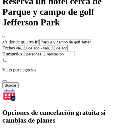
Reserva un hotel cerca de
Parque y campo de golf
Jefferson Park
¿A dónde quieres ir?
Fechas
Huéspedes
Viajo por negocios
Buscar
Opciones de cancelación gratuita si
cambias de planes