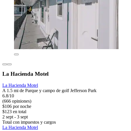
La Hacienda Motel
La Hacienda Motel
A 1.5 mi de Parque y campo de golf Jefferson Park
6.8/10
(666 opiniones)
$106 por noche
$123 en total
2 sept - 3 sept
Total con impuestos y cargos
La Hacienda Motel