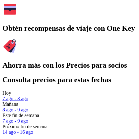
Obtén recompensas de viaje con One Key
Ahorra más con los Precios para socios
Consulta precios para estas fechas
Hoy
7 ago - 8 ago
Mañana
8 ago - 9 ago
Este fin de semana
7 ago - 9 ago
Próximo fin de semana
14 ago - 16 ago