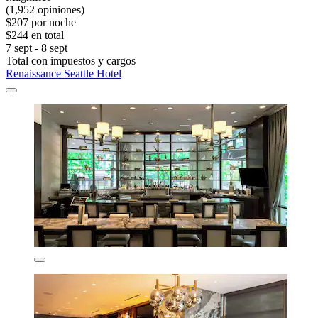
(1,952 opiniones)
$207 por noche
$244 en total
7 sept - 8 sept
Total con impuestos y cargos
Renaissance Seattle Hotel