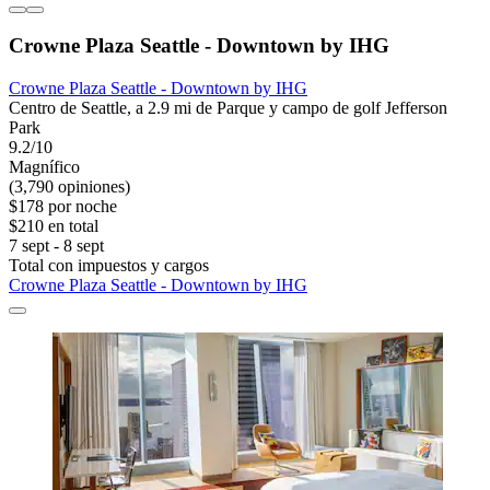
Crowne Plaza Seattle - Downtown by IHG
Crowne Plaza Seattle - Downtown by IHG
Centro de Seattle, a 2.9 mi de Parque y campo de golf Jefferson
Park
9.2/10
Magnífico
(3,790 opiniones)
$178 por noche
$210 en total
7 sept - 8 sept
Total con impuestos y cargos
Crowne Plaza Seattle - Downtown by IHG