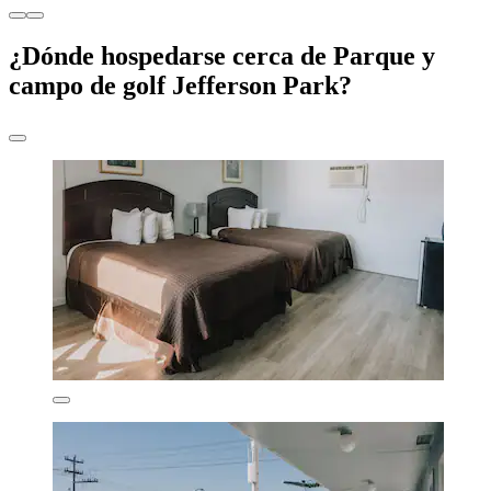
¿Dónde hospedarse cerca de Parque y
campo de golf Jefferson Park?