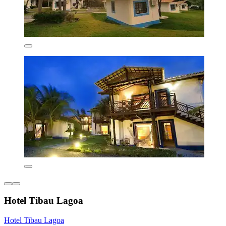
Hotel Tibau Lagoa
Hotel Tibau Lagoa