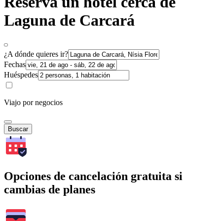
Reserva un hotel cerca de
Laguna de Carcará
¿A dónde quieres ir?
Fechas
Huéspedes
Viajo por negocios
Buscar
Opciones de cancelación gratuita si
cambias de planes