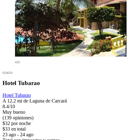
Hotel Tubarao
Hotel Tubarao
A 12.2 mi de Laguna de Carcará
8.4/10
Muy bueno
(139 opiniones)
$32 por noche
$33 en total
23 ago - 24 ago