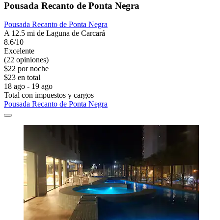
Pousada Recanto de Ponta Negra
Pousada Recanto de Ponta Negra
A 12.5 mi de Laguna de Carcará
8.6/10
Excelente
(22 opiniones)
$22 por noche
$23 en total
18 ago - 19 ago
Total con impuestos y cargos
Pousada Recanto de Ponta Negra