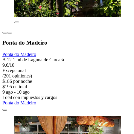
Ponta do Madeiro
Ponta do Madeiro
A 12.1 mi de Laguna de Carcará
9.6/10
Excepcional
(201 opiniones)
$186 por noche
$195 en total
9 ago - 10 ago
Total con impuestos y cargos
Ponta do Madeiro