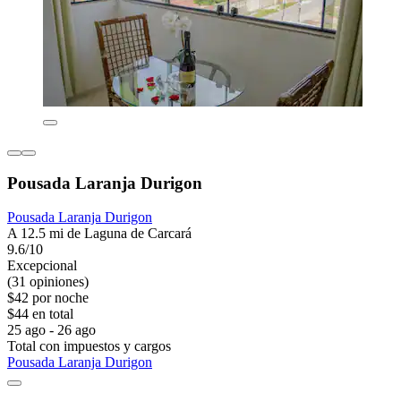
Pousada Laranja Durigon
Pousada Laranja Durigon
A 12.5 mi de Laguna de Carcará
9.6/10
Excepcional
(31 opiniones)
$42 por noche
$44 en total
25 ago - 26 ago
Total con impuestos y cargos
Pousada Laranja Durigon