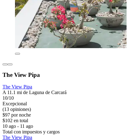
The View Pipa
The View Pipa
A 11.1 mi de Laguna de Carcará
10/10
Excepcional
(13 opiniones)
$97 por noche
$102 en total
10 ago - 11 ago
Total con impuestos y cargos
The View Pipa