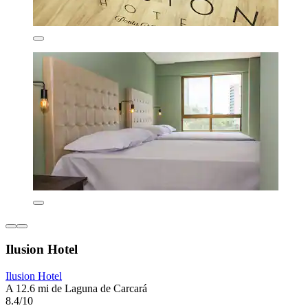
Ilusion Hotel
Ilusion Hotel
A 12.6 mi de Laguna de Carcará
8.4/10