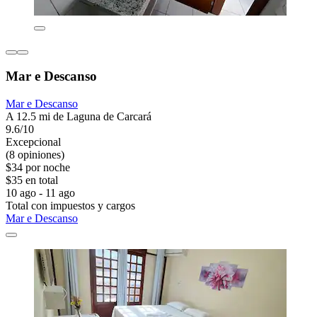
Mar e Descanso
Mar e Descanso
A 12.5 mi de Laguna de Carcará
9.6/10
Excepcional
(8 opiniones)
$34 por noche
$35 en total
10 ago - 11 ago
Total con impuestos y cargos
Mar e Descanso