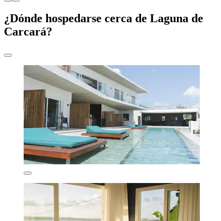
¿Dónde hospedarse cerca de Laguna de
Carcará?