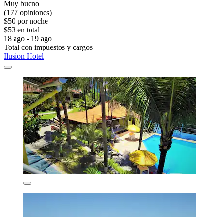
Muy bueno
(177 opiniones)
$50 por noche
$53 en total
18 ago - 19 ago
Total con impuestos y cargos
Ilusion Hotel