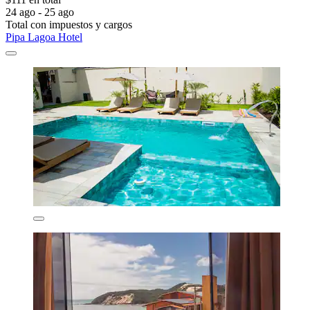
24 ago - 25 ago
Total con impuestos y cargos
Pipa Lagoa Hotel