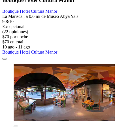
Boutique Hotel Cultura Manor
Boutique Hotel Cultura Manor
La Mariscal, a 0.6 mi de Museo Abya Yala
9.8/10
Excepcional
(22 opiniones)
$70 por noche
$70 en total
10 ago - 11 ago
Boutique Hotel Cultura Manor