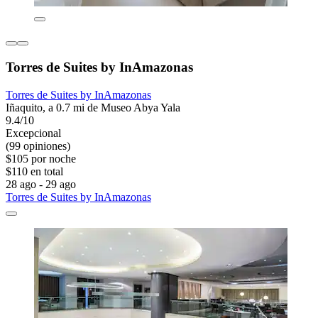
Torres de Suites by InAmazonas
Torres de Suites by InAmazonas
Iñaquito, a 0.7 mi de Museo Abya Yala
9.4/10
Excepcional
(99 opiniones)
$105 por noche
$110 en total
28 ago - 29 ago
Torres de Suites by InAmazonas