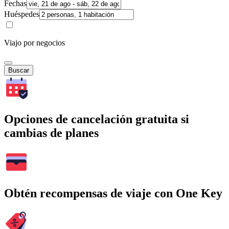
Fechas
Huéspedes
Viajo por negocios
Buscar
Opciones de cancelación gratuita si
cambias de planes
Obtén recompensas de viaje con One Key