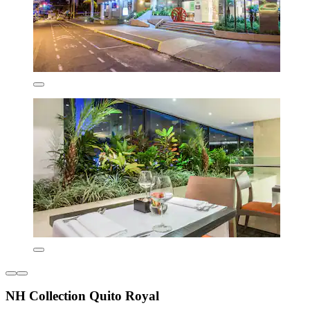
NH Collection Quito Royal