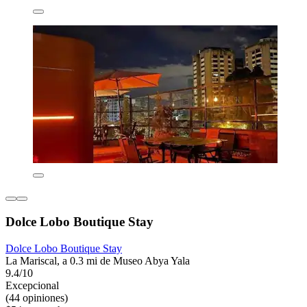
Dolce Lobo Boutique Stay
Dolce Lobo Boutique Stay
La Mariscal, a 0.3 mi de Museo Abya Yala
9.4/10
Excepcional
(44 opiniones)