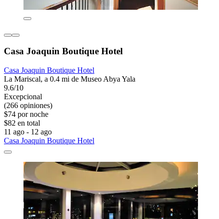
Casa Joaquin Boutique Hotel
Casa Joaquin Boutique Hotel
La Mariscal, a 0.4 mi de Museo Abya Yala
9.6/10
Excepcional
(266 opiniones)
$74 por noche
$82 en total
11 ago - 12 ago
Casa Joaquin Boutique Hotel