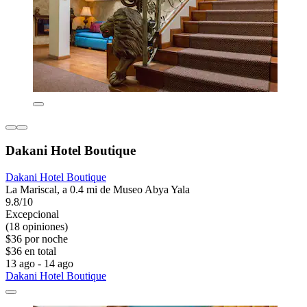
Dakani Hotel Boutique
Dakani Hotel Boutique
La Mariscal, a 0.4 mi de Museo Abya Yala
9.8/10
Excepcional
(18 opiniones)
$36 por noche
$36 en total
13 ago - 14 ago
Dakani Hotel Boutique