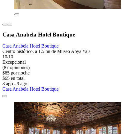
Casa Anabela Hotel Boutique
Casa Anabela Hotel Boutique
Centro histórico, a 1.5 mi de Museo Abya Yala
10/10
Excepcional
(87 opiniones)
$65 por noche
$65 en total
8 ago - 9 ago
Casa Anabela Hotel Boutique