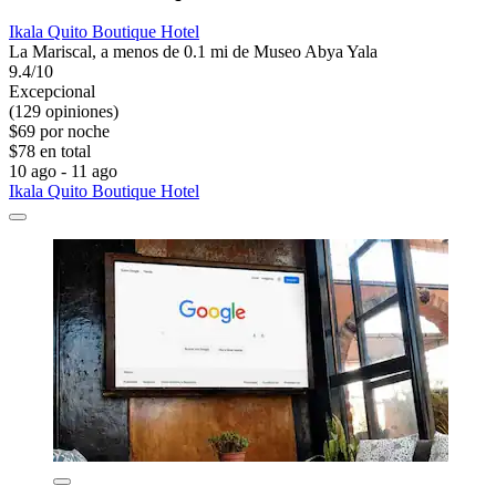
Ikala Quito Boutique Hotel
La Mariscal, a menos de 0.1 mi de Museo Abya Yala
9.4/10
Excepcional
(129 opiniones)
$69 por noche
$78 en total
10 ago - 11 ago
Ikala Quito Boutique Hotel