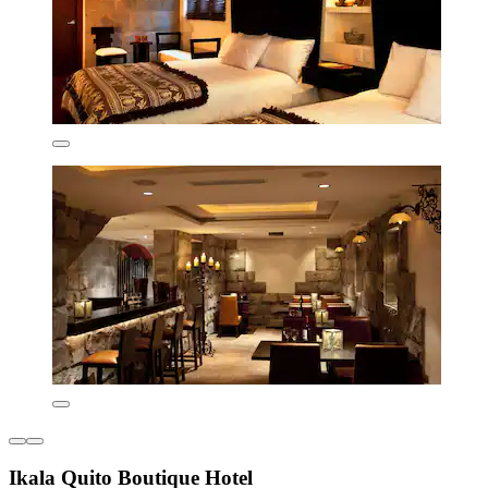
Ikala Quito Boutique Hotel