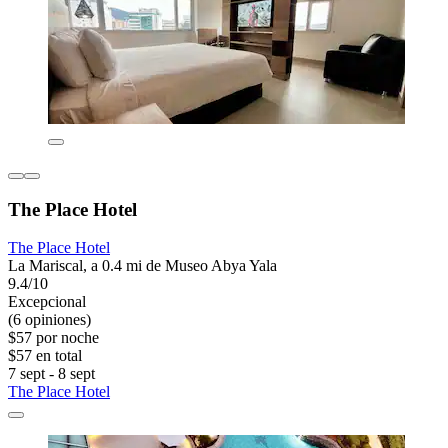
The Place Hotel
The Place Hotel
La Mariscal, a 0.4 mi de Museo Abya Yala
9.4/10
Excepcional
(6 opiniones)
$57 por noche
$57 en total
7 sept - 8 sept
The Place Hotel