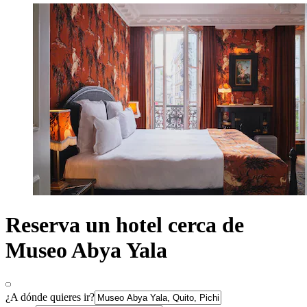
Reserva un hotel cerca de
Museo Abya Yala
¿A dónde quieres ir?