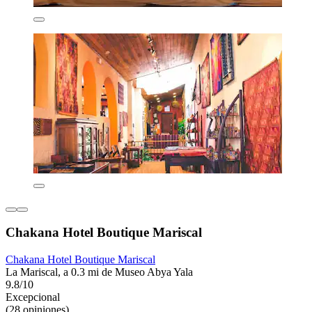
Chakana Hotel Boutique Mariscal
Chakana Hotel Boutique Mariscal
La Mariscal, a 0.3 mi de Museo Abya Yala
9.8/10
Excepcional
(28 opiniones)