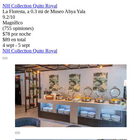
NH Collection Quito Royal
La Floresta, a 0.3 mi de Museo Abya Yala
9.2/10
Magnífico
(755 opiniones)
$78 por noche
$89 en total
4 sept - 5 sept
NH Collection Quito Royal