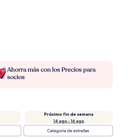
Ahorra más con los Precios para
socios
Próximo fin de semana
14 ago - 16 ago
Categoría de estrellas