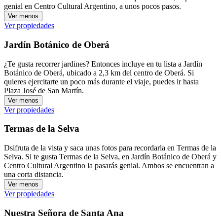
genial en Centro Cultural Argentino, a unos pocos pasos.
Ver menos
Ver propiedades
Jardín Botánico de Oberá
¿Te gusta recorrer jardines? Entonces incluye en tu lista a Jardín
Botánico de Oberá, ubicado a 2,3 km del centro de Oberá. Si
quieres ejercitarte un poco más durante el viaje, puedes ir hasta
Plaza José de San Martín.
Ver menos
Ver propiedades
Termas de la Selva
Dsifruta de la vista y saca unas fotos para recordarla en Termas de la
Selva. Si te gusta Termas de la Selva, en Jardín Botánico de Oberá y
Centro Cultural Argentino la pasarás genial. Ambos se encuentran a
una corta distancia.
Ver menos
Ver propiedades
Nuestra Señora de Santa Ana