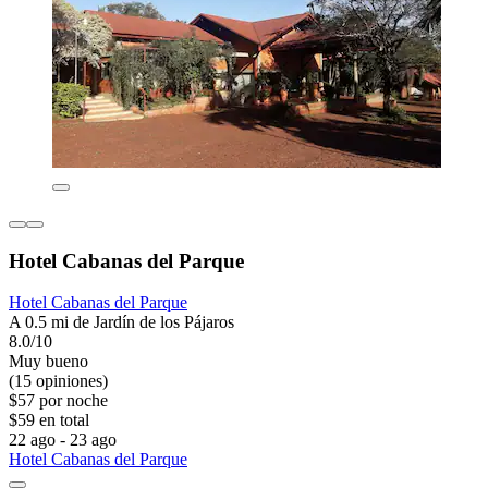
Hotel Cabanas del Parque
Hotel Cabanas del Parque
A 0.5 mi de Jardín de los Pájaros
8.0/10
Muy bueno
(15 opiniones)
$57 por noche
$59 en total
22 ago - 23 ago
Hotel Cabanas del Parque