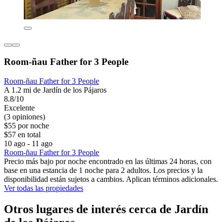
Room-ñau Father for 3 People
Room-ñau Father for 3 People
A 1.2 mi de Jardín de los Pájaros
8.8/10
Excelente
(3 opiniones)
$55 por noche
$57 en total
10 ago - 11 ago
Room-ñau Father for 3 People
Precio más bajo por noche encontrado en las últimas 24 horas, con
base en una estancia de 1 noche para 2 adultos. Los precios y la
disponibilidad están sujetos a cambios. Aplican términos adicionales.
Ver todas las propiedades
Otros lugares de interés cerca de Jardín