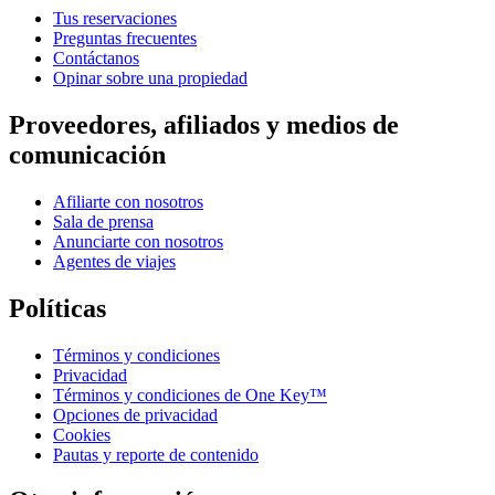
Tus reservaciones
Preguntas frecuentes
Contáctanos
Opinar sobre una propiedad
Proveedores, afiliados y medios de
comunicación
Afiliarte con nosotros
Sala de prensa
Anunciarte con nosotros
Agentes de viajes
Políticas
Términos y condiciones
Privacidad
Términos y condiciones de One Key™
Opciones de privacidad
Cookies
Pautas y reporte de contenido