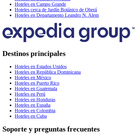
Hoteles en Campo Grande
Hoteles cerca de Jardín Botánico de Oberá
Hoteles en Departamento Leandro N. Alem
Destinos principales
Hoteles en Estados Unidos
Hoteles en República Dominicana
Hoteles en México
Hoteles en Puerto Rico
Hoteles en Guatemala
Hoteles en Perú
Hoteles en Honduras
Hoteles en España
Hoteles en Colombia
Hoteles en Cuba
Soporte y preguntas frecuentes