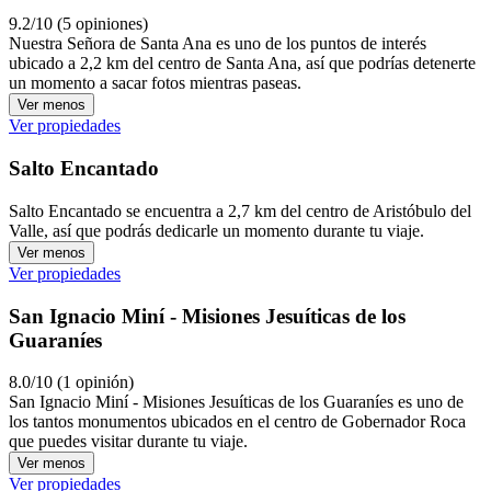
9.2/10 (5 opiniones)
Nuestra Señora de Santa Ana es uno de los puntos de interés
ubicado a 2,2 km del centro de Santa Ana, así que podrías detenerte
un momento a sacar fotos mientras paseas.
Ver menos
Ver propiedades
Salto Encantado
Salto Encantado se encuentra a 2,7 km del centro de Aristóbulo del
Valle, así que podrás dedicarle un momento durante tu viaje.
Ver menos
Ver propiedades
San Ignacio Miní - Misiones Jesuíticas de los
Guaraníes
8.0/10 (1 opinión)
San Ignacio Miní - Misiones Jesuíticas de los Guaraníes es uno de
los tantos monumentos ubicados en el centro de Gobernador Roca
que puedes visitar durante tu viaje.
Ver menos
Ver propiedades