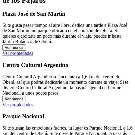
de los Pájaros
Plaza José de San Martín
Si te gusta pasar tiempo al aire libre, dedica una tarde a Plaza José
de San Martín, un parque ubicado en el corazón de Oberá. Si
quieres ejercitarte un poco más durante el viaje, puedes ir hasta
Jardín Botánico de Oberá.
Ver menos
Ver propiedades
Centro Cultural Argentino
Centro Cultural Argentino se encuentra a 1,6 km del centro de
Oberá, así que podrás dedicarle un momento durante tu viaje. Si te
divierte Centro Cultural Argentino, la pasarás genial en Parque
Nacional, a unos pocos pasos.
Ver menos
Ver propiedades
Parque Nacional
Si te gustan las emociones fuertes, tu lugar es Parque Nacional, a 1,6
km del centro de Oberá. Si te divierte Parque Nacional, la pasarás