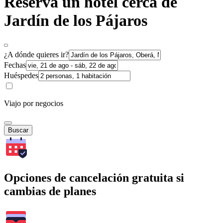
Reserva un hotel cerca de
Jardín de los Pájaros
¿A dónde quieres ir?
Fechas
Huéspedes
Viajo por negocios
Buscar
Opciones de cancelación gratuita si
cambias de planes