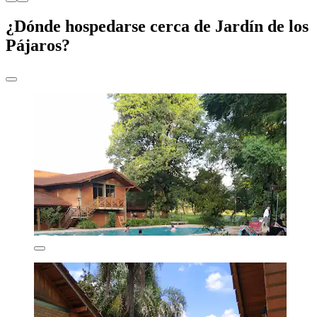
¿Dónde hospedarse cerca de Jardín de los
Pájaros?