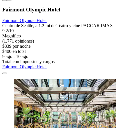
Fairmont Olympic Hotel
Fairmont Olympic Hotel
Centro de Seattle, a 1.2 mi de Teatro y cine PACCAR IMAX
9.2/10
Magnífico
(1,771 opiniones)
$339 por noche
$400 en total
9 ago - 10 ago
Total con impuestos y cargos
Fairmont Olympic Hotel