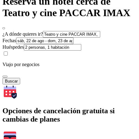
Reserva un hotel cerca de
Teatro y cine PACCAR IMAX
¿A dónde quieres ir?
Fechas
Huéspedes
Viajo por negocios
Buscar
Opciones de cancelación gratuita si
cambias de planes