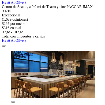
Hyatt At Olive 8
Centro de Seattle, a 0.9 mi de Teatro y cine PACCAR IMAX
9.4/10
Excepcional
(1,639 opiniones)
$267 por noche
$316 en total
9 ago - 10 ago
Total con impuestos y cargos
Hyatt At Olive 8