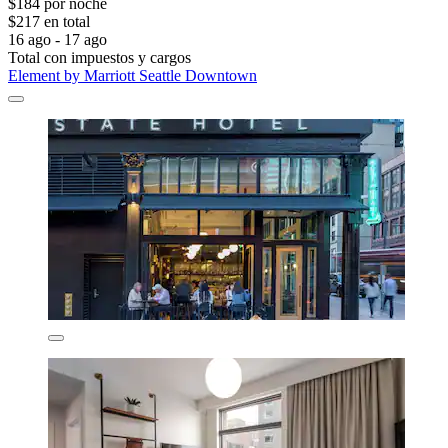
$184 por noche
$217 en total
16 ago - 17 ago
Total con impuestos y cargos
Element by Marriott Seattle Downtown