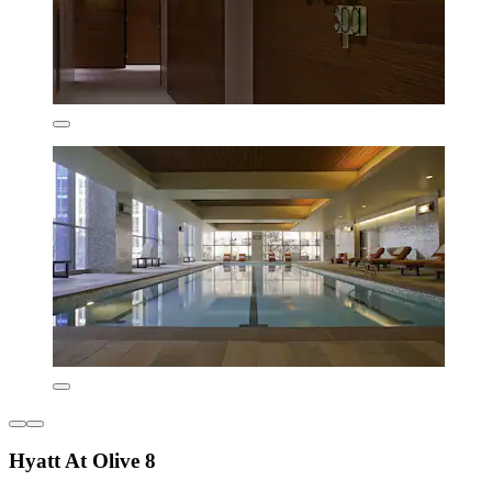
Hyatt At Olive 8