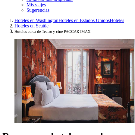
Mis viajes
Sugerencias
Hoteles en Washington
Hoteles en Estados Unidos
Hoteles
Hoteles en Seattle
Hoteles cerca de Teatro y cine PACCAR IMAX