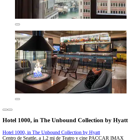
Hotel 1000, in The Unbound Collection by Hyatt
Hotel 1000, in The Unbound Collection by Hyatt
Centro de Seattle, a 1.2 mi de Teatro y cine PACCAR IMAX