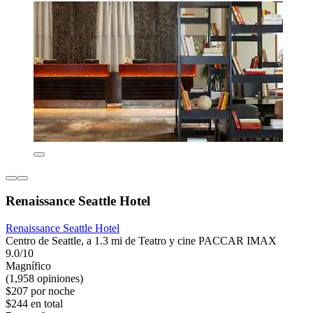
Renaissance Seattle Hotel
Renaissance Seattle Hotel
Centro de Seattle, a 1.3 mi de Teatro y cine PACCAR IMAX
9.0/10
Magnífico
(1,958 opiniones)
$207 por noche
$244 en total