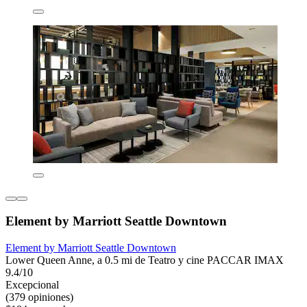
Element by Marriott Seattle Downtown
Element by Marriott Seattle Downtown
Lower Queen Anne, a 0.5 mi de Teatro y cine PACCAR IMAX
9.4/10
Excepcional
(379 opiniones)