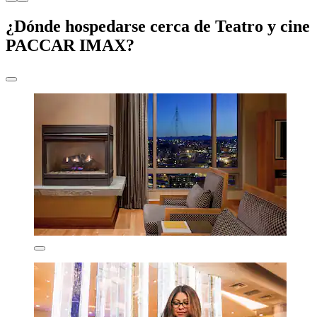
¿Dónde hospedarse cerca de Teatro y cine
PACCAR IMAX?