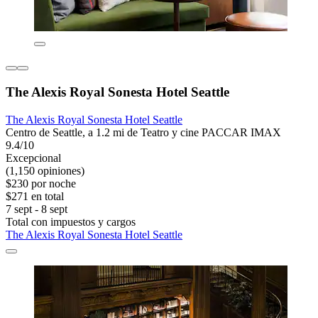
The Alexis Royal Sonesta Hotel Seattle
The Alexis Royal Sonesta Hotel Seattle
Centro de Seattle, a 1.2 mi de Teatro y cine PACCAR IMAX
9.4/10
Excepcional
(1,150 opiniones)
$230 por noche
$271 en total
7 sept - 8 sept
Total con impuestos y cargos
The Alexis Royal Sonesta Hotel Seattle