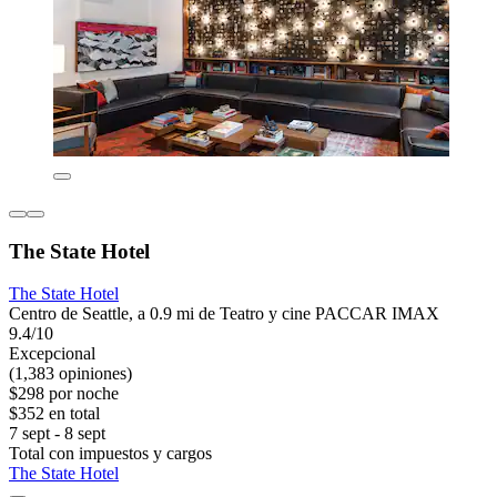
The State Hotel
The State Hotel
Centro de Seattle, a 0.9 mi de Teatro y cine PACCAR IMAX
9.4/10
Excepcional
(1,383 opiniones)
$298 por noche
$352 en total
7 sept - 8 sept
Total con impuestos y cargos
The State Hotel