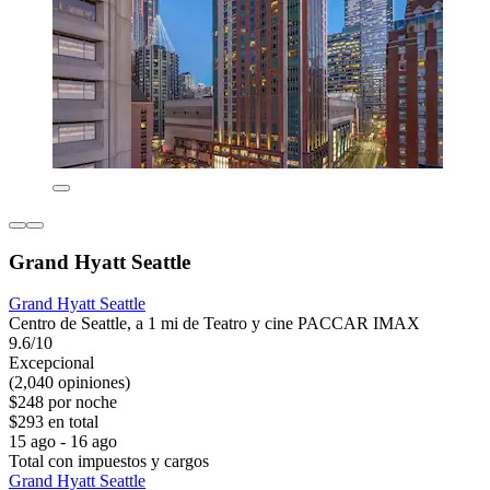
Grand Hyatt Seattle
Grand Hyatt Seattle
Centro de Seattle, a 1 mi de Teatro y cine PACCAR IMAX
9.6/10
Excepcional
(2,040 opiniones)
$248 por noche
$293 en total
15 ago - 16 ago
Total con impuestos y cargos
Grand Hyatt Seattle